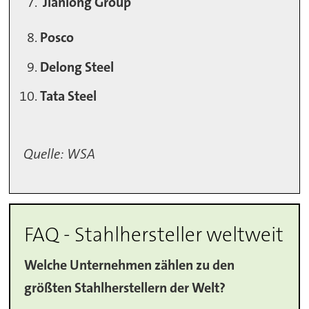
Jianlong Group
Posco
Delong Steel
Tata Steel
Quelle: WSA
FAQ - Stahlhersteller weltweit
Welche Unternehmen zählen zu den
größten Stahlherstellern der Welt?