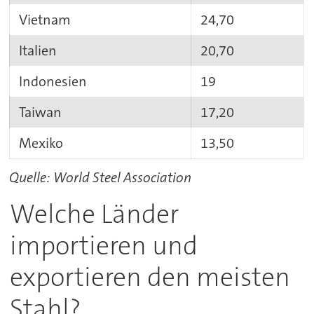
Vietnam
24,70
Italien
20,70
Indonesien
19
Taiwan
17,20
Mexiko
13,50
Quelle: World Steel Association
Welche Länder
importieren und
exportieren den meisten
Stahl?