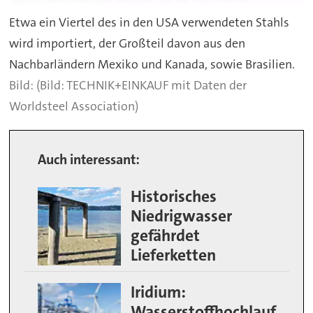
Etwa ein Viertel des in den USA verwendeten Stahls
wird importiert, der Großteil davon aus den
Nachbarländern Mexiko und Kanada, sowie Brasilien.
(Bild: TECHNIK+EINKAUF mit Daten der
Worldsteel Association)
Auch interessant:
Historisches
Niedrigwasser
gefährdet
Lieferketten
Iridium:
Wasserstoffhochlauf