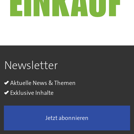
Newsletter
Aktuelle News & Themen
Exklusive Inhalte
Jetzt abonnieren