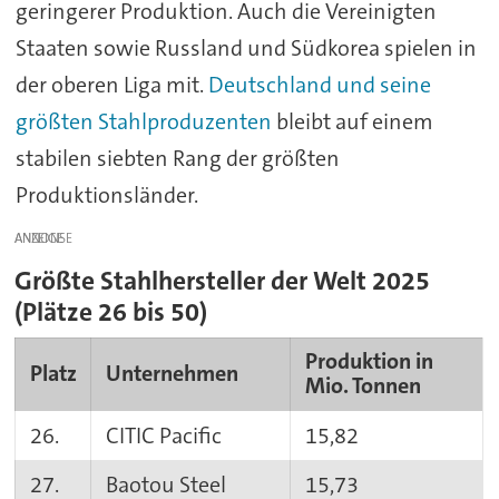
geringerer Produktion. Auch die Vereinigten
Staaten sowie Russland und Südkorea spielen in
der oberen Liga mit.
Deutschland und seine
größten Stahlproduzenten
bleibt auf einem
stabilen siebten Rang der größten
Produktionsländer.
ANZEIGE
Größte Stahlhersteller der Welt 2025
(Plätze 26 bis 50)
Produktion in
Platz
Unternehmen
Mio. Tonnen
26.
CITIC Pacific
15,82
27.
Baotou Steel
15,73