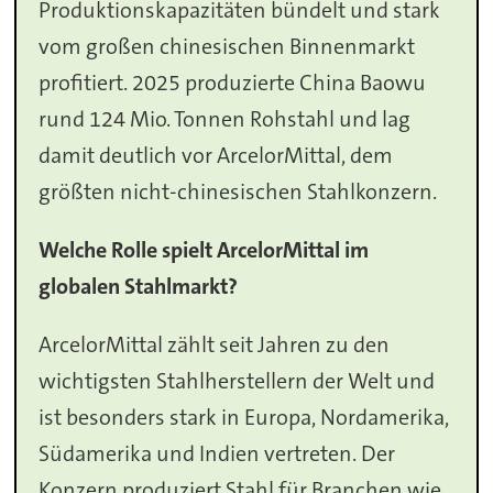
Produktionskapazitäten bündelt und stark
vom großen chinesischen Binnenmarkt
profitiert. 2025 produzierte China Baowu
rund 124 Mio. Tonnen Rohstahl und lag
damit deutlich vor ArcelorMittal, dem
größten nicht-chinesischen Stahlkonzern.
Welche Rolle spielt ArcelorMittal im
globalen Stahlmarkt?
ArcelorMittal zählt seit Jahren zu den
wichtigsten Stahlherstellern der Welt und
ist besonders stark in Europa, Nordamerika,
Südamerika und Indien vertreten. Der
Konzern produziert Stahl für Branchen wie