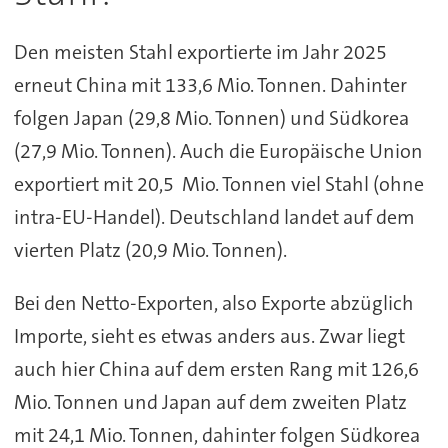
Den meisten Stahl exportierte im Jahr 2025
erneut China mit 133,6 Mio. Tonnen. Dahinter
folgen Japan (29,8 Mio. Tonnen) und Südkorea
(27,9 Mio. Tonnen). Auch die Europäische Union
exportiert mit 20,5 Mio. Tonnen viel Stahl (ohne
intra-EU-Handel). Deutschland landet auf dem
vierten Platz (20,9 Mio. Tonnen).
Bei den Netto-Exporten, also Exporte abzüglich
Importe, sieht es etwas anders aus. Zwar liegt
auch hier China auf dem ersten Rang mit 126,6
Mio. Tonnen und Japan auf dem zweiten Platz
mit 24,1 Mio. Tonnen, dahinter folgen Südkorea