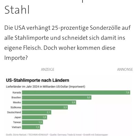
Stahl
Die USA verhängt 25-prozentige Sonderzölle auf
alle Stahlimporte und schneidet sich damit ins
eigene Fleisch. Doch woher kommen diese
Importe?
ANZEIGE