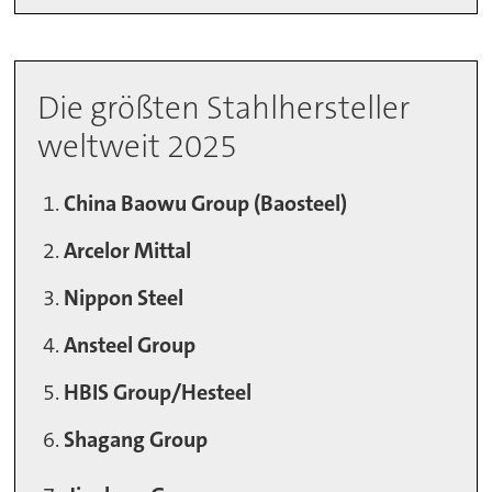
Die größten Stahlhersteller
weltweit 2025
China Baowu Group (Baosteel)
Arcelor Mittal
Nippon Steel
Ansteel Group
HBIS Group/Hesteel
Shagang
Group