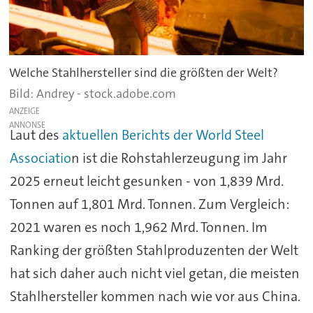
Welche Stahlhersteller sind die größten der Welt?
Andrey - stock.adobe.com
ANZEIGE
Laut des
aktuellen Berichts der World Steel
Associatio
n ist die Rohstahlerzeugung im Jahr
2025 erneut leicht gesunken - von 1,839 Mrd.
Tonnen auf 1,801 Mrd. Tonnen. Zum Vergleich:
2021 waren es noch 1,962 Mrd. Tonnen. Im
Ranking der größten Stahlproduzenten der Welt
hat sich daher auch nicht viel getan, die meisten
Stahlhersteller kommen nach wie vor aus China.