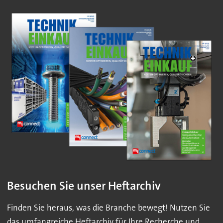
Besuchen Sie unser Heftarchiv
Finden Sie heraus, was die Branche bewegt! Nutzen Sie
das umfangreiche Heftarchiv für Ihre Recherche und