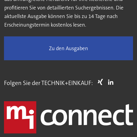
profitieren Sie von detaillierten Suchergebnissen. Die
aktuellste Ausgabe können Sie bis zu 14 Tage nach
Erscheinungstermin kostenlos lesen.
Zu den Ausgaben
Folgen Sie der TECHNIK+EINKAUF: