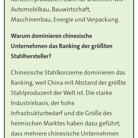
Automobilbau, Bauwirtschaft,
Maschinenbau, Energie und Verpackung.
Warum dominieren chinesische
Unternehmen das Ranking der größten
Stahlhersteller?
Chinesische Stahlkonzerne dominieren das
Ranking, weil China mit Abstand der größte
Stahlproduzent der Welt ist. Die starke
Industriebasis, der hohe
Infrastrukturbedarf und die Größe des
heimischen Marktes haben dazu geführt,
dass mehrere chinesische Unternehmen