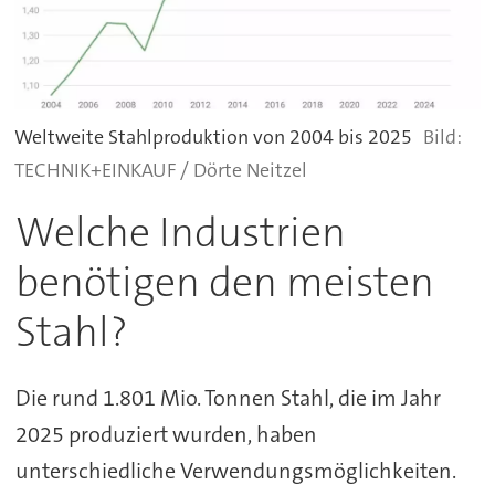
Weltweite Stahlproduktion von 2004 bis 2025
TECHNIK+EINKAUF / Dörte Neitzel
Welche Industrien
benötigen den meisten
Stahl?
Die rund 1.801 Mio. Tonnen Stahl, die im Jahr
2025 produziert wurden, haben
unterschiedliche Verwendungsmöglichkeiten.