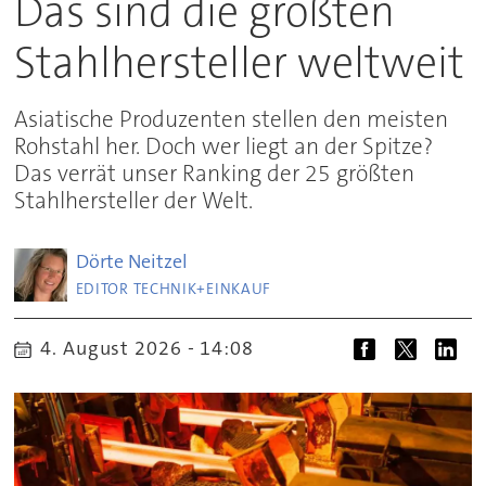
Das sind die größten
Stahlhersteller weltweit
Asiatische Produzenten stellen den meisten
Rohstahl her. Doch wer liegt an der Spitze?
Das verrät unser Ranking der 25 größten
Stahlhersteller der Welt.
Dörte
Neitzel
EDITOR TECHNIK+EINKAUF
4. August 2026 - 14:08