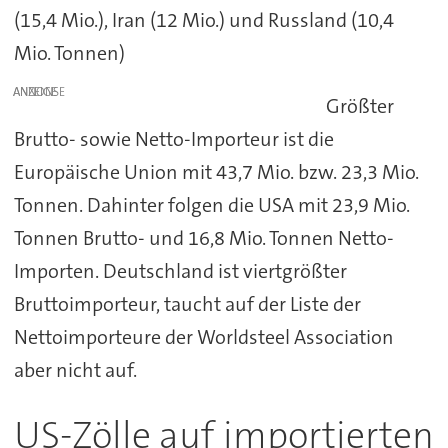
(15,4 Mio.), Iran (12 Mio.) und Russland (10,4
Mio. Tonnen)
ANZEIGE
Größter
Brutto- sowie Netto-Importeur ist die
Europäische Union mit 43,7 Mio. bzw. 23,3 Mio.
Tonnen. Dahinter folgen die USA mit 23,9 Mio.
Tonnen Brutto- und 16,8 Mio. Tonnen Netto-
Importen. Deutschland ist viertgrößter
Bruttoimporteur, taucht auf der Liste der
Nettoimporteure der Worldsteel Association
aber nicht auf.
US-Zölle auf importierten