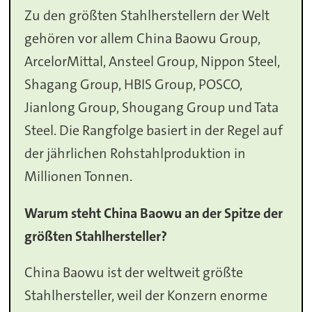
Zu den größten Stahlherstellern der Welt
gehören vor allem China Baowu Group,
ArcelorMittal, Ansteel Group, Nippon Steel,
Shagang Group, HBIS Group, POSCO,
Jianlong Group, Shougang Group und Tata
Steel. Die Rangfolge basiert in der Regel auf
der jährlichen Rohstahlproduktion in
Millionen Tonnen.
Warum steht China Baowu an der Spitze der
größten Stahlhersteller?
China Baowu ist der weltweit größte
Stahlhersteller, weil der Konzern enorme