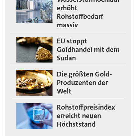
erhöht
Rohstoffbedarf
massiv
EU stoppt
Goldhandel mit dem
Sudan
Die größten Gold-
Produzenten der
Welt
Rohstoffpreisindex
erreicht neuen
Höchststand