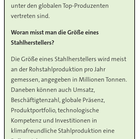
unter den globalen Top-Produzenten
vertreten sind.
Woran misst man die Größe eines
Stahlherstellers?
Die Größe eines Stahlherstellers wird meist
an der Rohstahlproduktion pro Jahr
gemessen, angegeben in Millionen Tonnen.
Daneben können auch Umsatz,
Beschäftigtenzahl, globale Präsenz,
Produktportfolio, technologische
Kompetenz und Investitionen in
klimafreundliche Stahlproduktion eine