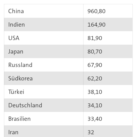
China
960,80
Indien
164,90
USA
81,90
Japan
80,70
Russland
67,90
Südkorea
62,20
Türkei
38,10
Deutschland
34,10
Brasilien
33,40
Iran
32