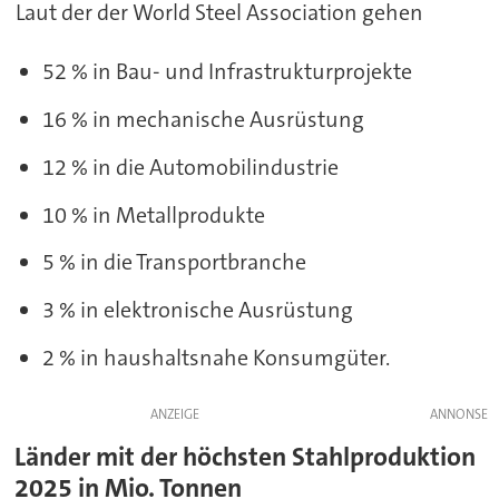
Laut der der World Steel Association gehen
52 % in Bau- und Infrastrukturprojekte
16 % in mechanische Ausrüstung
12 % in die Automobilindustrie
10 % in Metallprodukte
5 % in die Transportbranche
3 % in elektronische Ausrüstung
2 % in haushaltsnahe Konsumgüter.
ANZEIGE
Länder mit der höchsten Stahlproduktion
2025 in Mio. Tonnen