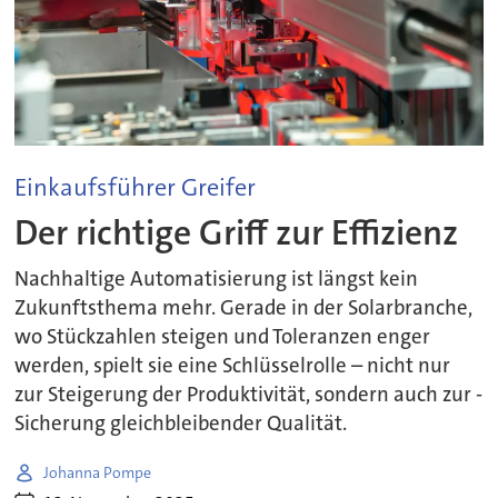
Einkaufsführer Greifer
Der richtige Griff zur Effizienz
Nachhaltige Automatisierung ist längst kein
Zukunftsthema mehr. Gerade in der ­Solarbranche,
wo Stückzahlen steigen und Toleranzen enger
werden, spielt sie eine Schlüsselrolle – nicht nur
zur Steigerung der Produktivität, sondern auch zur ­
Sicherung gleichbleibender Qualität.
Johanna Pompe