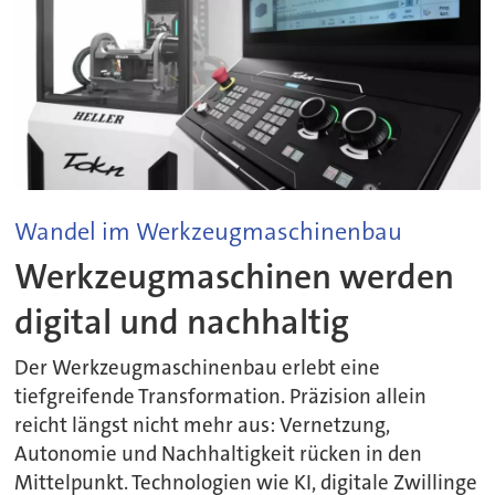
Wandel im Werkzeugmaschinenbau
Werkzeugmaschinen werden
digital und nachhaltig
Der Werkzeugmaschinenbau erlebt eine
tiefgreifende Transformation. Präzision allein
reicht längst nicht mehr aus: Vernetzung,
Autonomie und Nachhaltigkeit rücken in den
Mittelpunkt. Technologien wie KI, digitale Zwillinge