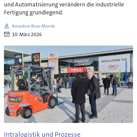
und Automatisierung verändern die industrielle
Fertigung grundlegend.
Annedore Bose-Munde
10. März 2026
Intralogistik und Prozesse