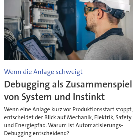
Wenn die Anlage schweigt
Debugging als Zusammenspiel
von System und Instinkt
Wenn eine Anlage kurz vor Produktionsstart stoppt,
entscheidet der Blick auf Mechanik, Elektrik, Safety
und Energiepfad. Warum ist Automatisierungs-
Debugging entscheidend?