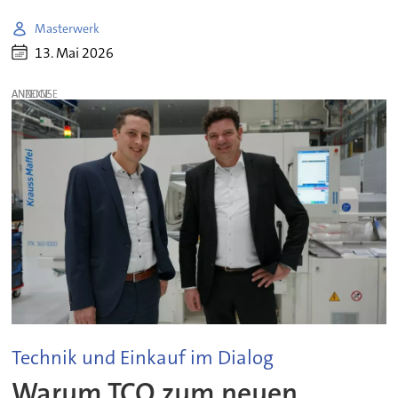
Masterwerk
13. Mai 2026
ANZEIGE
Technik und Einkauf im Dialog
Warum TCO zum neuen