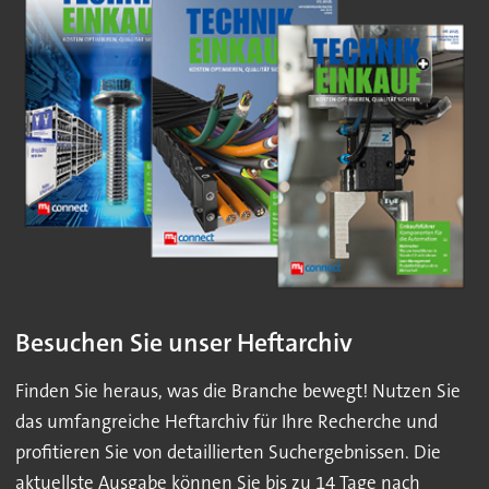
Besuchen Sie unser Heftarchiv
Finden Sie heraus, was die Branche bewegt! Nutzen Sie
das umfangreiche Heftarchiv für Ihre Recherche und
profitieren Sie von detaillierten Suchergebnissen. Die
aktuellste Ausgabe können Sie bis zu 14 Tage nach