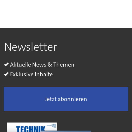
Newsletter
Aktuelle News & Themen
Exklusive Inhalte
Jetzt abonnieren