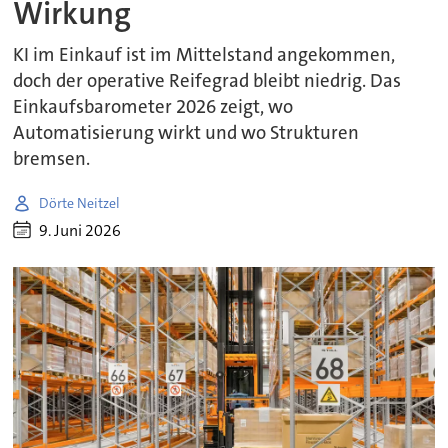
Wirkung
KI im Einkauf ist im Mittelstand angekommen,
doch der operative Reifegrad bleibt niedrig. Das
Einkaufsbarometer 2026 zeigt, wo
Automatisierung wirkt und wo Strukturen
bremsen.
Dörte Neitzel
9. Juni 2026