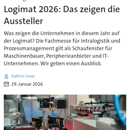
Logimat 2026: Das zeigen die
Aussteller
Was zeigen die Unternehmen in diesem Jahr auf
der Logimat? Die Fachmesse für Intralogistik und
Prozessmanagement gilt als Schaufenster für
Maschinenbauer, Peripherieanbieter und IT-
Unternehmen. Wir geben einen Ausblick.
Kathrin Irmer
29. Januar 2026