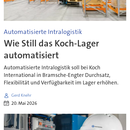
Automatisierte Intralogistik
Wie Still das Koch-Lager
automatisiert
Automatisierte Intralogistik soll bei Koch
International in Bramsche-Engter Durchsatz,
Flexibilität und Verfügbarkeit im Lager erhöhen.
Gerd Knehr
20. Mai 2026