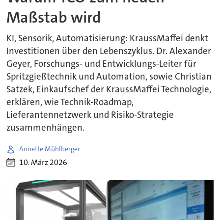
Maßstab wird
KI, Sensorik, Automatisierung: KraussMaffei denkt
Investitionen über den Lebenszyklus. Dr. Alexander
Geyer, Forschungs- und Entwicklungs-Leiter für
Spritzgießtechnik und Automation, sowie Christian
Satzek, Einkaufschef der KraussMaffei Technologie,
erklären, wie Technik-Roadmap,
Lieferantennetzwerk und Risiko-Strategie
zusammenhängen.
Annette Mühlberger
10. März 2026