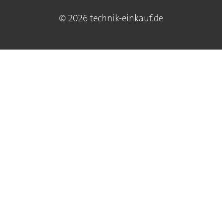
© 2026 technik-einkauf.de