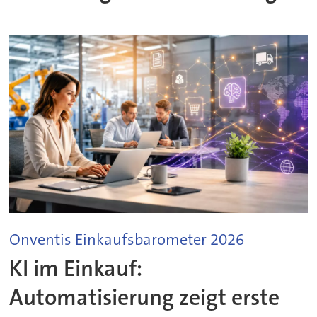
Onventis Einkaufsbarometer 2026
KI im Einkauf:
Automatisierung zeigt erste