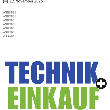
12. November 2025
ANZEIGE
ANZEIGE
ANZEIGE
ANZEIGE
ANZEIGE
ANZEIGE
ANZEIGE