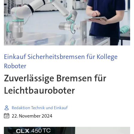
Einkauf Sicherheitsbremsen für Kollege
Roboter
Zuverlässige Bremsen für
Leichtbauroboter
Redaktion Technik und Einkauf
22. November 2024