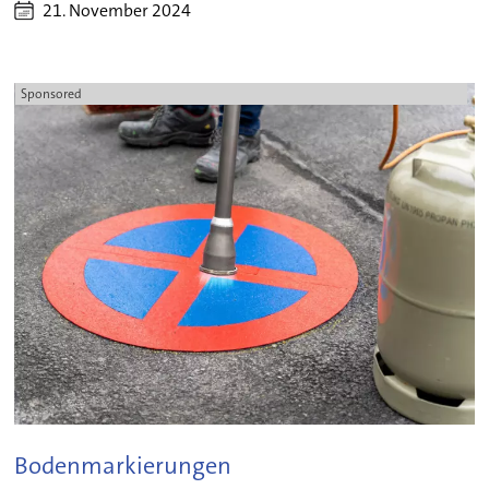
21. November 2024
Sponsored
Bodenmarkierungen