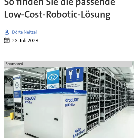
So finden Sie die passende
Low-Cost-Robotic-Lösung
Dörte Neitzel
28. Juli 2023
Sponsored