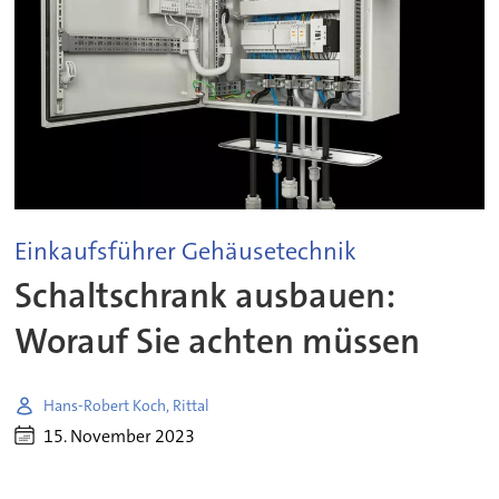
Einkaufsführer Gehäusetechnik
Schaltschrank ausbauen:
Worauf Sie achten müssen
Hans-Robert Koch, Rittal
15. November 2023