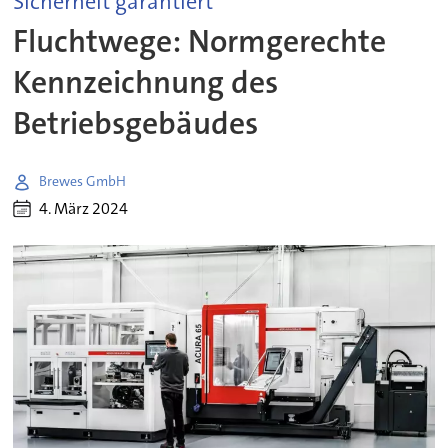
Sicherheit garantiert
Fluchtwege: Normgerechte
Kennzeichnung des
Betriebsgebäudes
Brewes GmbH
4. März 2024