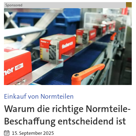
Sponsored
Einkauf von Normteilen
Warum die richtige Normteile-
Beschaffung entscheidend ist
15. September 2025