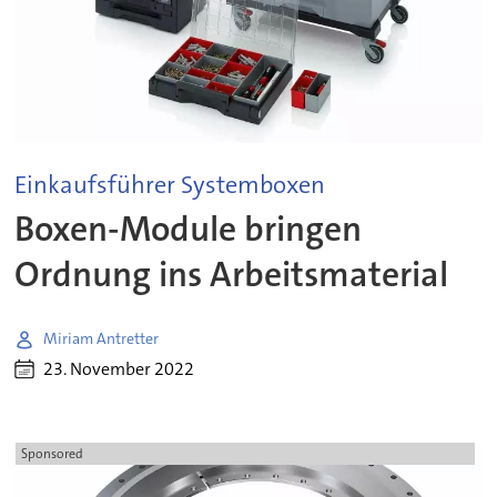
Einkaufsführer Systemboxen
Boxen-Module bringen
Ordnung ins Arbeitsmaterial
Miriam Antretter
23. November 2022
Sponsored