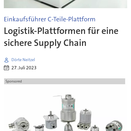
Einkaufsführer C-Teile-Plattform
Logistik-Plattformen für eine
sichere Supply Chain
Dörte Neitzel
27. Juli 2023
Sponsored