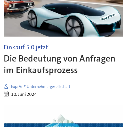
Einkauf 5.0 jetzt!
Die Bedeutung von Anfragen
im Einkaufsprozess
ExprAn® Unternehmergesellschaft
10. Juni 2024