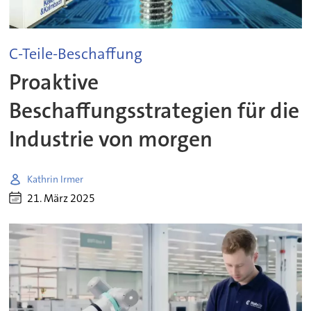
C-Teile-Beschaffung
Proaktive
Beschaffungsstrategien für die
Industrie von morgen
Kathrin Irmer
21. März 2025