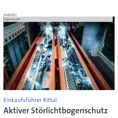
ANZEIGE
Sponsored
Einkaufsführer Rittal
Aktiver Störlichtbogenschutz