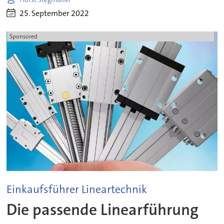
25. September 2022
Sponsored
Einkaufsführer Lineartechnik
Die passende Linearführung