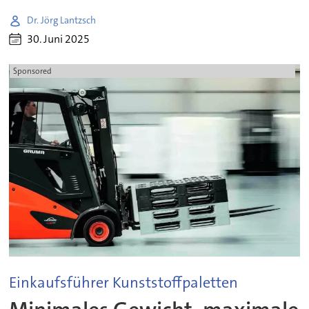
Dr. Jörg Lantzsch
30. Juni 2025
Sponsored
Einkaufsführer Kunststoffpaletten