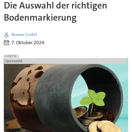
Die Auswahl der richtigen
Bodenmarkierung
Brewes GmbH
7. Oktober 2024
ANZEIGE
Sponsored