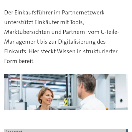
Der Einkaufsführer im Partnernetzwerk
unterstützt Einkäufer mit Tools,
Marktübersichten und Partnern: vom C-Teile-
Management bis zur Digitalisierung des
Einkaufs. Hier steckt Wissen in strukturierter
Form bereit.
Sponsored