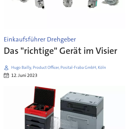
Einkaufsführer Drehgeber
Das "richtige" Gerät im Visier
Hugo Bailly, Product Officer, Posital-Fraba GmbH, Köln
12. Juni 2023