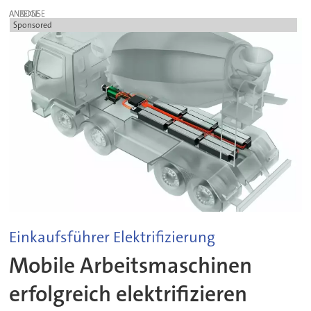
ANZEIGE
Sponsored
Einkaufsführer Elektrifizierung
Mobile Arbeitsmaschinen
erfolgreich elektrifizieren