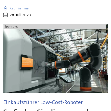
Kathrin Irmer
28. Juli 2023
Sponsored
Einkaufsführer Low-Cost-Roboter