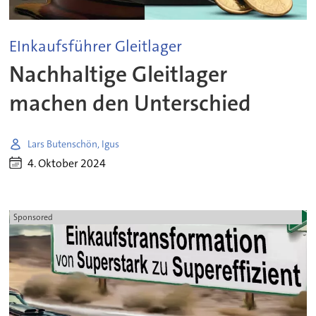
EInkaufsführer Gleitlager
Nachhaltige Gleitlager
machen den Unterschied
Lars Butenschön, Igus
4. Oktober 2024
Sponsored