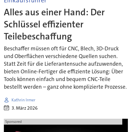
Einkaufsführer
Alles aus einer Hand: Der
Schlüssel effizienter
Teilebeschaffung
Beschaffer müssen oft für CNC, Blech, 3D-Druck
und Oberflächen verschiedene Quellen suchen.
Statt Zeit für die Lieferantensuche aufzuwenden,
bieten Online-Fertiger die effiziente Lösung: Über
Tools können einfach und bequem CNC-Teile
bestellt werden – ganz ohne komplizierte Prozesse.
Kathrin Irmer
3. März 2026
Sponsored