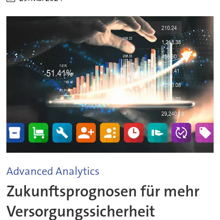
Advanced Analytics
Zukunftsprognosen für mehr
Versorgungssicherheit