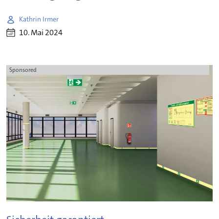
Kathrin Irmer
10. Mai 2024
Sponsored