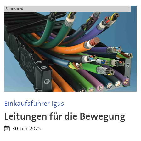
Sponsored
Einkaufsführer Igus
Leitungen für die Bewegung
30. Juni 2025