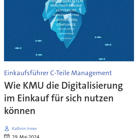
Einkaufsführer C-Teile Management
Wie KMU die Digitalisierung
im Einkauf für sich nutzen
können
Kathrin Irmer
29. Mai 2024