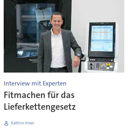
Interview mit Experten
Fitmachen für das
Lieferkettengesetz
Kathrin Irmer