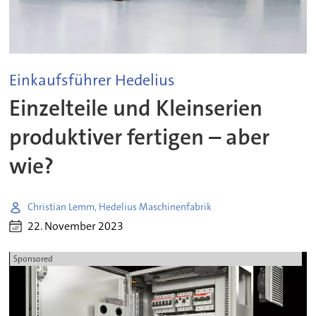
Einkaufsführer Hedelius
Einzelteile und Kleinserien
produktiver fertigen – aber
wie?
Christian Lemm, Hedelius Maschinenfabrik
22. November 2023
Sponsored