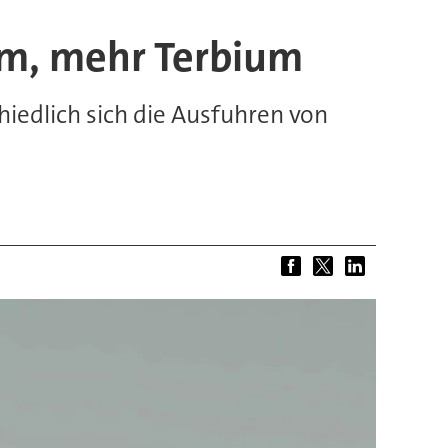
um, mehr Terbium
hiedlich sich die Ausfuhren von