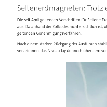
Seltenerdmagneten: Trotz 
Die seit April geltenden Vorschriften für Seltene
aus. Da anhand der Zollcodes nicht ersichtlich ist,
geltenden Genehmigungsverfahren.
Nach einem starken Rückgang der Ausfuhren stabili
verzeichnen, das Niveau lag dennoch über dem vo