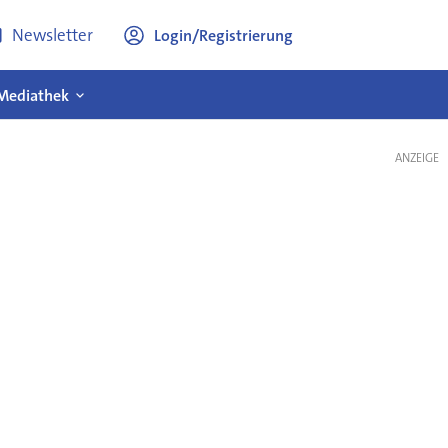
Newsletter
Login/Registrierung
Mediathek
ANZEIGE