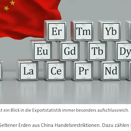
 ein Blick in die Exportstatistik immer besonders aufschlussreich.
r Seltener Erden aus China Handelsrestriktionen. Dazu zähle