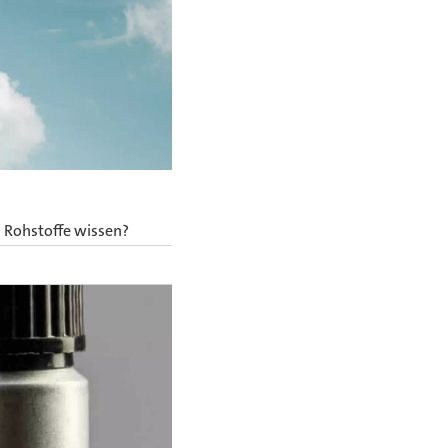
n Rohstoffe wissen?