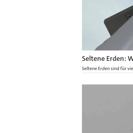
Seltene Erden: 
Seltene Erden sind für v