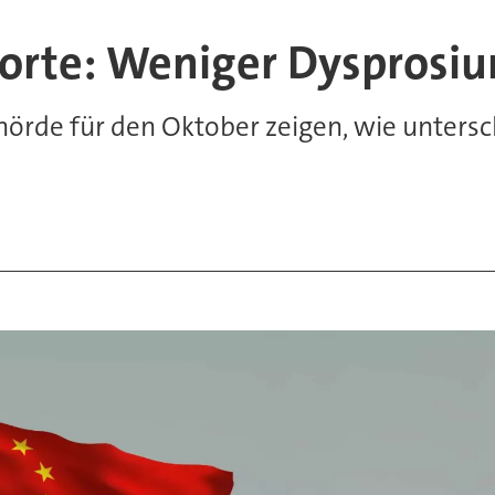
orte: Weniger Dysprosi
hörde für den Oktober zeigen, wie untersc