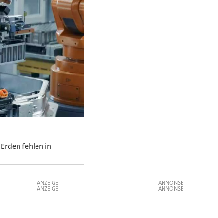
Erden fehlen in
ANZEIGE
ANZEIGE