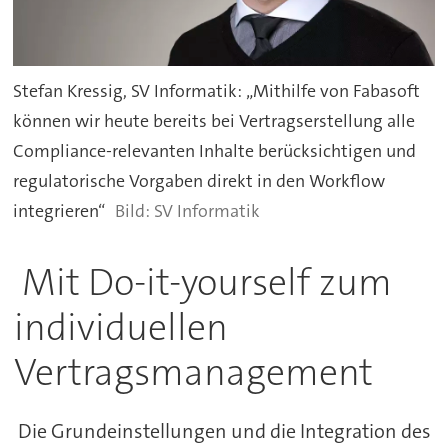
Stefan Kressig, SV Informatik: „Mithilfe von Fabasoft
können wir heute bereits bei Vertragserstellung alle
Compliance-relevanten Inhalte berücksichtigen und
regulatorische Vorgaben direkt in den Workflow
integrieren“
SV Informatik
Mit Do-it-yourself zum
individuellen
Vertragsmanagement
Die Grundeinstellungen und die Integration des