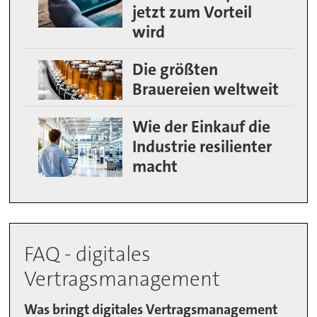
jetzt zum Vorteil
wird
Die größten
Brauereien weltweit
Wie der Einkauf die
Industrie resilienter
macht
FAQ - digitales
Vertragsmanagement
Was bringt digitales Vertragsmanagement