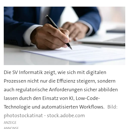
Die SV Informatik zeigt, wie sich mit digitalen
Prozessen nicht nur die Effizienz steigern, sondern
auch regulatorische Anforderungen sicher abbilden
lassen durch den Einsatz von KI, Low-Code-
Technologie und automatisierten Workflows.
photostockatinat - stock.adobe.com
ANZEIGE