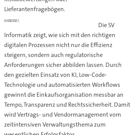
Lieferantenfragebögen.
ANZEIGE
Die SV
Informatik zeigt, wie sich mit den richtigen
digitalen Prozessen nicht nur die Effizienz
steigern, sondern auch regulatorische
Anforderungen sicher abbilden lassen. Durch
den gezielten Einsatz von KI, Low-Code-
Technologie und automatisierten Workflows
gewinnt die Einkaufsorganisation messbar an
Tempo, Transparenz und Rechtssicherheit. Damit
wird Vertrags- und Vendormanagement vom
zeitintensiven Verwaltungsthema zum
wesentlichen Erfolgsfaktor.