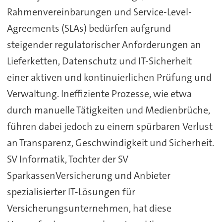
Rahmenvereinbarungen und Service-Level-
Agreements (SLAs) bedürfen aufgrund
steigender regulatorischer Anforderungen an
Lieferketten, Datenschutz und IT-Sicherheit
einer aktiven und kontinuierlichen Prüfung und
Verwaltung. Ineffiziente Prozesse, wie etwa
durch manuelle Tätigkeiten und Medienbrüche,
führen dabei jedoch zu einem spürbaren Verlust
an Transparenz, Geschwindigkeit und Sicherheit.
SV Informatik, Tochter der SV
SparkassenVersicherung und Anbieter
spezialisierter IT-Lösungen für
Versicherungsunternehmen, hat diese