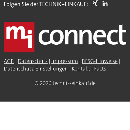
Folgen Sie der TECHNIK+EINKAUF:
AGB
|
Datenschutz
|
Impressum
|
BFSG-Hinweise
|
Datenschutz-Einstellungen
|
Kontakt
|
Facts
© 2026 technik-einkauf.de