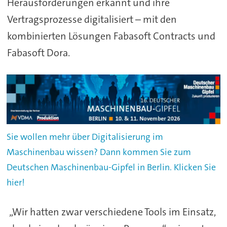
Herausforderungen erkannt und ihre
Vertragsprozesse digitalisiert – mit den
kombinierten Lösungen Fabasoft Contracts und
Fabasoft Dora.
Sie wollen mehr über Digitalisierung im
Maschinenbau wissen? Dann kommen Sie zum
Deutschen Maschinenbau-Gipfel in Berlin. Klicken Sie
hier!
„Wir hatten zwar verschiedene Tools im Einsatz,