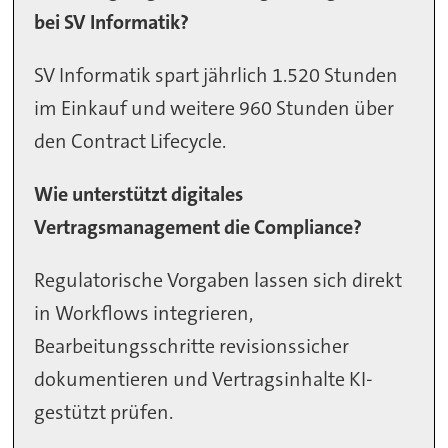
bei SV Informatik?
SV Informatik spart jährlich 1.520 Stunden
im Einkauf und weitere 960 Stunden über
den Contract Lifecycle.
Wie unterstützt digitales
Vertragsmanagement die Compliance?
Regulatorische Vorgaben lassen sich direkt
in Workflows integrieren,
Bearbeitungsschritte revisionssicher
dokumentieren und Vertragsinhalte KI-
gestützt prüfen.