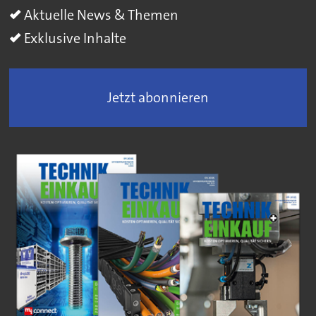
Aktuelle News & Themen
Exklusive Inhalte
Jetzt abonnieren