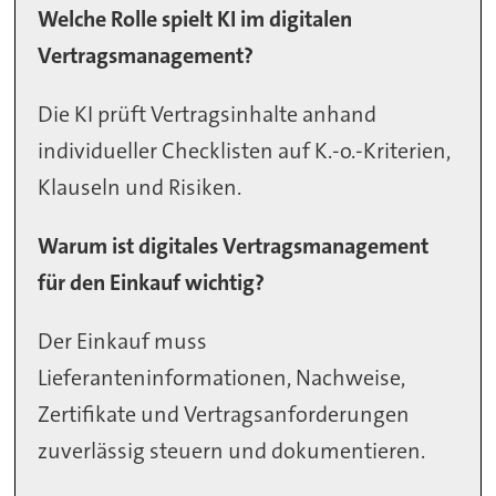
Welche Rolle spielt KI im digitalen
Vertragsmanagement?
Die KI prüft Vertragsinhalte anhand
individueller Checklisten auf K.-o.-Kriterien,
Klauseln und Risiken.
Warum ist digitales Vertragsmanagement
für den Einkauf wichtig?
Der Einkauf muss
Lieferanteninformationen, Nachweise,
Zertifikate und Vertragsanforderungen
zuverlässig steuern und dokumentieren.