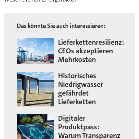
Das könnte Sie auch interessieren:
Lieferkettenresilienz:
CEOs akzeptieren
Mehrkosten
Historisches
Niedrigwasser
gefährdet
Lieferketten
Digitaler
Produktpass:
Warum Transparenz