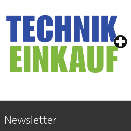
Newsletter