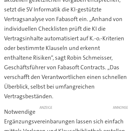
setzt die SV Informatik die KI-gestützte
Vertragsanalyse von Fabasoft ein. „Anhand von
individuellen Checklisten prüft die KI die
Vertragsinhalte automatisiert auf K.-o.-Kriterien
oder bestimmte Klauseln und erkennt
enthaltene Risiken“, sagt Robin Schmeisser,
Geschäftsführer von Fabasoft Contracts. „Das
verschafft den Verantwortlichen einen schnellen
Überblick, selbst bei umfangreichen
Vertragsbeständen.
ANZEIGE
Notwendige
Ergänzungsvereinbarungen lassen sich einfach
mittels Vorlagen und Klauselbibliothek erstellen,