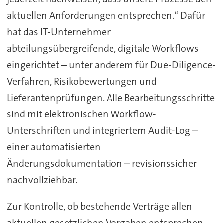
aktuellen Anforderungen entsprechen.“ Dafür
hat das IT-Unternehmen
abteilungsübergreifende, digitale Workflows
eingerichtet – unter anderem für Due-Diligence-
Verfahren, Risikobewertungen und
Lieferantenprüfungen. Alle Bearbeitungsschritte
sind mit elektronischen Workflow-
Unterschriften und integriertem Audit-Log –
einer automatisierten
Änderungsdokumentation – revisionssicher
nachvollziehbar.
Zur Kontrolle, ob bestehende Verträge allen
aktuellen gesetzlichen Vorgaben entsprechen,