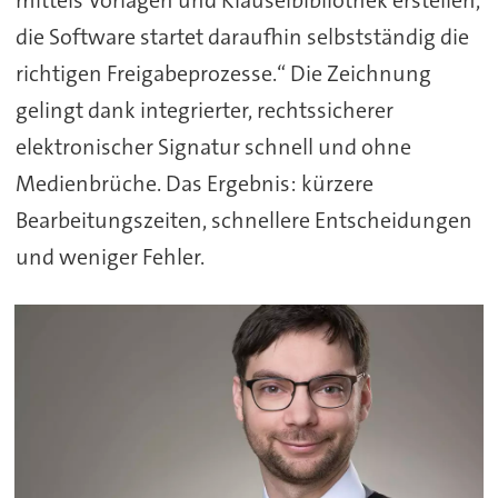
die Software startet daraufhin selbstständig die
richtigen Freigabeprozesse.“ Die Zeichnung
gelingt dank integrierter, rechtssicherer
elektronischer Signatur schnell und ohne
Medienbrüche. Das Ergebnis: kürzere
Bearbeitungszeiten, schnellere Entscheidungen
und weniger Fehler.