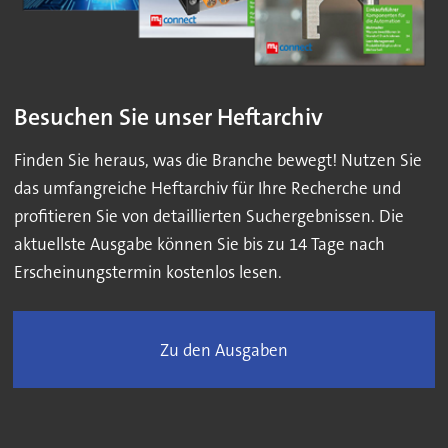
Besuchen Sie unser Heftarchiv
Finden Sie heraus, was die Branche bewegt! Nutzen Sie
das umfangreiche Heftarchiv für Ihre Recherche und
profitieren Sie von detaillierten Suchergebnissen. Die
aktuellste Ausgabe können Sie bis zu 14 Tage nach
Erscheinungstermin kostenlos lesen.
Zu den Ausgaben