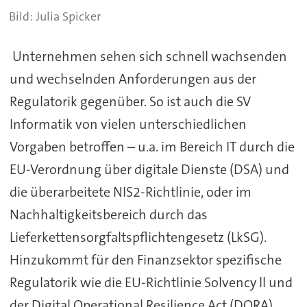
Julia Spicker
Unternehmen sehen sich schnell wachsenden
und wechselnden Anforderungen aus der
Regulatorik gegenüber. So ist auch die SV
Informatik von vielen unterschiedlichen
Vorgaben betroffen – u.a. im Bereich IT durch die
EU-Verordnung über digitale Dienste (DSA) und
die überarbeitete NIS2-Richtlinie, oder im
Nachhaltigkeitsbereich durch das
Lieferkettensorgfaltspflichtengesetz (LkSG).
Hinzukommt für den Finanzsektor spezifische
Regulatorik wie die EU-Richtlinie Solvency ll und
der Digital Operational Resilience Act (DORA).