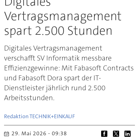
Digitales
Vertragsmanagement
spart 2.500 Stunden
Digitales Vertragsmanagement
verschafft SV Informatik messbare
Effizienzgewinne: Mit Fabasoft Contracts
und Fabasoft Dora spart der IT-
Dienstleister jährlich rund 2.500
Arbeitsstunden.
Redaktion TECHNIK+EINKAUF
29. Mai 2026 - 09:38