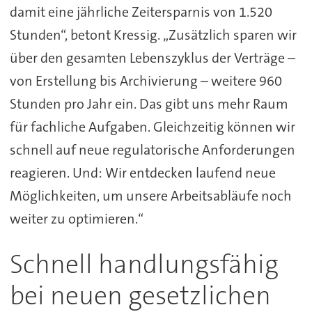
damit eine jährliche Zeitersparnis von 1.520
Stunden“, betont Kressig. „Zusätzlich sparen wir
über den gesamten Lebenszyklus der Verträge –
von Erstellung bis Archivierung – weitere 960
Stunden pro Jahr ein. Das gibt uns mehr Raum
für fachliche Aufgaben. Gleichzeitig können wir
schnell auf neue regulatorische Anforderungen
reagieren. Und: Wir entdecken laufend neue
Möglichkeiten, um unsere Arbeitsabläufe noch
weiter zu optimieren.“
Schnell handlungsfähig
bei neuen gesetzlichen