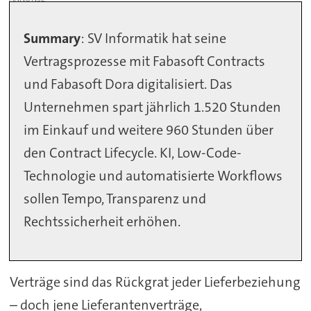
Summary
: SV Informatik hat seine
Vertragsprozesse mit Fabasoft Contracts
und Fabasoft Dora digitalisiert. Das
Unternehmen spart jährlich 1.520 Stunden
im Einkauf und weitere 960 Stunden über
den Contract Lifecycle. KI, Low-Code-
Technologie und automatisierte Workflows
sollen Tempo, Transparenz und
Rechtssicherheit erhöhen.
Verträge sind das Rückgrat jeder Lieferbeziehung
– doch jene Lieferantenverträge,