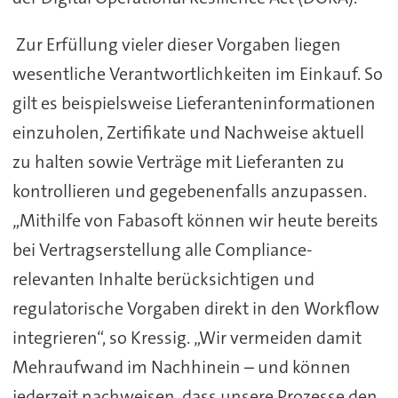
Zur Erfüllung vieler dieser Vorgaben liegen
wesentliche Verantwortlichkeiten im Einkauf. So
gilt es beispielsweise Lieferanteninformationen
einzuholen, Zertifikate und Nachweise aktuell
zu halten sowie Verträge mit Lieferanten zu
kontrollieren und gegebenenfalls anzupassen.
„Mithilfe von Fabasoft können wir heute bereits
bei Vertragserstellung alle Compliance-
relevanten Inhalte berücksichtigen und
regulatorische Vorgaben direkt in den Workflow
integrieren“, so Kressig. „Wir vermeiden damit
Mehraufwand im Nachhinein – und können
jederzeit nachweisen, dass unsere Prozesse den