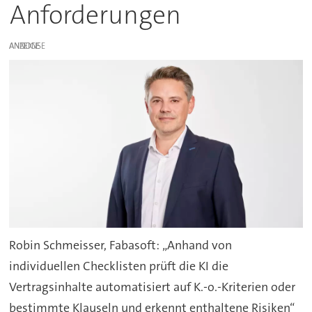
Anforderungen
ANZEIGE
Robin Schmeisser, Fabasoft: „Anhand von
individuellen Checklisten prüft die KI die
Vertragsinhalte automatisiert auf K.-o.-Kriterien oder
bestimmte Klauseln und erkennt enthaltene Risiken“