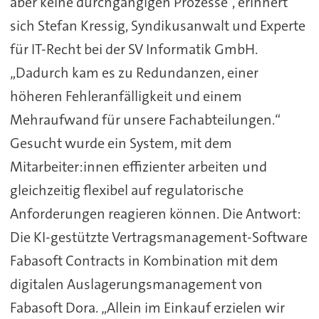
aber keine durchgängigen Prozesse“, erinnert
sich Stefan Kressig, Syndikusanwalt und Experte
für IT-Recht bei der SV Informatik GmbH.
„Dadurch kam es zu Redundanzen, einer
höheren Fehleranfälligkeit und einem
Mehraufwand für unsere Fachabteilungen.“
Gesucht wurde ein System, mit dem
Mitarbeiter:innen effizienter arbeiten und
gleichzeitig flexibel auf regulatorische
Anforderungen reagieren können. Die Antwort:
Die KI-gestützte Vertragsmanagement-Software
Fabasoft Contracts in Kombination mit dem
digitalen Auslagerungsmanagement von
Fabasoft Dora. „Allein im Einkauf erzielen wir