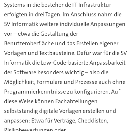
Systems in die bestehende IT-Infrastruktur
erfolgten in drei Tagen. Im Anschluss nahm die
SV Informatik weitere individuelle Anpassungen
vor – etwa die Gestaltung der
Benutzeroberfläche und das Erstellen eigener
Vorlagen und Textbausteine. Dafür war für die SV
Informatik die Low-Code-basierte Anpassbarkeit
der Software besonders wichtig – also die
Möglichkeit, Formulare und Prozesse auch ohne
Programmierkenntnisse zu konfigurieren. Auf
diese Weise können Fachabteilungen
selbstständig digitale Vorlagen erstellen und
anpassen: Etwa für Verträge, Checklisten,
Risikobewertungen oder