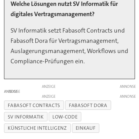
Welche Lösungen nutzt SV Informatik für
digitales Vertragsmanagement?
SV Informatik setzt Fabasoft Contracts und
Fabasoft Dora für Vertragsmanagement,
Auslagerungsmanagement, Workflows und
Compliance-Prüfungen ein.
ANZEIGE
ANZEIGE
ANZEIGE
FABASOFT CONTRACTS
FABASOFT DORA
SV INFORMATIK
LOW-CODE
KÜNSTLICHE INTELLIGENZ
EINKAUF