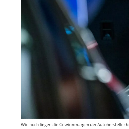
Wie hoch liegen die Gewinnmargen der Autohersteller be