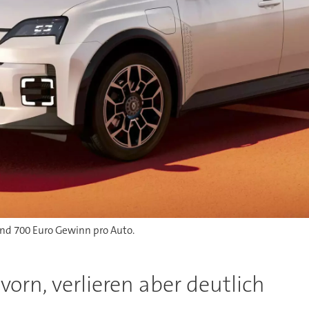
und 700 Euro Gewinn pro Auto.
orn, verlieren aber deutlich