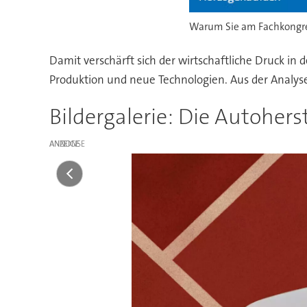
Warum Sie am Fachkongres
Damit verschärft sich der wirtschaftliche Druck in
Produktion und neue Technologien. Aus der Analys
Bildergalerie: Die Autohe
ANZEIGE