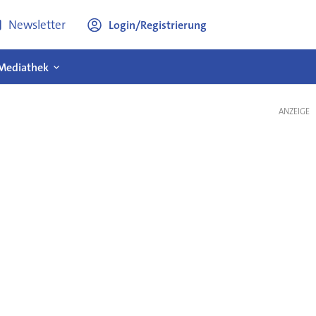
Newsletter
Login/Registrierung
Mediathek
ANZEIGE