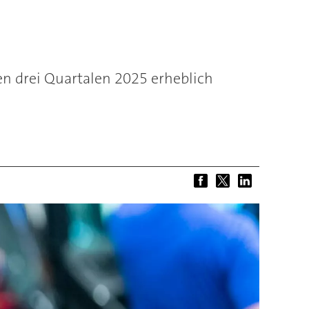
en drei Quartalen 2025 erheblich