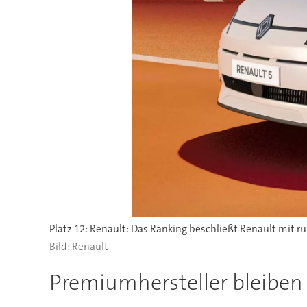
Platz 12: Renault: Das Ranking beschließt Renault mit r
Renault
Premiumhersteller bleiben v