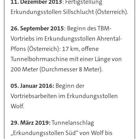
11. Dezember 2013
: Fertigstellung
Erkundungsstollen Sillschlucht (Österreich).
26. September 2015
: Beginn des TBM-
Vortriebs im Erkundungsstollen Ahrental-
Pfons (Österreich): 17 km, offene
Tunnelbohrmaschine mit einer Länge von
200 Meter (Durchmesser 8 Meter).
05. Januar 2016:
Beginn der
Vortriebsarbeiten im Erkundungsstollen
Wolf.
29. März 2019:
Tunnelanschlag
„Erkundungsstollen Süd“ von Wolf bis