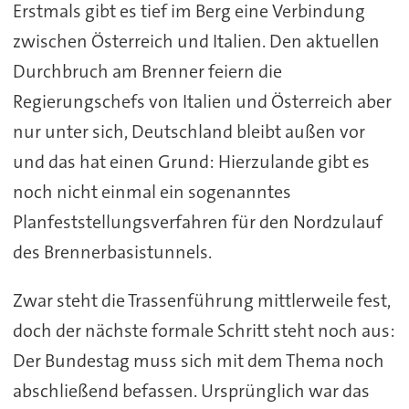
Erstmals gibt es tief im Berg eine Verbindung
zwischen Österreich und Italien. Den aktuellen
Durchbruch am Brenner feiern die
Regierungschefs von Italien und Österreich aber
nur unter sich, Deutschland bleibt außen vor
und das hat einen Grund: Hierzulande gibt es
noch nicht einmal ein sogenanntes
Planfeststellungsverfahren für den Nordzulauf
des Brennerbasistunnels.
Zwar steht die Trassenführung mittlerweile fest,
doch der nächste formale Schritt steht noch aus:
Der Bundestag muss sich mit dem Thema noch
abschließend befassen. Ursprünglich war das