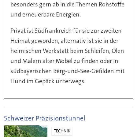
besonders gern ab in die Themen Rohstoffe
und erneuerbare Energien.
Privat ist Südfrankreich für sie zur zweiten
Heimat geworden, alternativ ist sie in der
heimischen Werkstatt beim Schleifen, Ölen
und Malern alter Möbel zu finden oder in
südbayerischen Berg-und-See-Gefilden mit
Hund im Gepäck unterwegs.
Schweizer Präzisionstunnel
TECHNIK