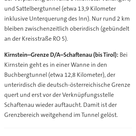
und Sattelbergtunnel (etwa 13,9 Kilometer
inklusive Unterquerung des Inn). Nur rund 2 km
bleiben zwischenzeitlich oberirdisch (gebündelt
an der Kreisstraße RO 5).
Kirnstein–Grenze D/A–Schaftenau (bis Tirol):
Bei
Kirnstein geht es in einer Wanne in den
Buchbergtunnel (etwa 12,8 Kilometer), der
unterirdisch die deutsch-österreichische Grenze
quert und erst vor der Verknüpfungsstelle
Schaftenau wieder auftaucht. Damit ist der
Grenzbereich weitgehend im Tunnel gelöst.