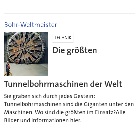
Bohr-Weltmeister
TECHNIK
Die größten
Tunnelbohrmaschinen der Welt
Sie graben sich durch jedes Gestein:
Tunnelbohrmaschinen sind die Giganten unter den
Maschinen. Wo sind die größten im Einsatz?Alle
Bilder und Informationen hier.