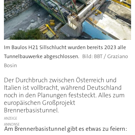
Im Baulos H21 Sillschlucht wurden bereits 2023 alle
Tunnelbauwerke abgeschlossen.
BBT / Graziano
Bosin
Der Durchbruch zwischen Österreich und
Italien ist vollbracht, während Deutschland
noch in den Planungen feststeckt. Alles zum
europäischen Großprojekt
Brennerbasistunnel.
ANZEIGE
Am Brennerbasistunnel gibt es etwas zu feiern: