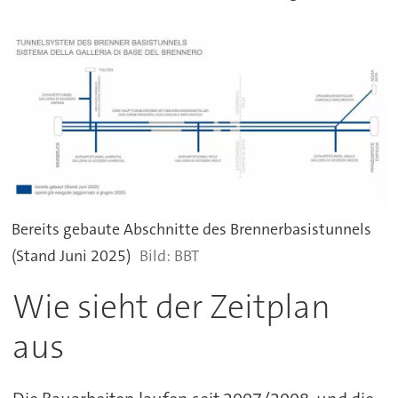
Bereits gebaute Abschnitte des Brennerbasistunnels
(Stand Juni 2025)
BBT
Wie sieht der Zeitplan
aus