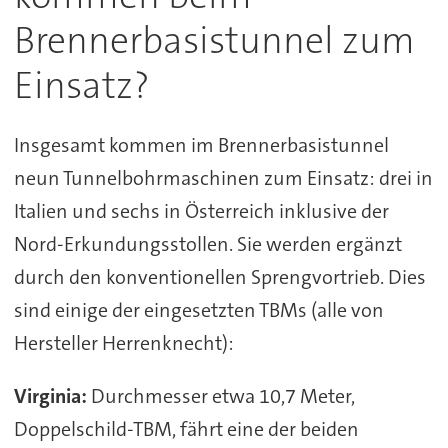
Brennerbasistunnel zum
Einsatz?
Insgesamt kommen im Brennerbasistunnel
neun Tunnelbohrmaschinen zum Einsatz: drei in
Italien und sechs in Österreich inklusive der
Nord-Erkundungsstollen. Sie werden ergänzt
durch den konventionellen Sprengvortrieb. Dies
sind einige der eingesetzten TBMs (alle von
Hersteller Herrenknecht):
Virginia:
Durchmesser etwa 10,7 Meter,
Doppelschild-TBM, fährt eine der beiden