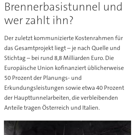
Brennerbasistunnel und
wer zahlt ihn?
Der zuletzt kommunizierte Kostenrahmen für
das Gesamtprojekt liegt – je nach Quelle und
Stichtag – bei rund 8,8 Milliarden Euro. Die
Europäische Union kofinanziert üblicherweise
50 Prozent der Planungs- und
Erkundungsleistungen sowie etwa 40 Prozent
der Haupttunnelarbeiten, die verbleibenden
Anteile tragen Österreich und Italien.