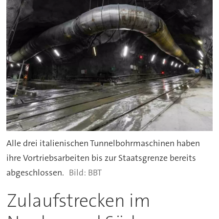
Alle drei italienischen Tunnelbohrmaschinen haben
ihre Vortriebsarbeiten bis zur Staatsgrenze bereits
abgeschlossen.
BBT
Zulaufstrecken im