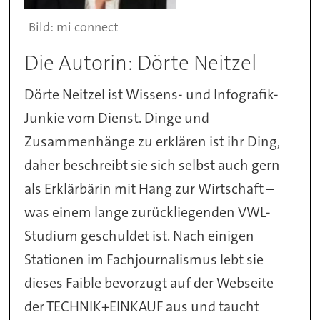
mi connect
Die Autorin: Dörte Neitzel
Dörte Neitzel ist Wissens- und Infografik-
Junkie vom Dienst. Dinge und
Zusammenhänge zu erklären ist ihr Ding,
daher beschreibt sie sich selbst auch gern
als Erklärbärin mit Hang zur Wirtschaft –
was einem lange zurückliegenden VWL-
Studium geschuldet ist. Nach einigen
Stationen im Fachjournalismus lebt sie
dieses Faible bevorzugt auf der Webseite
der TECHNIK+EINKAUF aus und taucht