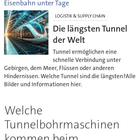
Eisenbahn unter Tage
LOGISTIK & SUPPLY CHAIN
Die längsten Tunnel
der Welt
Tunnel ermöglichen eine
schnelle Verbindung unter
Gebirgen, dem Meer, Flüssen oder anderen
Hindernissen. Welche Tunnel sind die längsten?Alle
Bilder und Informationen hier.
Welche
Tunnelbohrmaschinen
kommen beim