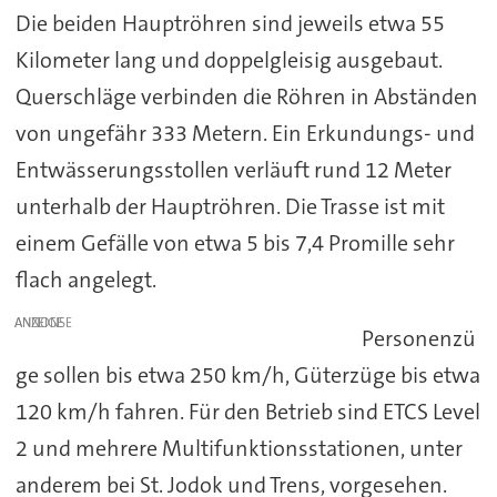
Die beiden Hauptröhren sind jeweils etwa 55
Kilometer lang und doppelgleisig ausgebaut.
Querschläge verbinden die Röhren in Abständen
von ungefähr 333 Metern. Ein Erkundungs- und
Entwässerungsstollen verläuft rund 12 Meter
unterhalb der Hauptröhren. Die Trasse ist mit
einem Gefälle von etwa 5 bis 7,4 Promille sehr
flach angelegt.
ANZEIGE
Personenzü
ge sollen bis etwa 250 km/h, Güterzüge bis etwa
120 km/h fahren. Für den Betrieb sind ETCS Level
2 und mehrere Multifunktionsstationen, unter
anderem bei St. Jodok und Trens, vorgesehen.