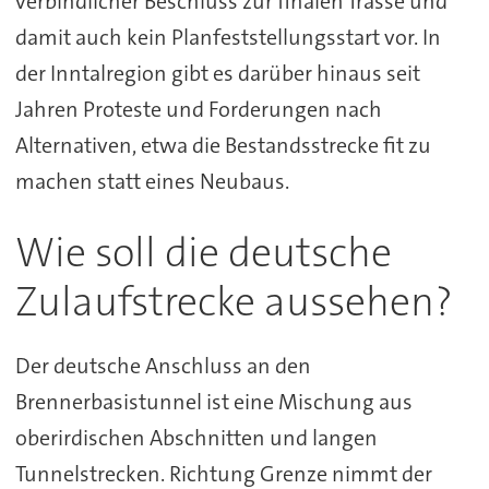
verbindlicher Beschluss zur finalen Trasse und
damit auch kein Planfeststellungsstart vor. In
der Inntalregion gibt es darüber hinaus seit
Jahren Proteste und Forderungen nach
Alternativen, etwa die Bestandsstrecke fit zu
machen statt eines Neubaus.
Wie soll die deutsche
Zulaufstrecke aussehen?
Der deutsche Anschluss an den
Brennerbasistunnel ist eine Mischung aus
oberirdischen Abschnitten und langen
Tunnelstrecken. Richtung Grenze nimmt der