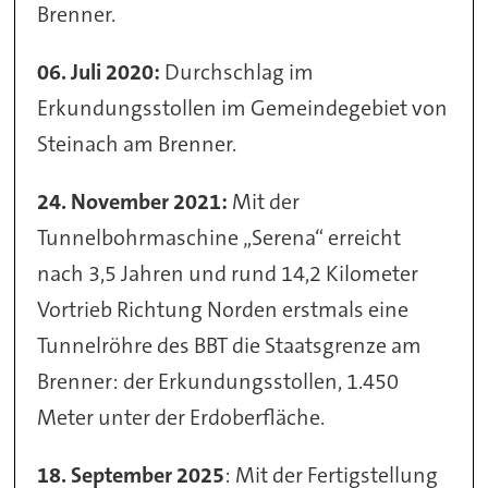
Brenner.
06. Juli 2020:
Durchschlag im
Erkundungsstollen im Gemeindegebiet von
Steinach am Brenner.
24. November 2021:
Mit der
Tunnelbohrmaschine „Serena“ erreicht
nach 3,5 Jahren und rund 14,2 Kilometer
Vortrieb Richtung Norden erstmals eine
Tunnelröhre des BBT die Staatsgrenze am
Brenner: der Erkundungsstollen, 1.450
Meter unter der Erdoberfläche.
18. September 2025
: Mit der Fertigstellung