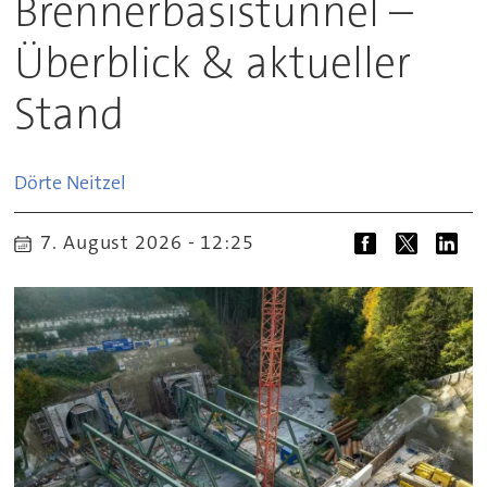
Brennerbasistunnel –
Überblick & aktueller
Stand
Dörte
Neitzel
7. August 2026 - 12:25