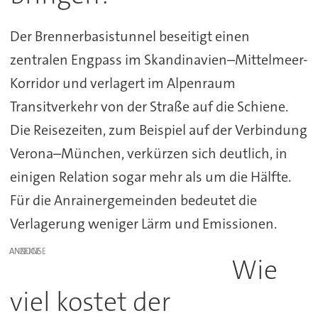
Der Brennerbasistunnel beseitigt einen
zentralen Engpass im Skandinavien–Mittelmeer-
Korridor und verlagert im Alpenraum
Transitverkehr von der Straße auf die Schiene.
Die Reisezeiten, zum Beispiel auf der Verbindung
Verona–München, verkürzen sich deutlich, in
einigen Relation sogar mehr als um die Hälfte.
Für die Anrainergemeinden bedeutet die
Verlagerung weniger Lärm und Emissionen.
ANZEIGE
Wie
viel kostet der