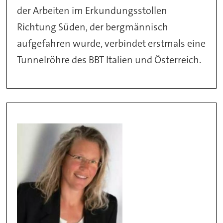
der Arbeiten im Erkundungsstollen
Richtung Süden, der bergmännisch
aufgefahren wurde, verbindet erstmals eine
Tunnelröhre des BBT Italien und Österreich.