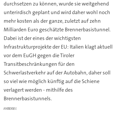
durchsetzen zu können, wurde sie weitgehend
unterirdisch geplant und wird daher wohl noch
mehr kosten als der ganze, zuletzt auf zehn
Milliarden Euro geschätzte Brennerbasistunnel.
Dabei ist der eines der wichtigsten
Infrastrukturprojekte der EU: Italien klagt aktuell
vor dem EuGH gegen die Tiroler
Transitbeschränkungen für den
Schwerlastverkehr auf der Autobahn, daher soll
so viel wie möglich künftig auf die Schiene
verlagert werden - mithilfe des
Brennerbasistunnels.
ANZEIGE