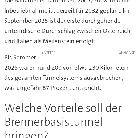
Die Bauarbeiten laufen seit 2007/2008, und die
Inbetriebnahme ist derzeit für 2032 geplant. Im
September 2025 ist der erste durchgehende
unterirdische Durchschlag zwischen Österreich
und Italien als Meilenstein erfolgt.
ANZEIGE
Bis Sommer
2025 waren rund 200 von etwa 230 Kilometern
des gesamten Tunnelsystems ausgebrochen,
was ungefähr 87 Prozent entspricht.
Welche Vorteile soll der
Brennerbasistunnel
bringen?