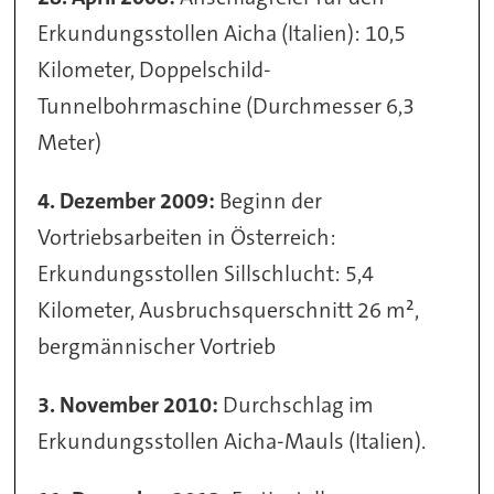
Erkundungsstollen Aicha (Italien): 10,5
Kilometer, Doppelschild-
Tunnelbohrmaschine (Durchmesser 6,3
Meter)
4. Dezember 2009:
Beginn der
Vortriebsarbeiten in Österreich:
Erkundungsstollen Sillschlucht: 5,4
Kilometer, Ausbruchsquerschnitt 26 m²,
bergmännischer Vortrieb
3. November 2010:
Durchschlag im
Erkundungsstollen Aicha-Mauls (Italien).