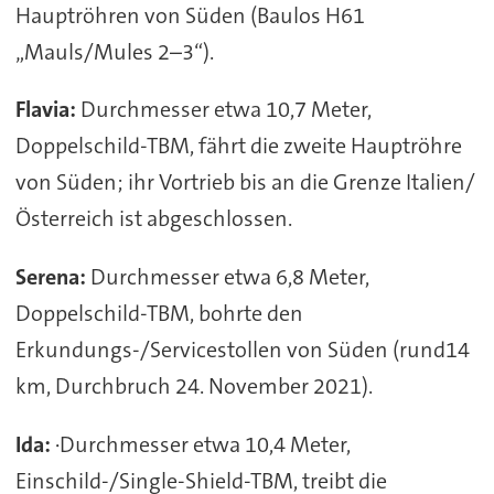
Hauptröhren von Süden (Baulos H61
„Mauls/Mules 2–3“).
Flavia:
Durchmesser etwa 10,7 Meter,
Doppelschild-TBM, fährt die zweite Hauptröhre
von Süden; ihr Vortrieb bis an die Grenze Italien/
Österreich ist abgeschlossen.
Serena:
Durchmesser etwa 6,8 Meter,
Doppelschild-TBM, bohrte den
Erkundungs-/Servicestollen von Süden (rund14
km, Durchbruch 24. November 2021).
Ida:
·Durchmesser etwa 10,4 Meter,
Einschild-/Single-Shield-TBM, treibt die