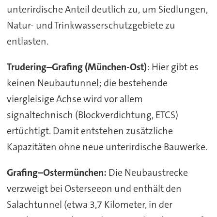
unterirdische Anteil deutlich zu, um Siedlungen,
Natur- und Trinkwasserschutzgebiete zu
entlasten.
Trudering–Grafing (München-Ost)
: Hier gibt es
keinen Neubautunnel; die bestehende
viergleisige Achse wird vor allem
signaltechnisch (Blockverdichtung, ETCS)
ertüchtigt. Damit entstehen zusätzliche
Kapazitäten ohne neue unterirdische Bauwerke.
Grafing–Ostermünchen:
Die Neubaustrecke
verzweigt bei Osterseeon und enthält den
Salachtunnel (etwa 3,7 Kilometer, in der