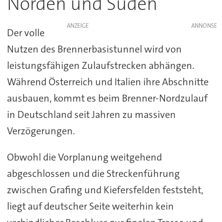
Norden und Süden
ANZEIGE
Der volle
Nutzen des Brennerbasistunnel wird von
leistungsfähigen Zulaufstrecken abhängen.
Während Österreich und Italien ihre Abschnitte
ausbauen, kommt es beim Brenner-Nordzulauf
in Deutschland seit Jahren zu massiven
Verzögerungen.
Obwohl die Vorplanung weitgehend
abgeschlossen und die Streckenführung
zwischen Grafing und Kiefersfelden feststeht,
liegt auf deutscher Seite weiterhin kein