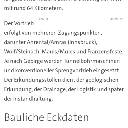
mit rund 64 Kilometern.
ANZEIGE
Der Vortrieb
erfolgt von mehreren Zugangspunkten,
darunter Ahrental/Amras (Innsbruck),
Wolf/Steinach, Mauls/Mules und Franzensfeste.
Je nach Gebirge werden Tunnelbohrmaschinen
und konventioneller Sprengvortrieb eingesetzt.
Der Erkundungsstollen dient der geologischen
Erkundung, der Drainage, der Logistik und später
der Instandhaltung.
Bauliche Eckdaten