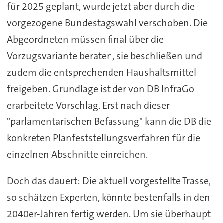
für 2025 geplant, wurde jetzt aber durch die
vorgezogene Bundestagswahl verschoben. Die
Abgeordneten müssen final über die
Vorzugsvariante beraten, sie beschließen und
zudem die entsprechenden Haushaltsmittel
freigeben. Grundlage ist der von DB InfraGo
erarbeitete Vorschlag. Erst nach dieser
"parlamentarischen Befassung" kann die DB die
konkreten Planfeststellungsverfahren für die
einzelnen Abschnitte einreichen.
Doch das dauert: Die aktuell vorgestellte Trasse,
so schätzen Experten, könnte bestenfalls in den
2040er-Jahren fertig werden. Um sie überhaupt