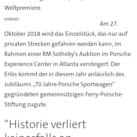
Weltpremiere.
ANZEIGE
Am 27.
Oktober 2018 wird das Einzelstück, das nur auf
privaten Strecken gefahren werden kann, im
Rahmen einer RM Sotheby’s Auktion im Porsche
Experience Center in Atlanta versteigert. Der
Erlös kommt der in diesem Jahr anlässlich des
Jubiläums „70 Jahre Porsche Sportwagen“
gegründeten gemeinnützigen Ferry-Porsche-
Stiftung zugute.
“Historie verliert