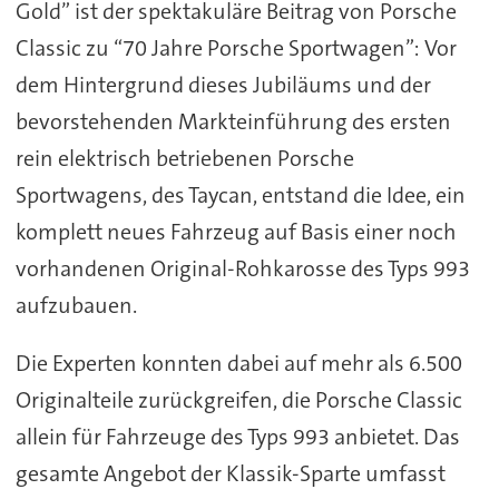
Gold” ist der spektakuläre Beitrag von Porsche
Classic zu “70 Jahre Porsche Sportwagen”: Vor
dem Hintergrund dieses Jubiläums und der
bevorstehenden Markteinführung des ersten
rein elektrisch betriebenen Porsche
Sportwagens, des Taycan, entstand die Idee, ein
komplett neues Fahrzeug auf Basis einer noch
vorhandenen Original-Rohkarosse des Typs 993
aufzubauen.
Die Experten konnten dabei auf mehr als 6.500
Originalteile zurückgreifen, die Porsche Classic
allein für Fahrzeuge des Typs 993 anbietet. Das
gesamte Angebot der Klassik-Sparte umfasst