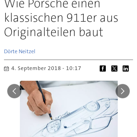
Wie Porsche einen
klassischen 911er aus
Originalteilen baut
Dörte
Neitzel
4. September 2018 - 10:17