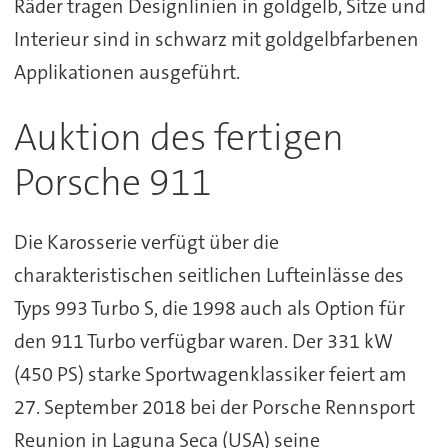
Räder tragen Designlinien in goldgelb, Sitze und
Interieur sind in schwarz mit goldgelbfarbenen
Applikationen ausgeführt.
Auktion des fertigen
Porsche 911
Die Karosserie verfügt über die
charakteristischen seitlichen Lufteinlässe des
Typs 993 Turbo S, die 1998 auch als Option für
den 911 Turbo verfügbar waren. Der 331 kW
(450 PS) starke Sportwagenklassiker feiert am
27. September 2018 bei der Porsche Rennsport
Reunion in Laguna Seca (USA) seine