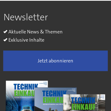
Newsletter
Aktuelle News & Themen
Exklusive Inhalte
Jetzt abonnieren