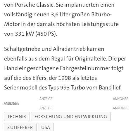
von Porsche Classic. Sie implantierten einen
vollständig neuen 3,6 Liter großen Biturbo-
Motor in der damals höchsten Leistungsstufe
von 331 kW (450 PS).
Schaltgetriebe und Allradantrieb kamen
ebenfalls aus dem Regal für Originalteile. Die per
Hand eingeschlagene Fahrgestellnummer folgt
auf die des Elfers, der 1998 als letztes
Serienmodell des Typs 993 Turbo vom Band lief.
ANZEIGE
ANZEIGE
ANZEIGE
TECHNIK
FORSCHUNG UND ENTWICKLUNG
ZULIEFERER
USA