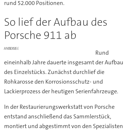
rund 52.000 Positionen.
So lief der Aufbau des
Porsche 911 ab
ANZEIGE
Rund
eineinhalb Jahre dauerte insgesamt der Aufbau
des Einzelstücks. Zunächst durchlief die
Rohkarosse den Korrosionsschutz- und
Lackierprozess der heutigen Serienfahrzeuge.
In der Restaurierungswerkstatt von Porsche
entstand anschließend das Sammlerstück,
montiert und abgestimmt von den Spezialisten