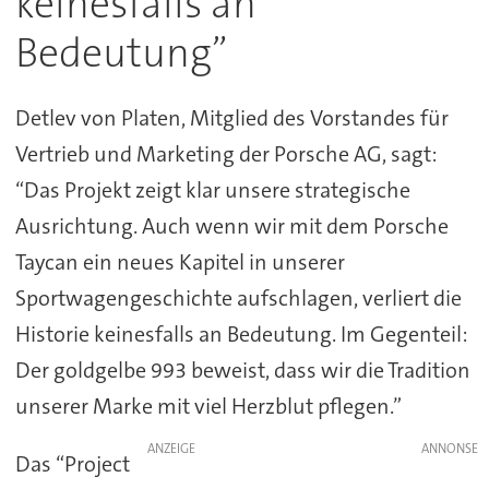
keinesfalls an
Bedeutung”
Detlev von Platen, Mitglied des Vorstandes für
Vertrieb und Marketing der Porsche AG, sagt:
“Das Projekt zeigt klar unsere strategische
Ausrichtung. Auch wenn wir mit dem Porsche
Taycan ein neues Kapitel in unserer
Sportwagengeschichte aufschlagen, verliert die
Historie keinesfalls an Bedeutung. Im Gegenteil:
Der goldgelbe 993 beweist, dass wir die Tradition
unserer Marke mit viel Herzblut pflegen.”
ANZEIGE
Das “Project