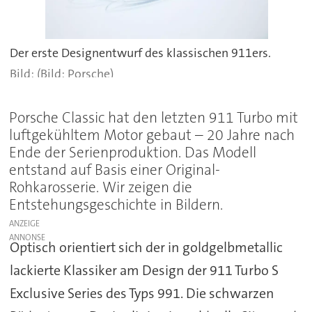
Der erste Designentwurf des klassischen 911ers.
(Bild: Porsche)
Porsche Classic hat den letzten 911 Turbo mit
luftgekühltem Motor gebaut – 20 Jahre nach
Ende der Serienproduktion. Das Modell
entstand auf Basis einer Original-
Rohkarosserie. Wir zeigen die
Entstehungsgeschichte in Bildern.
ANZEIGE
Optisch orientiert sich der in goldgelbmetallic
lackierte Klassiker am Design der 911 Turbo S
Exclusive Series des Typs 991. Die schwarzen