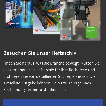
Besuchen Sie unser Heftarchiv
Finden Sie heraus, was die Branche bewegt! Nutzen Sie
das umfangreiche Heftarchiv für Ihre Recherche und
profitieren Sie von detaillierten Suchergebnissen. Die
aktuellste Ausgabe können Sie bis zu 14 Tage nach
Erscheinungstermin kostenlos lesen.