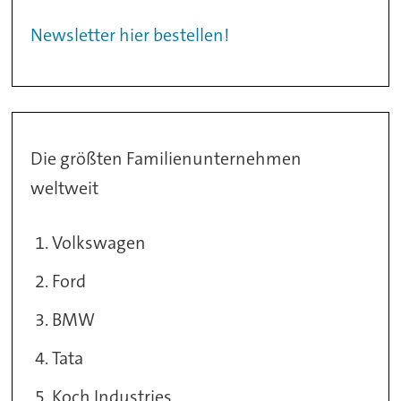
Newsletter hier bestellen!
Die größten Familienunternehmen
weltweit
Volkswagen
Ford
BMW
Tata
Koch Industries