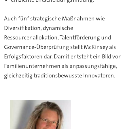
Auch fünf strategische Maßnahmen wie
Diversifikation, dynamische
Ressourcenallokation, Talentförderung und
Governance‑Überprüfung stellt McKinsey als
Erfolgsfaktoren dar. Damit entsteht ein Bild von
Familienunternehmen als anpassungsfähige,
gleichzeitig traditionsbewusste Innovatoren.