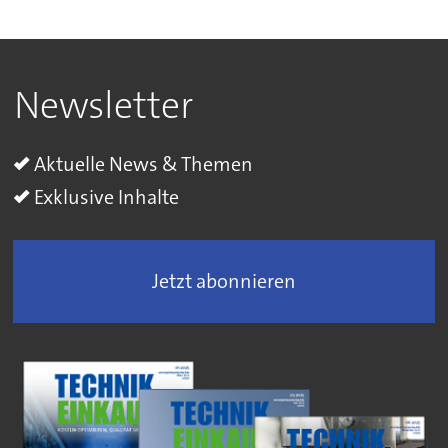
Newsletter
Aktuelle News & Themen
Exklusive Inhalte
Jetzt abonnieren