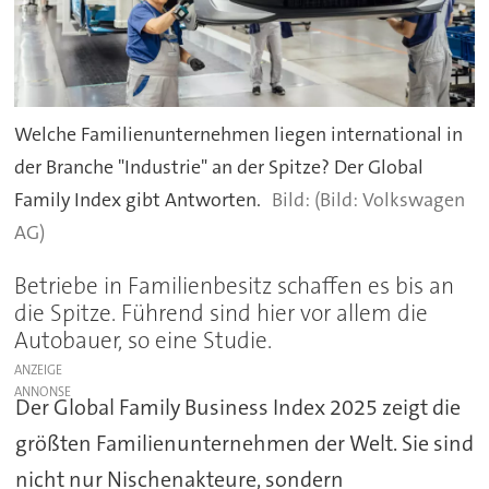
Welche Familienunternehmen liegen international in
der Branche "Industrie" an der Spitze? Der Global
Family Index gibt Antworten.
(Bild: Volkswagen
AG)
Betriebe in Familienbesitz schaffen es bis an
die Spitze. Führend sind hier vor allem die
Autobauer, so eine Studie.
ANZEIGE
Der Global Family Business Index 2025 zeigt die
größten Familienunternehmen der Welt. Sie sind
nicht nur Nischenakteure, sondern