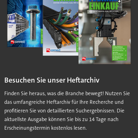
Besuchen Sie unser Heftarchiv
Finden Sie heraus, was die Branche bewegt! Nutzen Sie
das umfangreiche Heftarchiv für Ihre Recherche und
profitieren Sie von detaillierten Suchergebnissen. Die
aktuellste Ausgabe können Sie bis zu 14 Tage nach
Erscheinungstermin kostenlos lesen.