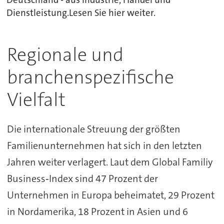
Dienstleistung.Lesen Sie hier weiter.
Regionale und
branchenspezifische
Vielfalt
Die internationale Streuung der größten
Familienunternehmen hat sich in den letzten
Jahren weiter verlagert. Laut dem Global Familiy
Business‑Index sind 47 Prozent der
Unternehmen in Europa beheimatet, 29 Prozent
in Nordamerika, 18 Prozent in Asien und 6