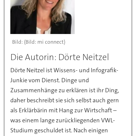
(Bild: mi connect)
Die Autorin: Dörte Neitzel
Dörte Neitzel ist Wissens- und Infografik-
Junkie vom Dienst. Dinge und
Zusammenhänge zu erklären ist ihr Ding,
daher beschreibt sie sich selbst auch gern
als Erklärbärin mit Hang zur Wirtschaft –
was einem lange zurückliegenden VWL-
Studium geschuldet ist. Nach einigen