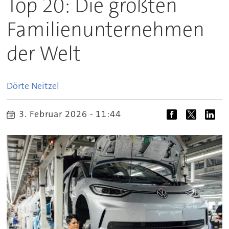
Top 20: Die größten
Familienunternehmen
der Welt
Dörte
Neitzel
3. Februar 2026 - 11:44