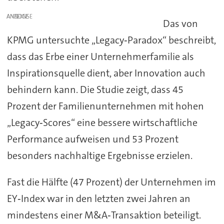
ANZEIGE
Das von
KPMG untersuchte „Legacy‑Paradox“ beschreibt,
dass das Erbe einer Unternehmerfamilie als
Inspirationsquelle dient, aber Innovation auch
behindern kann. Die Studie zeigt, dass 45
Prozent der Familienunternehmen mit hohen
„Legacy‑Scores“ eine bessere wirtschaftliche
Performance aufweisen und 53 Prozent
besonders nachhaltige Ergebnisse erzielen.
Fast die Hälfte (47 Prozent) der Unternehmen im
EY‑Index war in den letzten zwei Jahren an
mindestens einer M&A‑Transaktion beteiligt.