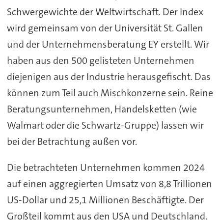
Schwergewichte der Weltwirtschaft. Der Index
wird gemeinsam von der Universität St. Gallen
und der Unternehmensberatung EY erstellt. Wir
haben aus den 500 gelisteten Unternehmen
diejenigen aus der Industrie herausgefischt. Das
können zum Teil auch Mischkonzerne sein. Reine
Beratungsunternehmen, Handelsketten (wie
Walmart oder die Schwartz-Gruppe) lassen wir
bei der Betrachtung außen vor.
Die betrachteten Unternehmen kommen 2024
auf einen aggregierten Umsatz von 8,8 Trillionen
US-Dollar und 25,1 Millionen Beschäftigte. Der
Großteil kommt aus den USA und Deutschland.