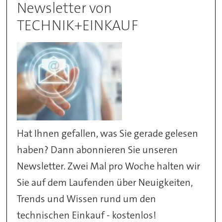
Newsletter von
TECHNIK+EINKAUF
Hat Ihnen gefallen, was Sie gerade gelesen
haben? Dann abonnieren Sie unseren
Newsletter. Zwei Mal pro Woche halten wir
Sie auf dem Laufenden über Neuigkeiten,
Trends und Wissen rund um den
technischen Einkauf - kostenlos!