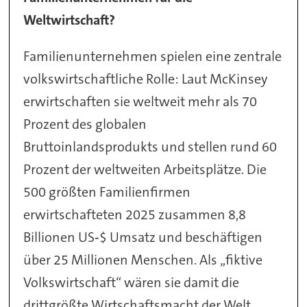
Weltwirtschaft?
Familienunternehmen spielen eine zentrale
volkswirtschaftliche Rolle: Laut McKinsey
erwirtschaften sie weltweit mehr als 70
Prozent des globalen
Bruttoinlandsprodukts und stellen rund 60
Prozent der weltweiten Arbeitsplätze. Die
500 größten Familienfirmen
erwirtschafteten 2025 zusammen 8,8
Billionen US‑$ Umsatz und beschäftigen
über 25 Millionen Menschen. Als „fiktive
Volkswirtschaft“ wären sie damit die
drittgrößte Wirtschaftsmacht der Welt.