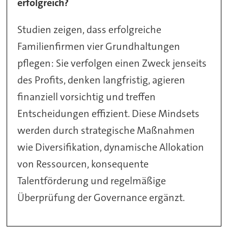
erfolgreich?
Studien zeigen, dass erfolgreiche
Familienfirmen vier Grundhaltungen
pflegen: Sie verfolgen einen Zweck jenseits
des Profits, denken langfristig, agieren
finanziell vorsichtig und treffen
Entscheidungen effizient. Diese Mindsets
werden durch strategische Maßnahmen
wie Diversifikation, dynamische Allokation
von Ressourcen, konsequente
Talentförderung und regelmäßige
Überprüfung der Governance ergänzt.