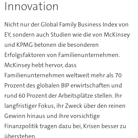
Innovation
Nicht nur der Global Family Business Index von
EY, sondern auch Studien wie die von McKinsey
und KPMG betonen die besonderen
Erfolgsfaktoren von Familienunternehmen.
McKinsey hebt hervor, dass
Familienunternehmen weltweit mehr als 70
Prozent des globalen BIP erwirtschaften und
rund 60 Prozent der Arbeitsplätze stellen. Ihr
langfristiger Fokus, ihr Zweck über den reinen
Gewinn hinaus und ihre vorsichtige
Finanzpolitik tragen dazu bei, Krisen besser zu
überstehen.