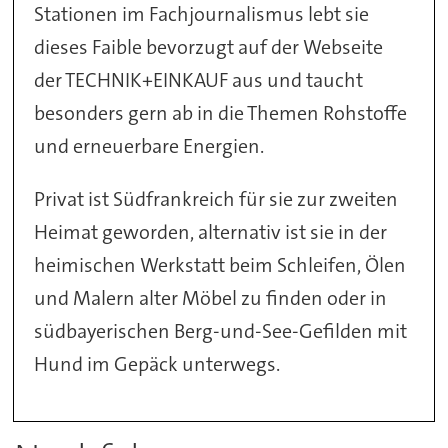
Stationen im Fachjournalismus lebt sie
dieses Faible bevorzugt auf der Webseite
der TECHNIK+EINKAUF aus und taucht
besonders gern ab in die Themen Rohstoffe
und erneuerbare Energien.
Privat ist Südfrankreich für sie zur zweiten
Heimat geworden, alternativ ist sie in der
heimischen Werkstatt beim Schleifen, Ölen
und Malern alter Möbel zu finden oder in
südbayerischen Berg-und-See-Gefilden mit
Hund im Gepäck unterwegs.