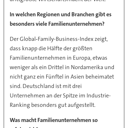
In welchen Regionen und Branchen gibt es
besonders viele Familienunternehmen?
Der Global‑Family-Business-Index zeigt,
dass knapp die Hälfte der größten
Familienunternehmen in Europa, etwas
weniger als ein Drittel in Nordamerika und
nicht ganz ein Fünftel in Asien beheimatet
sind. Deutschland ist mit drei
Unternehmen an der Spitze im Industrie-
Ranking besonders gut aufgestellt.
Was macht Familienunternehmen so