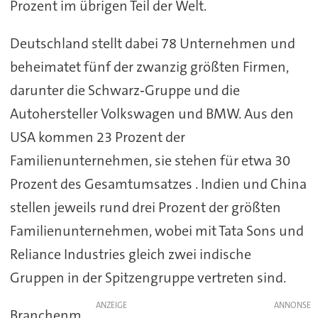
Prozent im übrigen Teil der Welt.
Deutschland stellt dabei 78 Unternehmen und
beheimatet fünf der zwanzig größten Firmen,
darunter die Schwarz‑Gruppe und die
Autohersteller Volkswagen und BMW. Aus den
USA kommen 23 Prozent der
Familienunternehmen, sie stehen für etwa 30
Prozent des Gesamtumsatzes . Indien und China
stellen jeweils rund drei Prozent der größten
Familienunternehmen, wobei mit Tata Sons und
Reliance Industries gleich zwei indische
Gruppen in der Spitzengruppe vertreten sind.
ANZEIGE
Branchenm