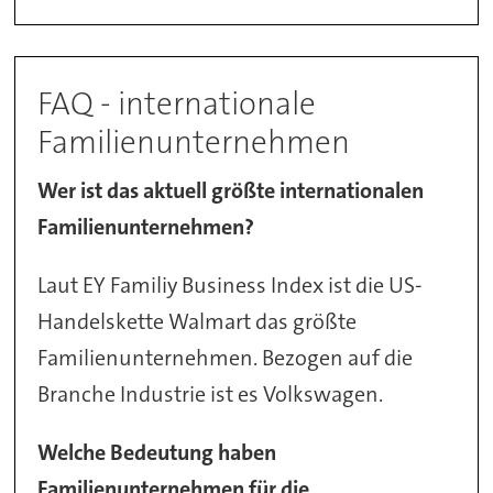
FAQ - internationale
Familienunternehmen
Wer ist das aktuell größte internationalen
Familienunternehmen?
Laut EY Familiy Business Index ist die US-
Handelskette Walmart das größte
Familienunternehmen. Bezogen auf die
Branche Industrie ist es Volkswagen.
Welche Bedeutung haben
Familienunternehmen für die