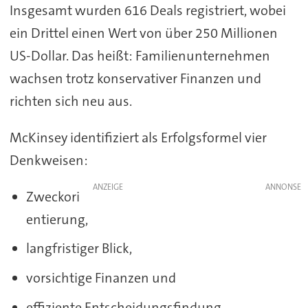
Insgesamt wurden 616 Deals registriert, wobei
ein Drittel einen Wert von über 250 Millionen
US-Dollar. Das heißt: Familienunternehmen
wachsen trotz konservativer Finanzen und
richten sich neu aus.
McKinsey identifiziert als Erfolgsformel vier
Denkweisen:
ANZEIGE
Zweckori
entierung,
langfristiger Blick,
vorsichtige Finanzen und
effiziente Entscheidungsfindung.