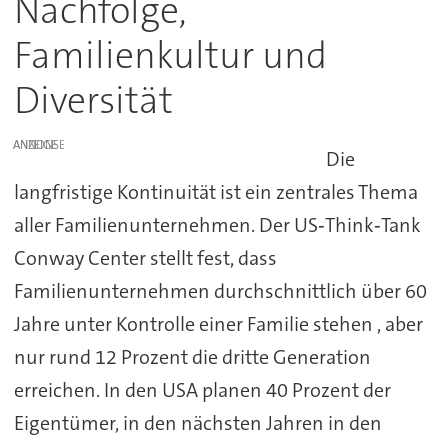
Nachfolge,
Familienkultur und
Diversität
ANZEIGE
Die
langfristige Kontinuität ist ein zentrales Thema
aller Familienunternehmen. Der US‑Think‑Tank
Conway Center stellt fest, dass
Familienunternehmen durchschnittlich über 60
Jahre unter Kontrolle einer Familie stehen , aber
nur rund 12 Prozent die dritte Generation
erreichen. In den USA planen 40 Prozent der
Eigentümer, in den nächsten Jahren in den