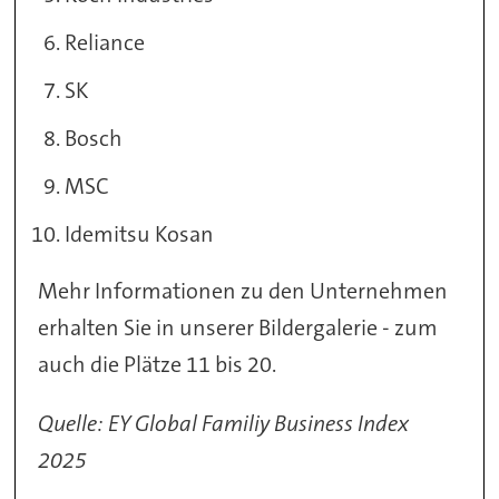
Reliance
SK
Bosch
MSC
Idemitsu Kosan
Mehr Informationen zu den Unternehmen
erhalten Sie in unserer Bildergalerie - zum
auch die Plätze 11 bis 20.
Quelle: EY Global Familiy Business Index
2025