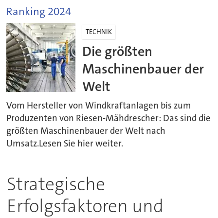
Ranking 2024
TECHNIK
Die größten
Maschinenbauer der
Welt
Vom Hersteller von Windkraftanlagen bis zum
Produzenten von Riesen-Mähdrescher: Das sind die
größten Maschinenbauer der Welt nach
Umsatz.Lesen Sie hier weiter.
Strategische
Erfolgsfaktoren und