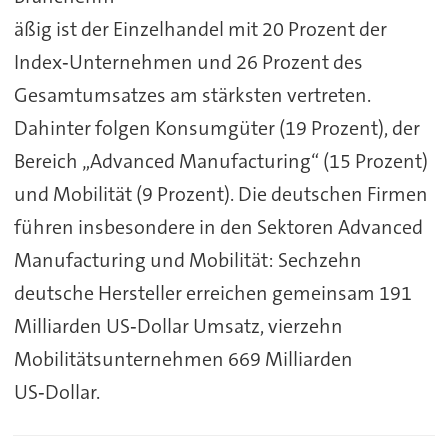
äßig ist der Einzelhandel mit 20 Prozent der
Index‑Unternehmen und 26 Prozent des
Gesamtumsatzes am stärksten vertreten.
Dahinter folgen Konsumgüter (19 Prozent), der
Bereich „Advanced Manufacturing“ (15 Prozent)
und Mobilität (9 Prozent). Die deutschen Firmen
führen insbesondere in den Sektoren Advanced
Manufacturing und Mobilität: Sechzehn
deutsche Hersteller erreichen gemeinsam 191
Milliarden US‑Dollar Umsatz, vierzehn
Mobilitätsunternehmen 669 Milliarden
US‑Dollar.