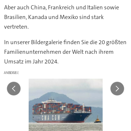
Aber auch China, Frankreich und Italien sowie
Brasilien, Kanada und Mexiko sind stark
vertreten.
In unserer Bildergalerie finden Sie die 20 größten
Familienunternehmen der Welt nach ihrem
Umsatz im Jahr 2024.
ANZEIGE