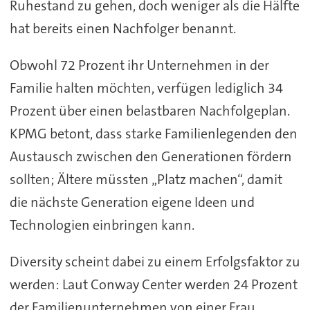
Ruhestand zu gehen, doch weniger als die Hälfte
hat bereits einen Nachfolger benannt.
Obwohl 72 Prozent ihr Unternehmen in der
Familie halten möchten, verfügen lediglich 34
Prozent über einen belastbaren Nachfolgeplan.
KPMG betont, dass starke Familienlegenden den
Austausch zwischen den Generationen fördern
sollten; Ältere müssten „Platz machen“, damit
die nächste Generation eigene Ideen und
Technologien einbringen kann.
Diversity scheint dabei zu einem Erfolgsfaktor zu
werden: Laut Conway Center werden 24 Prozent
der Familienunternehmen von einer Frau