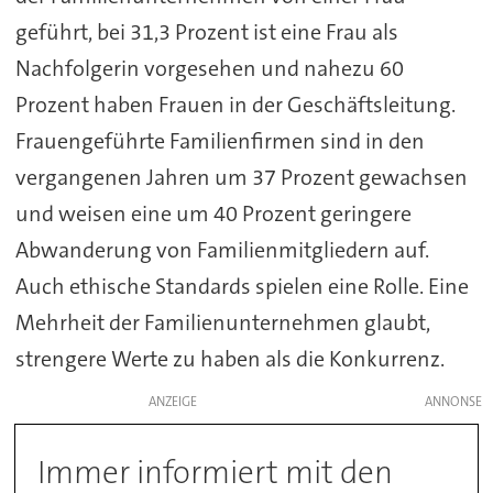
geführt, bei 31,3 Prozent ist eine Frau als
Nachfolgerin vorgesehen und nahezu 60
Prozent haben Frauen in der Geschäftsleitung.
Frauengeführte Familienfirmen sind in den
vergangenen Jahren um 37 Prozent gewachsen
und weisen eine um 40 Prozent geringere
Abwanderung von Familienmitgliedern auf.
Auch ethische Standards spielen eine Rolle. Eine
Mehrheit der Familienunternehmen glaubt,
strengere Werte zu haben als die Konkurrenz.
ANZEIGE
Immer informiert mit den