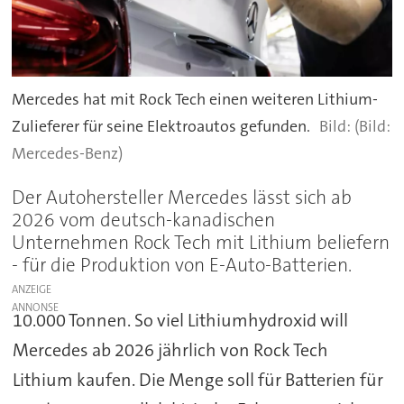
Mercedes hat mit Rock Tech einen weiteren Lithium-
Zulieferer für seine Elektroautos gefunden.
(Bild:
Mercedes-Benz)
Der Autohersteller Mercedes lässt sich ab
2026 vom deutsch-kanadischen
Unternehmen Rock Tech mit Lithium beliefern
- für die Produktion von E-Auto-Batterien.
ANZEIGE
10.000 Tonnen. So viel Lithiumhydroxid will
Mercedes ab 2026 jährlich von Rock Tech
Lithium kaufen. Die Menge soll für Batterien für