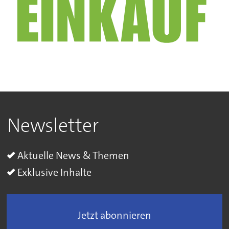
Newsletter
Aktuelle News & Themen
Exklusive Inhalte
Jetzt abonnieren