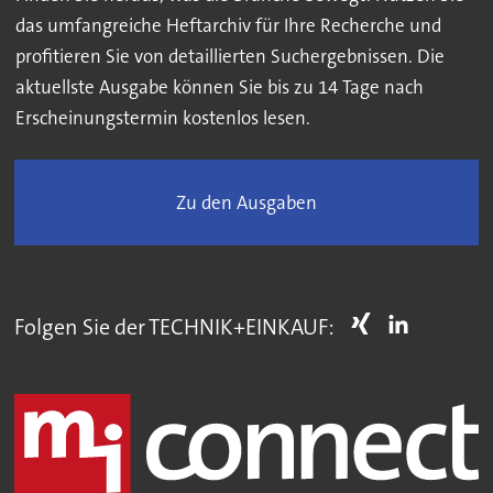
das umfangreiche Heftarchiv für Ihre Recherche und
profitieren Sie von detaillierten Suchergebnissen. Die
aktuellste Ausgabe können Sie bis zu 14 Tage nach
Erscheinungstermin kostenlos lesen.
Zu den Ausgaben
Folgen Sie der TECHNIK+EINKAUF: