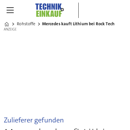
Rohstoffe
Mercedes kauft Lithium bei Rock Tech
Home
ANZEIGE
ANZEIGE
Zulieferer gefunden