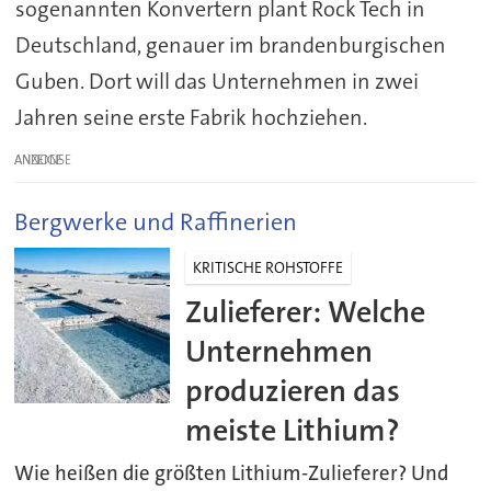
sogenannten Konvertern plant Rock Tech in
Deutschland, genauer im brandenburgischen
Guben. Dort will das Unternehmen in zwei
Jahren seine erste Fabrik hochziehen.
ANZEIGE
Bergwerke und Raffinerien
KRITISCHE ROHSTOFFE
Zulieferer: Welche
Unternehmen
produzieren das
meiste Lithium?
Wie heißen die größten Lithium-Zulieferer? Und