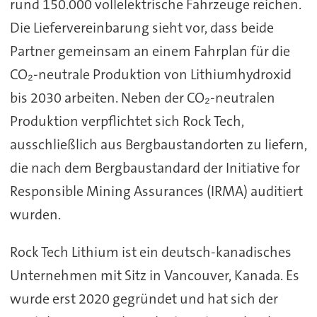
rund 150.000 vollelektrische Fahrzeuge reichen.
Die Liefervereinbarung sieht vor, dass beide
Partner gemeinsam an einem Fahrplan für die
CO₂-neutrale Produktion von Lithiumhydroxid
bis 2030 arbeiten. Neben der CO₂-neutralen
Produktion verpflichtet sich Rock Tech,
ausschließlich aus Bergbaustandorten zu liefern,
die nach dem Bergbaustandard der Initiative for
Responsible Mining Assurances (IRMA) auditiert
wurden.
Rock Tech Lithium ist ein deutsch-kanadisches
Unternehmen mit Sitz in Vancouver, Kanada. Es
wurde erst 2020 gegründet und hat sich der