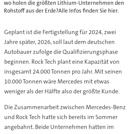
wo holen die größten Lithium-Unternehmen den
Rohstoff aus der Erde?Alle Infos finden Sie hier.
Geplant ist die Fertigstellung für 2024, zwei
Jahre später, 2026, soll laut dem deutschen
Autobauer zufolge die Qualifizierungsphase
beginnen. Rock Tech plant eine Kapazität von
insgesamt 24.000 Tonnen pro Jahr. Mit seinen
10.000 Tonnen wäre Mercedes mit etwas
weniger als der Hälfte also der größte Kunde.
Die Zusammenarbeit zwischen Mercedes-Benz
und Rock Tech hatte sich bereits im Sommer
angebahnt. Beide Unternehmen hatten im