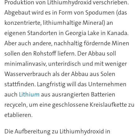
Produktion von Lithiumhydroxid verschrieben.
Abgebaut wird es in Form von Spodumen (das
konzentrierte, lithiumhaltige Mineral) an
eigenen Standorten in Georgia Lake in Kanada.
Aber auch andere, nachhaltig fördernde Minen
sollen den Rohstoff liefern. Der Abbau soll
minimalinvasiv, unterirdisch und mit weniger
Wasserverbrauch als der Abbau aus Solen
stattfinden. Langfristig will das Unternehmen
auch
Lithium
aus ausrangierten Batterien
recyceln, um eine geschlossene Kreislaufkette zu
etablieren.
Die Aufbereitung zu Lithiumhydroxid in