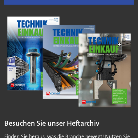
Besuchen Sie unser Heftarchiv
Finden Sie heraus, was die Branche bewegt! Nutzen Sie