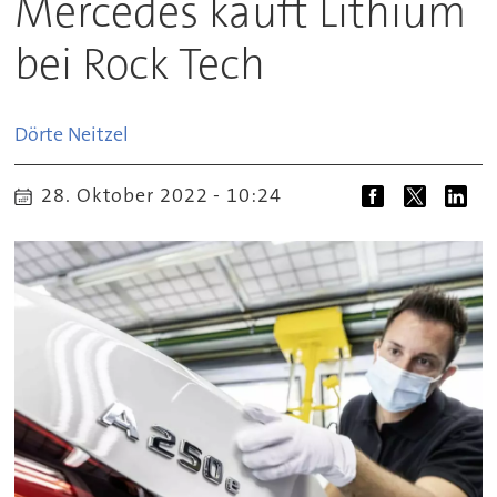
Mercedes kauft Lithium
bei Rock Tech
Dörte
Neitzel
28. Oktober 2022 - 10:24