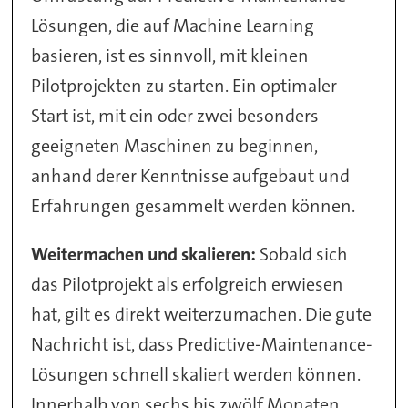
Lösungen, die auf Machine Learning
basieren, ist es sinnvoll, mit kleinen
Pilotprojekten zu starten. Ein optimaler
Start ist, mit ein oder zwei besonders
geeigneten Maschinen zu beginnen,
anhand derer Kenntnisse aufgebaut und
Erfahrungen gesammelt werden können.
Weitermachen und skalieren:
Sobald sich
das Pilotprojekt als erfolgreich erwiesen
hat, gilt es direkt weiterzumachen. Die gute
Nachricht ist, dass Predictive-Maintenance-
Lösungen schnell skaliert werden können.
Innerhalb von sechs bis zwölf Monaten