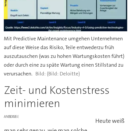
Mit Predictive Maintenance umgehen Unternehmen
auf diese Weise das Risiko, Teile entwederzu früh
auszutauschen (was zu hohen Wartungskosten führt)
oder durch eine zu späte Wartung einen Stillstand zu
verursachen.
(Bild: Deloitte)
Zeit- und Kostenstress
minimieren
ANZEIGE
Heute weiß
man sehr genau, wie man solche