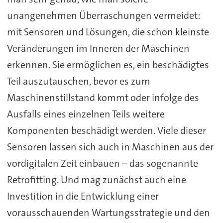
unangenehmen Überraschungen vermeidet:
mit Sensoren und Lösungen, die schon kleinste
Veränderungen im Inneren der Maschinen
erkennen. Sie ermöglichen es, ein beschädigtes
Teil auszutauschen, bevor es zum
Maschinenstillstand kommt oder infolge des
Ausfalls eines einzelnen Teils weitere
Komponenten beschädigt werden. Viele dieser
Sensoren lassen sich auch in Maschinen aus der
vordigitalen Zeit einbauen – das sogenannte
Retrofitting. Und mag zunächst auch eine
Investition in die Entwicklung einer
vorausschauenden Wartungsstrategie und den