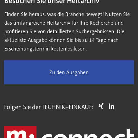
Besuchen Sie unser Heftarchiv
Finden Sie heraus, was die Branche bewegt! Nutzen Sie
das umfangreiche Heftarchiv für Ihre Recherche und
profitieren Sie von detaillierten Suchergebnissen. Die
aktuellste Ausgabe können Sie bis zu 14 Tage nach
Erscheinungstermin kostenlos lesen.
Zu den Ausgaben
Folgen Sie der TECHNIK+EINKAUF: