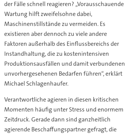
der Fälle schnell reagieren? „Vorausschauende
Wartung hilft zweifelsohne dabei,
Maschinenstillstände zu vermeiden. Es
existieren aber dennoch zu viele andere
Faktoren außerhalb des Einflussbereichs der
Instandhaltung, die zu kostenintensiven
Produktionsausfällen und damit verbundenen
unvorhergesehenen Bedarfen führen“, erklärt
Michael Schlagenhaufer.
Verantwortliche agieren in diesen kritischen
Momenten häufig unter Stress und enormem
Zeitdruck. Gerade dann sind ganzheitlich
agierende Beschaffungspartner gefragt, die