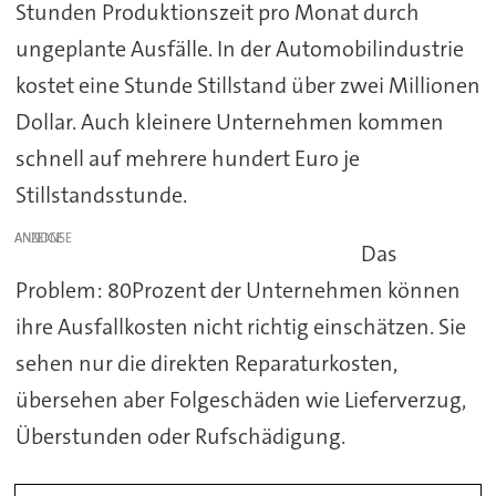
Stunden Produktionszeit pro Monat durch
ungeplante Ausfälle. In der Automobilindustrie
kostet eine Stunde Stillstand über zwei Millionen
Dollar. Auch kleinere Unternehmen kommen
schnell auf mehrere hundert Euro je
Stillstandsstunde.
ANZEIGE
Das
Problem: 80Prozent der Unternehmen können
ihre Ausfallkosten nicht richtig einschätzen. Sie
sehen nur die direkten Reparaturkosten,
übersehen aber Folgeschäden wie Lieferverzug,
Überstunden oder Rufschädigung.