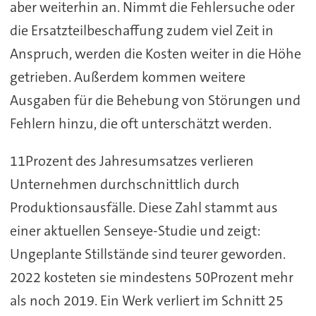
aber weiterhin an. Nimmt die Fehlersuche oder
die Ersatzteilbeschaffung zudem viel Zeit in
Anspruch, werden die Kosten weiter in die Höhe
getrieben. Außerdem kommen weitere
Ausgaben für die Behebung von Störungen und
Fehlern hinzu, die oft unterschätzt werden.
11Prozent des Jahresumsatzes verlieren
Unternehmen durchschnittlich durch
Produktionsausfälle. Diese Zahl stammt aus
einer aktuellen Senseye-Studie und zeigt:
Ungeplante Stillstände sind teurer geworden.
2022 kosteten sie mindestens 50Prozent mehr
als noch 2019. Ein Werk verliert im Schnitt 25