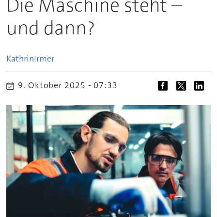
Die Maschine steht –
und dann?
Kathrin
Irmer
9. Oktober 2025 - 07:33