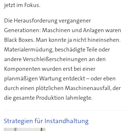
jetzt im Fokus.
Die Herausforderung vergangener
Generationen: Maschinen und Anlagen waren
Black Boxes. Man konnte ja nicht hineinsehen.
Materialermüdung, beschädigte Teile oder
andere Verschleißerscheinungen an den
Komponenten wurden erst bei einer
planmäßigen Wartung entdeckt – oder eben
durch einen plötzlichen Maschinenausfall, der
die gesamte Produktion lahmlegte.
Strategien für Instandhaltung