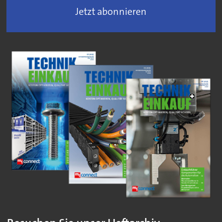
Jetzt abonnieren