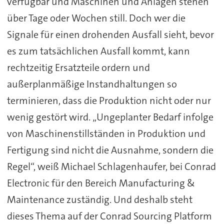
verfügbar und Maschinen und Anlagen stehen
über Tage oder Wochen still. Doch wer die
Signale für einen drohenden Ausfall sieht, bevor
es zum tatsächlichen Ausfall kommt, kann
rechtzeitig Ersatzteile ordern und
außerplanmäßige Instandhaltungen so
terminieren, dass die Produktion nicht oder nur
wenig gestört wird. „Ungeplanter Bedarf infolge
von Maschinenstillständen in Produktion und
Fertigung sind nicht die Ausnahme, sondern die
Regel“, weiß Michael Schlagenhaufer, bei Conrad
Electronic für den Bereich Manufacturing &
Maintenance zuständig. Und deshalb steht
dieses Thema auf der Conrad Sourcing Platform