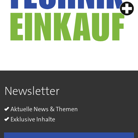
Newsletter
Aktuelle News & Themen
Exklusive Inhalte