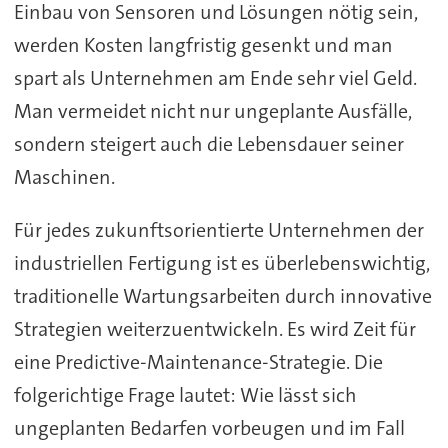
Einbau von Sensoren und Lösungen nötig sein,
werden Kosten langfristig gesenkt und man
spart als Unternehmen am Ende sehr viel Geld.
Man vermeidet nicht nur ungeplante Ausfälle,
sondern steigert auch die Lebensdauer seiner
Maschinen.
Für jedes zukunftsorientierte Unternehmen der
industriellen Fertigung ist es überlebenswichtig,
traditionelle Wartungsarbeiten durch innovative
Strategien weiterzuentwickeln. Es wird Zeit für
eine Predictive-Maintenance-Strategie. Die
folgerichtige Frage lautet: Wie lässt sich
ungeplanten Bedarfen vorbeugen und im Fall