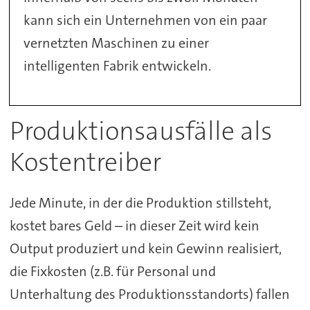
kann sich ein Unternehmen von ein paar
vernetzten Maschinen zu einer
intelligenten Fabrik entwickeln.
Produktionsausfälle als
Kostentreiber
Jede Minute, in der die Produktion stillsteht,
kostet bares Geld – in dieser Zeit wird kein
Output produziert und kein Gewinn realisiert,
die Fixkosten (z.B. für Personal und
Unterhaltung des Produktionsstandorts) fallen