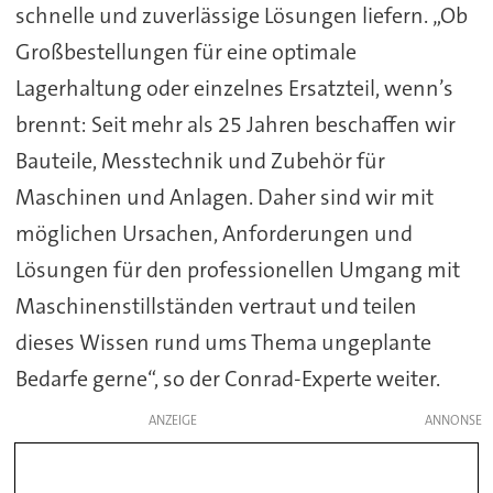
schnelle und zuverlässige Lösungen liefern. „Ob
Großbestellungen für eine optimale
Lagerhaltung oder einzelnes Ersatzteil, wenn’s
brennt: Seit mehr als 25 Jahren beschaffen wir
Bauteile, Messtechnik und Zubehör für
Maschinen und Anlagen. Daher sind wir mit
möglichen Ursachen, Anforderungen und
Lösungen für den professionellen Umgang mit
Maschinenstillständen vertraut und teilen
dieses Wissen rund ums Thema ungeplante
Bedarfe gerne“, so der Conrad-Experte weiter.
ANZEIGE