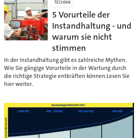
TECHNIK
5 Vorurteile der
Instandhaltung - und
warum sie nicht
stimmen
In der Instandhaltung gibt es zahlreiche Mythen.
Wie Sie gängige Vorurteile in der Wartung durch
die richtige Strategie entkräften können.Lesen Sie
hier weiter.