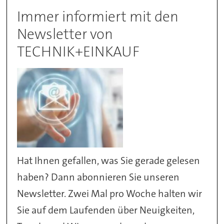
Immer informiert mit den
Newsletter von
TECHNIK+EINKAUF
Hat Ihnen gefallen, was Sie gerade gelesen
haben? Dann abonnieren Sie unseren
Newsletter. Zwei Mal pro Woche halten wir
Sie auf dem Laufenden über Neuigkeiten,