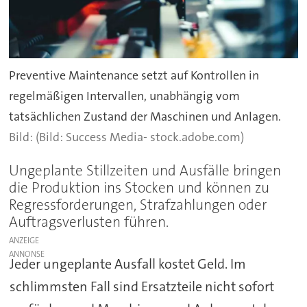
Preventive Maintenance setzt auf Kontrollen in
regelmäßigen Intervallen, unabhängig vom
tatsächlichen Zustand der Maschinen und Anlagen.
(Bild: Success Media- stock.adobe.com)
Ungeplante Stillzeiten und Ausfälle bringen
die Produktion ins Stocken und können zu
Regressforderungen, Strafzahlungen oder
Auftragsverlusten führen.
ANZEIGE
Jeder ungeplante Ausfall kostet Geld. Im
schlimmsten Fall sind Ersatzteile nicht sofort