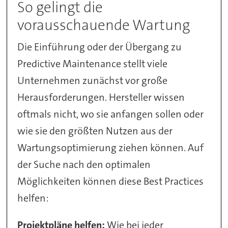
So gelingt die
vorausschauende Wartung
Die Einführung oder der Übergang zu
Predictive Maintenance stellt viele
Unternehmen zunächst vor große
Herausforderungen. Hersteller wissen
oftmals nicht, wo sie anfangen sollen oder
wie sie den größten Nutzen aus der
Wartungsoptimierung ziehen können. Auf
der Suche nach den optimalen
Möglichkeiten können diese Best Practices
helfen:
Projektpläne helfen:
Wie bei jeder