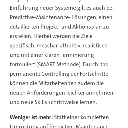
Einführung neuer Systeme gilt es auch bei
Predictive-Maintenance- Lösungen, einen
detaillierten Projekt- und Aktionsplan zu
erstellen. Hierbei werden die Ziele
spezifisch, messbar, attraktiv, realistisch
und mit einer klaren Terminierung
formuliert (SMART Methode). Durch das
permanente Controlling der Fortschritte
können die Mitarbeitenden zudem die
neuen Anforderungen leichter annehmen
und neue Skills schrittweise lernen.
Weniger ist mehr:
Statt einer kompletten
Umrüstung auf Predictive-Maintenance-