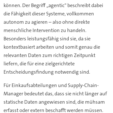
können. Der Begriff „agentic" beschreibt dabei
die Fähigkeit dieser Systeme, vollkommen
autonom zu agieren – also ohne direkte
menschliche Intervention zu handeln.
Besonders leistungsfähig sind sie, da sie
kontextbasiert arbeiten und somit genau die
relevanten Daten zum richtigen Zeitpunkt
liefern, die für eine zielgerichtete
Entscheidungsfindung notwendig sind.
Für Einkaufsabteilungen und Supply-Chain-
Manager bedeutet das, dass sie nicht länger auf
statische Daten angewiesen sind, die mühsam
erfasst oder extern beschafft werden müssen.