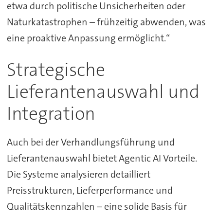
etwa durch politische Unsicherheiten oder
Naturkatastrophen – frühzeitig abwenden, was
eine proaktive Anpassung ermöglicht.“
Strategische
Lieferantenauswahl und
Integration
Auch bei der Verhandlungsführung und
Lieferantenauswahl bietet Agentic AI Vorteile.
Die Systeme analysieren detailliert
Preisstrukturen, Lieferperformance und
Qualitätskennzahlen – eine solide Basis für