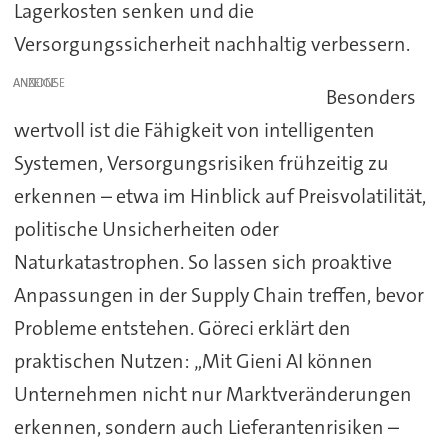
Lagerkosten senken und die
Versorgungssicherheit nachhaltig verbessern.
ANZEIGE
Besonders
wertvoll ist die Fähigkeit von intelligenten
Systemen, Versorgungsrisiken frühzeitig zu
erkennen – etwa im Hinblick auf Preisvolatilität,
politische Unsicherheiten oder
Naturkatastrophen. So lassen sich proaktive
Anpassungen in der Supply Chain treffen, bevor
Probleme entstehen. Göreci erklärt den
praktischen Nutzen: „Mit Gieni AI können
Unternehmen nicht nur Marktveränderungen
erkennen, sondern auch Lieferantenrisiken –