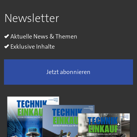
Newsletter
Aktuelle News & Themen
Exklusive Inhalte
Jetzt abonnieren