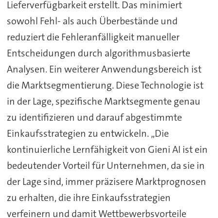
Lieferverfügbarkeit erstellt. Das minimiert
sowohl Fehl- als auch Überbestände und
reduziert die Fehleranfälligkeit manueller
Entscheidungen durch algorithmusbasierte
Analysen. Ein weiterer Anwendungsbereich ist
die Marktsegmentierung. Diese Technologie ist
in der Lage, spezifische Marktsegmente genau
zu identifizieren und darauf abgestimmte
Einkaufsstrategien zu entwickeln. „Die
kontinuierliche Lernfähigkeit von Gieni AI ist ein
bedeutender Vorteil für Unternehmen, da sie in
der Lage sind, immer präzisere Marktprognosen
zu erhalten, die ihre Einkaufsstrategien
verfeinern und damit Wettbewerbsvorteile