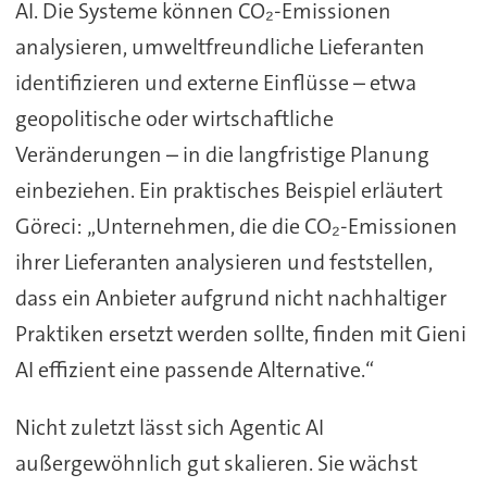
AI. Die Systeme können CO₂-Emissionen
analysieren, umweltfreundliche Lieferanten
identifizieren und externe Einflüsse – etwa
geopolitische oder wirtschaftliche
Veränderungen – in die langfristige Planung
einbeziehen. Ein praktisches Beispiel erläutert
Göreci: „Unternehmen, die die CO₂-Emissionen
ihrer Lieferanten analysieren und feststellen,
dass ein Anbieter aufgrund nicht nachhaltiger
Praktiken ersetzt werden sollte, finden mit Gieni
AI effizient eine passende Alternative.“
Nicht zuletzt lässt sich Agentic AI
außergewöhnlich gut skalieren. Sie wächst