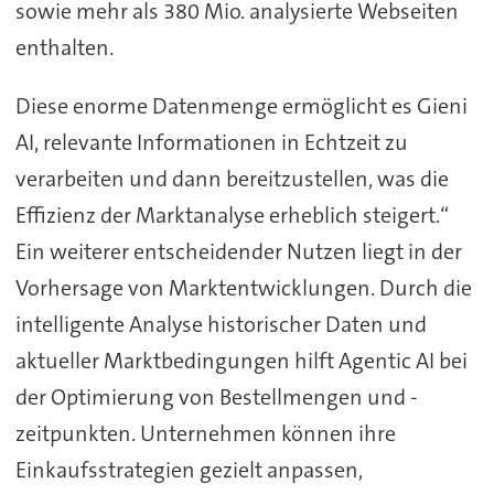
sowie mehr als 380 Mio. analysierte Webseiten
enthalten.
Diese enorme Datenmenge ermöglicht es Gieni
AI, relevante Informationen in Echtzeit zu
verarbeiten und dann bereitzustellen, was die
Effizienz der Marktanalyse erheblich steigert.“
Ein weiterer entscheidender Nutzen liegt in der
Vorhersage von Marktentwicklungen. Durch die
intelligente Analyse historischer Daten und
aktueller Marktbedingungen hilft Agentic AI bei
der Optimierung von Bestellmengen und -
zeitpunkten. Unternehmen können ihre
Einkaufsstrategien gezielt anpassen,