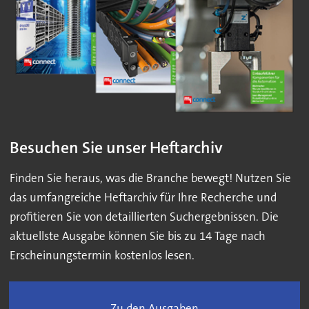
Besuchen Sie unser Heftarchiv
Finden Sie heraus, was die Branche bewegt! Nutzen Sie
das umfangreiche Heftarchiv für Ihre Recherche und
profitieren Sie von detaillierten Suchergebnissen. Die
aktuellste Ausgabe können Sie bis zu 14 Tage nach
Erscheinungstermin kostenlos lesen.
Zu den Ausgaben