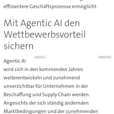
effizientere Geschäftsprozesse ermöglicht.
Mit Agentic AI den
Wettbewerbsvorteil
sichern
ANZEIGE
Agentic AI
wird sich in den kommenden Jahren
weiterentwickeln und zunehmend
unverzichtbar für Unternehmen in der
Beschaffung und Supply Chain werden.
Angesichts der sich ständig ändernden
Marktbedingungen und der zunehmenden