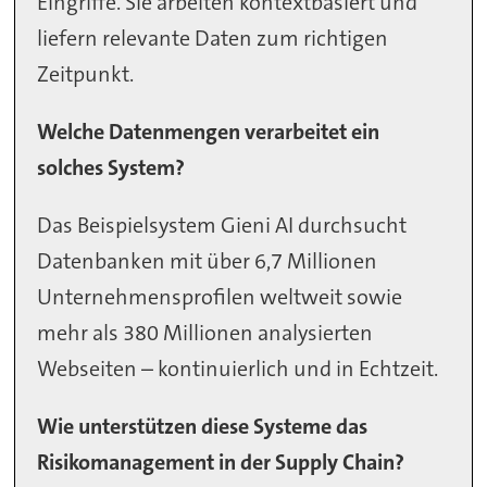
Eingriffe. Sie arbeiten kontextbasiert und
liefern relevante Daten zum richtigen
Zeitpunkt.
Welche Datenmengen verarbeitet ein
solches System?
Das Beispielsystem Gieni AI durchsucht
Datenbanken mit über 6,7 Millionen
Unternehmensprofilen weltweit sowie
mehr als 380 Millionen analysierten
Webseiten – kontinuierlich und in Echtzeit.
Wie unterstützen diese Systeme das
Risikomanagement in der Supply Chain?