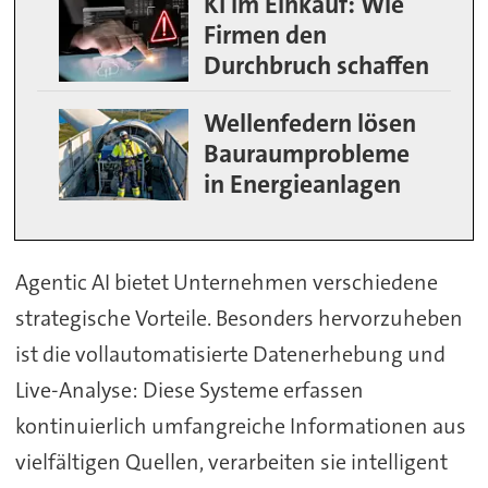
KI im Einkauf: Wie
Firmen den
Durchbruch schaffen
Wellenfedern lösen
Bauraumprobleme
in Energieanlagen
Agentic AI bietet Unternehmen verschiedene
strategische Vorteile. Besonders hervorzuheben
ist die vollautomatisierte Datenerhebung und
Live-Analyse: Diese Systeme erfassen
kontinuierlich umfangreiche Informationen aus
vielfältigen Quellen, verarbeiten sie intelligent