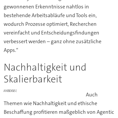
gewonnenen Erkenntnisse nahtlos in
bestehende Arbeitsabläufe und Tools ein,
wodurch Prozesse optimiert, Recherchen
vereinfacht und Entscheidungsfindungen
verbessert werden – ganz ohne zusätzliche
Apps.“
Nachhaltigkeit und
Skalierbarkeit
ANZEIGE
Auch
Themen wie Nachhaltigkeit und ethische
Beschaffung profitieren maßgeblich von Agentic