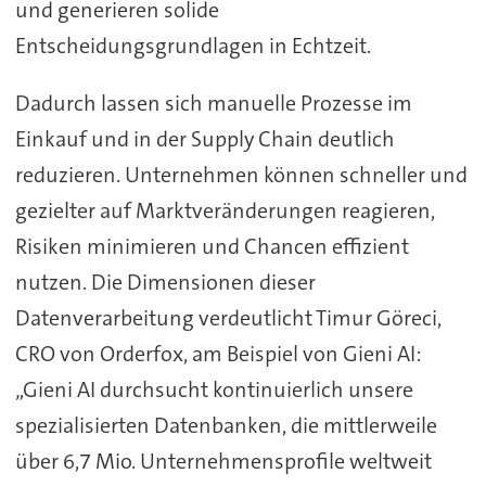
und generieren solide
Entscheidungsgrundlagen in Echtzeit.
Dadurch lassen sich manuelle Prozesse im
Einkauf und in der Supply Chain deutlich
reduzieren. Unternehmen können schneller und
gezielter auf Marktveränderungen reagieren,
Risiken minimieren und Chancen effizient
nutzen. Die Dimensionen dieser
Datenverarbeitung verdeutlicht Timur Göreci,
CRO von Orderfox, am Beispiel von Gieni AI:
„Gieni AI durchsucht kontinuierlich unsere
spezialisierten Datenbanken, die mittlerweile
über 6,7 Mio. Unternehmensprofile weltweit