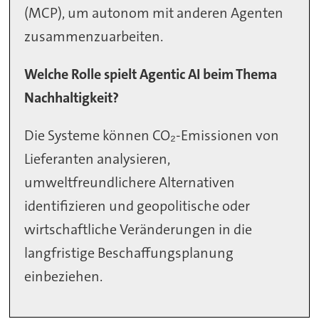
(MCP), um autonom mit anderen Agenten
zusammenzuarbeiten.
Welche Rolle spielt Agentic AI beim Thema
Nachhaltigkeit?
Die Systeme können CO₂-Emissionen von
Lieferanten analysieren,
umweltfreundlichere Alternativen
identifizieren und geopolitische oder
wirtschaftliche Veränderungen in die
langfristige Beschaffungsplanung
einbeziehen.