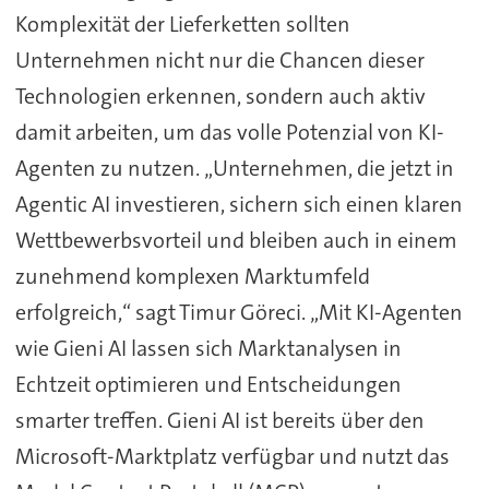
Komplexität der Lieferketten sollten
Unternehmen nicht nur die Chancen dieser
Technologien erkennen, sondern auch aktiv
damit arbeiten, um das volle Potenzial von KI-
Agenten zu nutzen. „Unternehmen, die jetzt in
Agentic AI investieren, sichern sich einen klaren
Wettbewerbsvorteil und bleiben auch in einem
zunehmend komplexen Marktumfeld
erfolgreich,“ sagt Timur Göreci. „Mit KI-Agenten
wie Gieni AI lassen sich Marktanalysen in
Echtzeit optimieren und Entscheidungen
smarter treffen. Gieni AI ist bereits über den
Microsoft-Marktplatz verfügbar und nutzt das