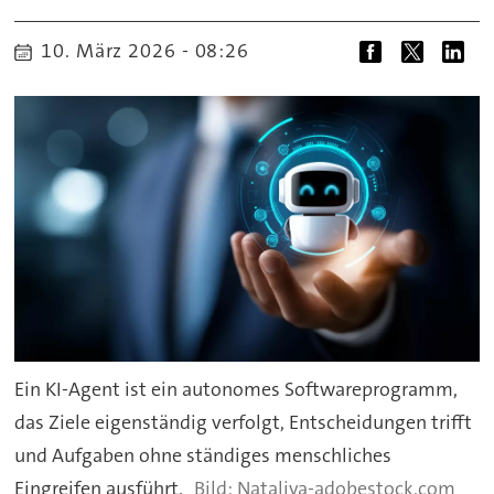
10. März 2026 - 08:26
Ein KI-Agent ist ein autonomes Softwareprogramm,
das Ziele eigenständig verfolgt, Entscheidungen trifft
und Aufgaben ohne ständiges menschliches
Eingreifen ausführt.
Nataliya-adobestock.com