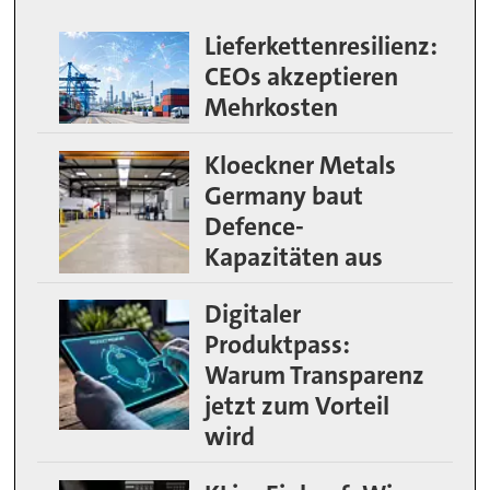
Lieferkettenresilienz:
CEOs akzeptieren
Mehrkosten
Kloeckner Metals
Germany baut
Defence-
Kapazitäten aus
Digitaler
Produktpass:
Warum Transparenz
jetzt zum Vorteil
wird