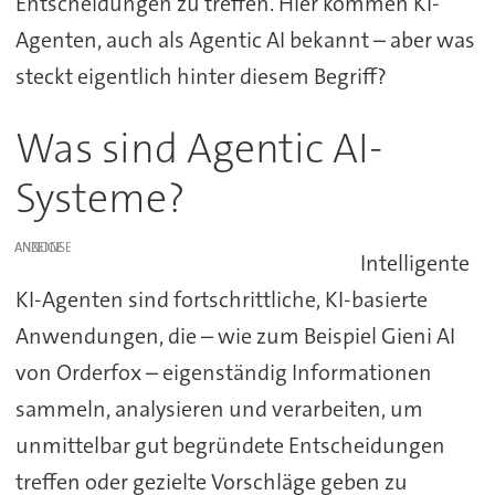
Entscheidungen zu treffen. Hier kommen KI-
Agenten, auch als Agentic AI bekannt – aber was
steckt eigentlich hinter diesem Begriff?
Was sind Agentic AI-
Systeme?
ANZEIGE
Intelligente
KI-Agenten sind fortschrittliche, KI-basierte
Anwendungen, die – wie zum Beispiel Gieni AI
von Orderfox – eigenständig Informationen
sammeln, analysieren und verarbeiten, um
unmittelbar gut begründete Entscheidungen
treffen oder gezielte Vorschläge geben zu