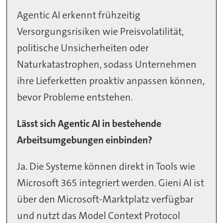
Agentic AI erkennt frühzeitig
Versorgungsrisiken wie Preisvolatilität,
politische Unsicherheiten oder
Naturkatastrophen, sodass Unternehmen
ihre Lieferketten proaktiv anpassen können,
bevor Probleme entstehen.
Lässt sich Agentic AI in bestehende
Arbeitsumgebungen einbinden?
Ja. Die Systeme können direkt in Tools wie
Microsoft 365 integriert werden. Gieni AI ist
über den Microsoft-Marktplatz verfügbar
und nutzt das Model Context Protocol