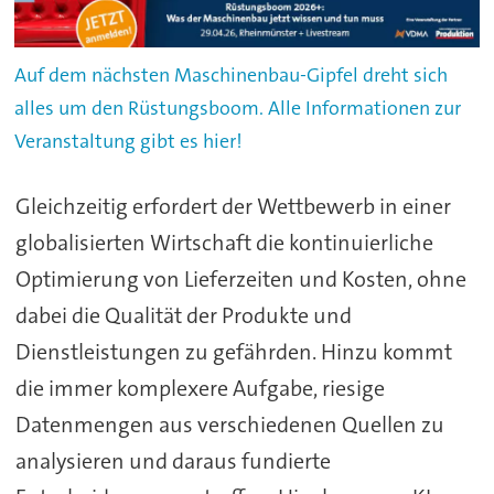
Auf dem nächsten Maschinenbau-Gipfel dreht sich
alles um den Rüstungsboom. Alle Informationen zur
Veranstaltung gibt es hier!
Gleichzeitig erfordert der Wettbewerb in einer
globalisierten Wirtschaft die kontinuierliche
Optimierung von Lieferzeiten und Kosten, ohne
dabei die Qualität der Produkte und
Dienstleistungen zu gefährden. Hinzu kommt
die immer komplexere Aufgabe, riesige
Datenmengen aus verschiedenen Quellen zu
analysieren und daraus fundierte