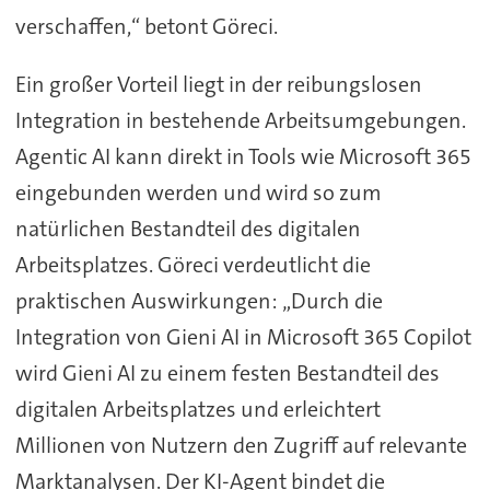
verschaffen,“ betont Göreci.
Ein großer Vorteil liegt in der reibungslosen
Integration in bestehende Arbeitsumgebungen.
Agentic AI kann direkt in Tools wie Microsoft 365
eingebunden werden und wird so zum
natürlichen Bestandteil des digitalen
Arbeitsplatzes. Göreci verdeutlicht die
praktischen Auswirkungen: „Durch die
Integration von Gieni AI in Microsoft 365 Copilot
wird Gieni AI zu einem festen Bestandteil des
digitalen Arbeitsplatzes und erleichtert
Millionen von Nutzern den Zugriff auf relevante
Marktanalysen. Der KI-Agent bindet die