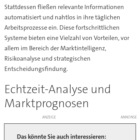
Stattdessen fließen relevante Informationen
automatisiert und nahtlos in ihre täglichen
Arbeitsprozesse ein. Diese fortschrittlichen
Systeme bieten eine Vielzahl von Vorteilen, vor
allem im Bereich der Marktintelligenz,
Risikoanalyse und strategischen
Entscheidungsfindung.
Echtzeit-Analyse und
Marktprognosen
ANZEIGE
Das könnte Sie auch interessieren: