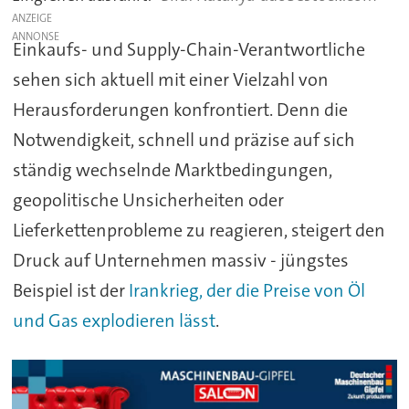
ANZEIGE
Einkaufs- und Supply-Chain-Verantwortliche
sehen sich aktuell mit einer Vielzahl von
Herausforderungen konfrontiert. Denn die
Notwendigkeit, schnell und präzise auf sich
ständig wechselnde Marktbedingungen,
geopolitische Unsicherheiten oder
Lieferkettenprobleme zu reagieren, steigert den
Druck auf Unternehmen massiv - jüngstes
Beispiel ist der
Irankrieg, der die Preise von Öl
und Gas explodieren lässt
.