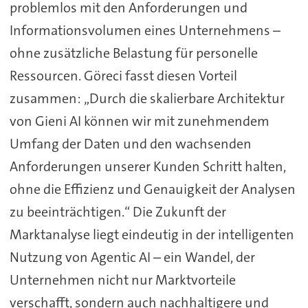
problemlos mit den Anforderungen und
Informationsvolumen eines Unternehmens –
ohne zusätzliche Belastung für personelle
Ressourcen. Göreci fasst diesen Vorteil
zusammen: „Durch die skalierbare Architektur
von Gieni AI können wir mit zunehmendem
Umfang der Daten und den wachsenden
Anforderungen unserer Kunden Schritt halten,
ohne die Effizienz und Genauigkeit der Analysen
zu beeinträchtigen.“ Die Zukunft der
Marktanalyse liegt eindeutig in der intelligenten
Nutzung von Agentic AI – ein Wandel, der
Unternehmen nicht nur Marktvorteile
verschafft, sondern auch nachhaltigere und