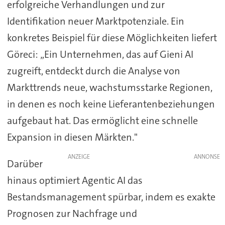
erfolgreiche Verhandlungen und zur
Identifikation neuer Marktpotenziale. Ein
konkretes Beispiel für diese Möglichkeiten liefert
Göreci: „Ein Unternehmen, das auf Gieni AI
zugreift, entdeckt durch die Analyse von
Markttrends neue, wachstumsstarke Regionen,
in denen es noch keine Lieferantenbeziehungen
aufgebaut hat. Das ermöglicht eine schnelle
Expansion in diesen Märkten."
ANZEIGE
Darüber
hinaus optimiert Agentic AI das
Bestandsmanagement spürbar, indem es exakte
Prognosen zur Nachfrage und