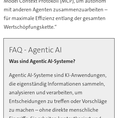
Model Context Protokoll (MCP), um autonom
mit anderen Agenten zusammenzuarbeiten –
für maximale Effizienz entlang der gesamten
Wertschöpfungskette.“
FAQ - Agentic AI
Was sind Agentic AI-Systeme?
Agentic AI-Systeme sind KI-Anwendungen,
die eigenständig Informationen sammeln,
analysieren und verarbeiten, um
Entscheidungen zu treffen oder Vorschläge
zu machen – ohne direkte menschliche