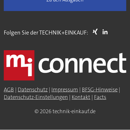
Folgen Sie der TECHNIK+EINKAUF:
AGB
|
Datenschutz
|
Impressum
|
BFSG-Hinweise
|
Datenschutz-Einstellungen
|
Kontakt
|
Facts
© 2026 technik-einkauf.de