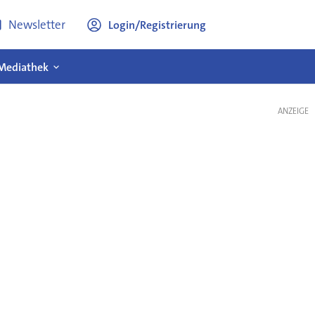
Newsletter
Login/Registrierung
Mediathek
ANZEIGE