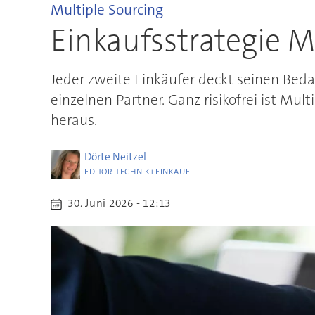
Multiple Sourcing
Einkaufsstrategie Mu
Jeder zweite Einkäufer deckt seinen Beda
einzelnen Partner. Ganz risikofrei ist Mul
heraus.
Dörte
Neitzel
EDITOR TECHNIK+EINKAUF
30. Juni 2026 - 12:13