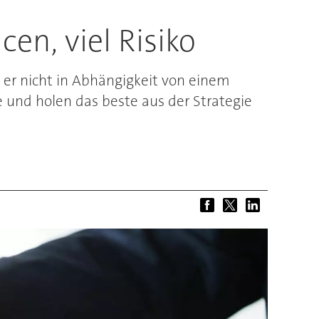
en, viel Risiko
 er nicht in Abhängigkeit von einem
ke und holen das beste aus der Strategie