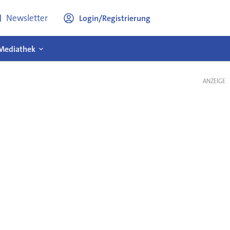
Newsletter
Login/Registrierung
Mediathek
ANZEIGE