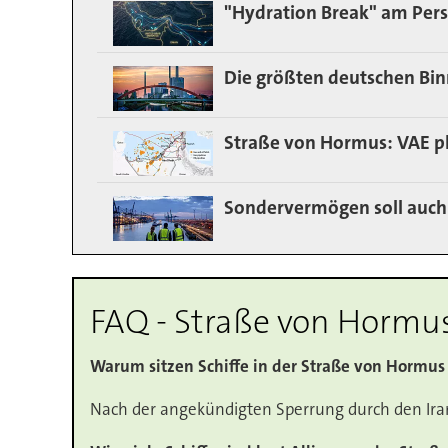
"Hydration Break" am Pers
Die größten deutschen Bi
Straße von Hormus: VAE p
Sondervermögen soll auch 
FAQ - Straße von Hormu
Warum sitzen Schiffe in der Straße von Hormus 
Nach der angekündigten Sperrung durch den Iran 