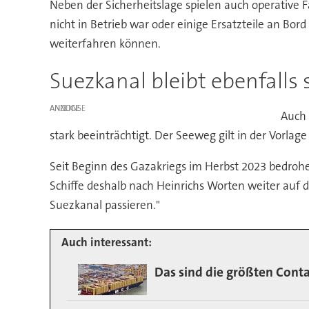
Neben der Sicherheitslage spielen auch operative F
nicht in Betrieb war oder einige Ersatzteile an Bo
weiterfahren können.
Suezkanal bleibt ebenfalls 
ANZEIGE
Auch 
stark beeinträchtigt. Der Seeweg gilt in der Vorla
Seit Beginn des Gazakriegs im Herbst 2023 bedrohen
Schiffe deshalb nach Heinrichs Worten weiter auf
Suezkanal passieren."
Auch interessant:
Das sind die größten Conta