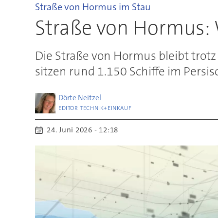
Straße von Hormus im Stau
Straße von Hormus:
Die Straße von Hormus bleibt trot
sitzen rund 1.150 Schiffe im Persis
Dörte
Neitzel
EDITOR TECHNIK+EINKAUF
24. Juni 2026 - 12:18