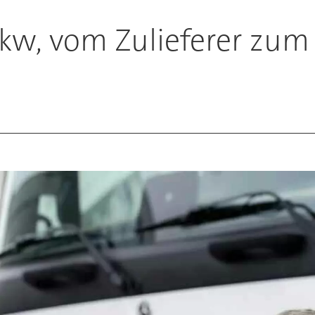
kw, vom Zulieferer zum 