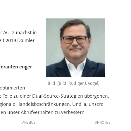
r AG, zunächst in
seit 2019 Daimler
feranten enger
(Bild: Rüdiger J. Vogel)
 optimierten
e Teile zu einer Dual-Source-Strategien übergehen.
regionale Handelsbeschränkungen. Und ja, unsere
en unser Abrufverhalten zu verbessern.
ANZEIGE