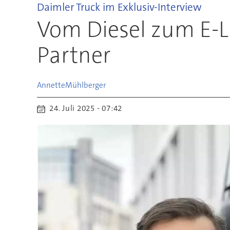
Daimler Truck im Exklusiv-Interview
Vom Diesel zum E-L
Partner
Annette
Mühlberger
24. Juli 2025 - 07:42