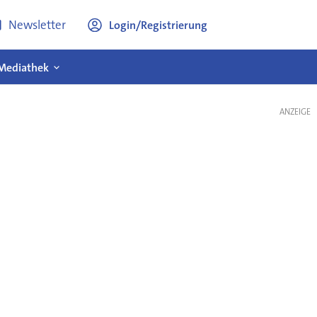
Newsletter
Login/Registrierung
Mediathek
ANZEIGE