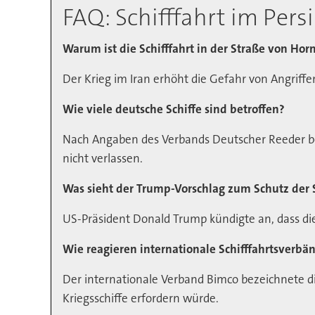
FAQ: Schifffahrt im Pers
Warum ist die Schifffahrt in der Straße von Hor
Der Krieg im Iran erhöht die Gefahr von Angriffen 
Wie viele deutsche Schiffe sind betroffen?
Nach Angaben des Verbands Deutscher Reeder bef
nicht verlassen.
Was sieht der Trump-Vorschlag zum Schutz der S
US-Präsident Donald Trump kündigte an, dass di
Wie reagieren internationale Schifffahrtsverbä
Der internationale Verband Bimco bezeichnete die
Kriegsschiffe erfordern würde.