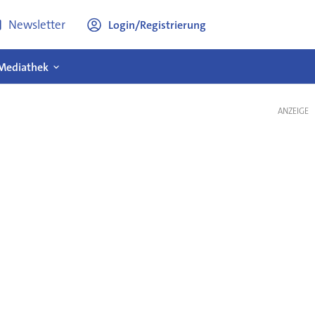
Newsletter
Login/Registrierung
Mediathek
ANZEIGE