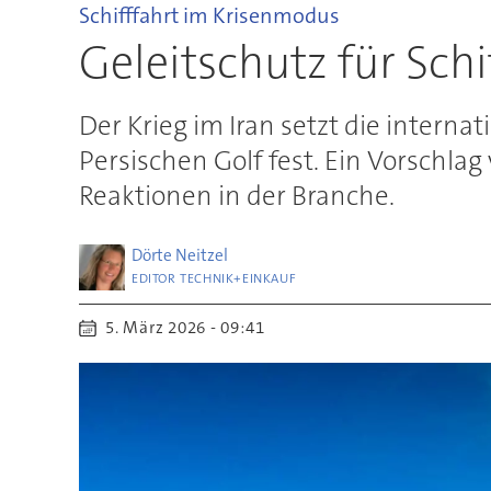
Schifffahrt im Krisenmodus
Geleitschutz für Schi
Der Krieg im Iran setzt die interna
Persischen Golf fest. Ein Vorschla
Reaktionen in der Branche.
Dörte
Neitzel
EDITOR TECHNIK+EINKAUF
5. März 2026 - 09:41