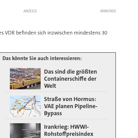
ANZEIGE
es VDR befinden sich inzwischen mindestens 30
Das könnte Sie auch interessieren:
Das sind die größten
Containerschiffe der
Welt
Straße von Hormus:
VAE planen Pipeline-
Bypass
Irankrieg: HWWI-
Rohstoffpreisindex