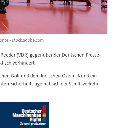
onos - stock.adobe.com
r Reeder (VDR) gegenüber der Deutschen Presse-
ktisch verhindert.
schen Golf und dem Indischen Ozean. Rund ein
ten Sicherheitslage hat sich der Schiffsverkehr