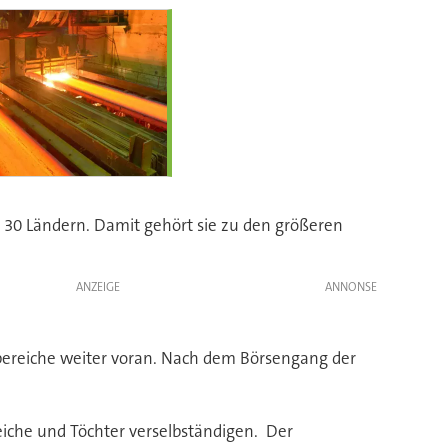
 30 Ländern. Damit gehört sie zu den größeren
ANZEIGE
bereiche weiter voran. Nach dem Börsengang der
reiche und Töchter verselbständigen. Der