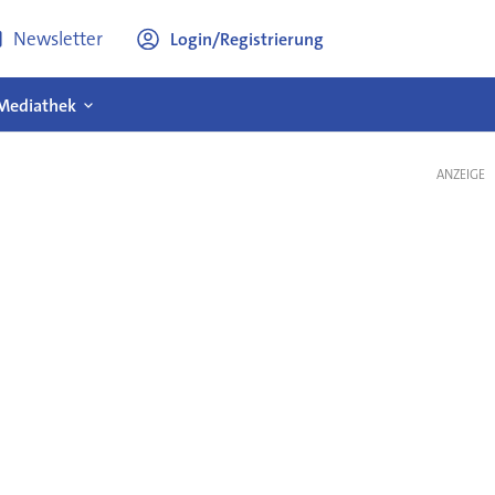
Newsletter
Login/Registrierung
Mediathek
ANZEIGE