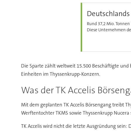
Deutschlands
Rund 37,2 Mio. Tonnen 
Diese Unternehmen dec
Die Sparte zählt weltweit 15.500 Beschäftigte und
Einheiten im Thyssenkrupp-Konzern.
Was der TK Accelis Börsen
Mit dem geplanten TK Accelis Börsengang treibt 
Werftentochter TKMS sowie Thyssenkrupp Nucera so
TK Accelis wird nicht die letzte Ausgründung sein: