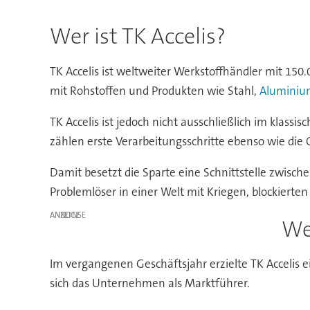
Wer ist TK Accelis?
TK Accelis ist weltweiter Werkstoffhändler mit 150
mit Rohstoffen und Produkten wie Stahl,
Aluminiu
TK Accelis ist jedoch nicht ausschließlich im klas
zählen erste Verarbeitungsschritte ebenso wie die 
Damit besetzt die Sparte eine Schnittstelle zwisch
Problemlöser in einer Welt mit Kriegen, blockiert
ANZEIGE
We
Im vergangenen Geschäftsjahr erzielte TK Accelis 
sich das Unternehmen als Marktführer.