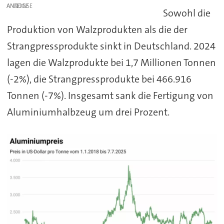
ANZEIGE
Sowohl die
Produktion von Walzprodukten als die der
Strangpressprodukte sinkt in Deutschland. 2024
lagen die Walzprodukte bei 1,7 Millionen Tonnen
(-2%), die Strangpressprodukte bei 466.916
Tonnen (-7%). Insgesamt sank die Fertigung von
Aluminiumhalbzeug um drei Prozent.