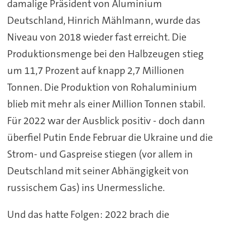
damalige Präsident von Aluminium
Deutschland, Hinrich Mählmann, wurde das
Niveau von 2018 wieder fast erreicht. Die
Produktionsmenge bei den Halbzeugen stieg
um 11,7 Prozent auf knapp 2,7 Millionen
Tonnen. Die Produktion von Rohaluminium
blieb mit mehr als einer Million Tonnen stabil.
Für 2022 war der Ausblick positiv - doch dann
überfiel Putin Ende Februar die Ukraine und die
Strom- und Gaspreise stiegen (vor allem in
Deutschland mit seiner Abhängigkeit von
russischem Gas) ins Unermessliche.
Und das hatte Folgen: 2022 brach die