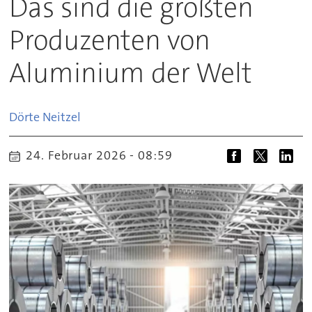
Das sind die größten
Produzenten von
Aluminium der Welt
Dörte
Neitzel
24. Februar 2026 - 08:59