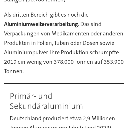
Als dritten Bereich gibt es noch die
Aluminiumweiterverarbeitung
. Das sind
Verpackungen von Medikamenten oder anderen
Produkten in Folien, Tuben oder Dosen sowie
Aluminiumpulver. Ihre Produktion schrumpfte
2019 ein wenig von 378.000 Tonnen auf 353.900
Tonnen.
Primär- und
Sekundäraluminium
Deutschland produziert etwa 2,9 Millionen
Tonnen Aluminium pro Jahr (Stand 2023).