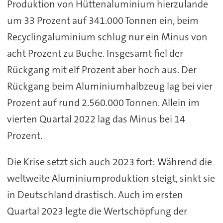
Produktion von Hüttenaluminium hierzulande
um 33 Prozent auf 341.000 Tonnen ein, beim
Recyclingaluminium schlug nur ein Minus von
acht Prozent zu Buche. Insgesamt fiel der
Rückgang mit elf Prozent aber hoch aus. Der
Rückgang beim Aluminiumhalbzeug lag bei vier
Prozent auf rund 2.560.000 Tonnen. Allein im
vierten Quartal 2022 lag das Minus bei 14
Prozent.
Die Krise setzt sich auch 2023 fort: Während die
weltweite Aluminiumproduktion steigt, sinkt sie
in Deutschland drastisch. Auch im ersten
Quartal 2023 legte die Wertschöpfung der