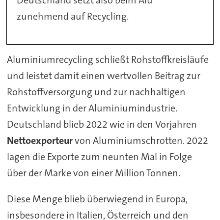
Deutschland setzt also beim Alu
zunehmend auf Recycling.
Aluminiumrecycling schließt Rohstoffkreisläufe
und leistet damit einen wertvollen Beitrag zur
Rohstoffversorgung und zur nachhaltigen
Entwicklung in der Aluminiumindustrie.
Deutschland blieb 2022 wie in den Vorjahren
Nettoexporteur
von Aluminiumschrotten. 2022
lagen die Exporte zum neunten Mal in Folge
über der Marke von einer Million Tonnen.
Diese Menge blieb überwiegend in Europa,
insbesondere in Italien, Österreich und den