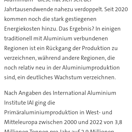
Jahrtausendwende nahezu verdoppelt. Seit 2020
kommen noch die stark gestiegenen
Energiekosten hinzu. Das Ergebnis? In einigen
traditionell mit Aluminium verbundenen
Regionen ist ein Rückgang der Produktion zu
verzeichnen, während andere Regionen, die
noch relativ neu in der Aluminiumproduktion
sind, ein deutliches Wachstum verzeichnen.
Nach Angaben des International Aluminium
Institute IAI ging die
Primäraluminiumproduktion in West- und
Mitteleuropa zwischen 2000 und 2022 von 3,8
Millionen Tonnen pro Jahr auf 2,9 Millionen