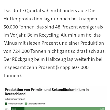
Das dritte Quartal sah nicht anders aus: Die
Hüttenproduktion lag nur noch bei knappen
50.000 Tonnen, das sind 48 Prozent weniger als
im Vorjahr. Beim Recycling-Aluminium fiel das
Minus mit sieben Prozent und einer Produktion
von 724.000 Tonnen nicht ganz so drastisch aus.
Der Rückgang beim Halbzeug lag weiterhin bei
insgesamt zehn Prozent (knapp 607.000
Tonnen).