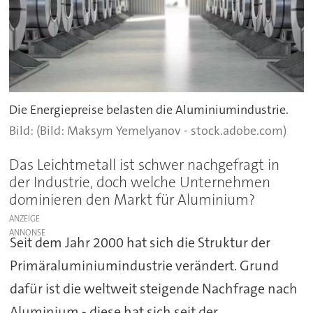
Die Energiepreise belasten die Aluminiumindustrie.
(Bild: Maksym Yemelyanov - stock.adobe.com)
Das Leichtmetall ist schwer nachgefragt in
der Industrie, doch welche Unternehmen
dominieren den Markt für Aluminium?
ANZEIGE
Seit dem Jahr 2000 hat sich die Struktur der
Primäraluminiumindustrie verändert. Grund
dafür ist die weltweit steigende Nachfrage nach
Aluminium - diese hat sich seit der