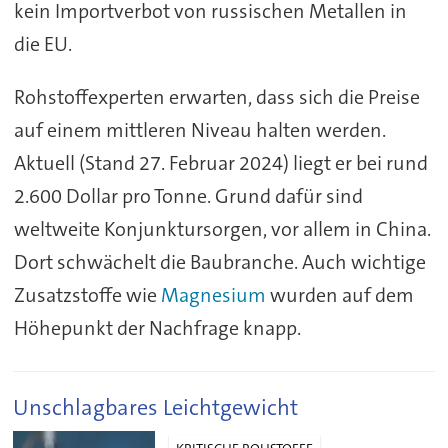
kein Importverbot von russischen Metallen in
die EU.
Rohstoffexperten erwarten, dass sich die Preise
auf einem mittleren Niveau halten werden.
Aktuell (Stand 27. Februar 2024) liegt er bei rund
2.600 Dollar pro Tonne. Grund dafür sind
weltweite Konjunktursorgen, vor allem in China.
Dort schwächelt die Baubranche. Auch wichtige
Zusatzstoffe wie
Magnesium
wurden auf dem
Höhepunkt der Nachfrage knapp.
Unschlagbares Leichtgewicht