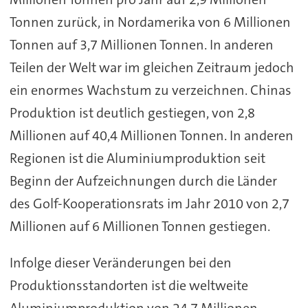
Tonnen zurück, in Nordamerika von 6 Millionen
Tonnen auf 3,7 Millionen Tonnen. In anderen
Teilen der Welt war im gleichen Zeitraum jedoch
ein enormes Wachstum zu verzeichnen. Chinas
Produktion ist deutlich gestiegen, von 2,8
Millionen auf 40,4 Millionen Tonnen. In anderen
Regionen ist die Aluminiumproduktion seit
Beginn der Aufzeichnungen durch die Länder
des Golf-Kooperationsrats im Jahr 2010 von 2,7
Millionen auf 6 Millionen Tonnen gestiegen.
Infolge dieser Veränderungen bei den
Produktionsstandorten ist die weltweite