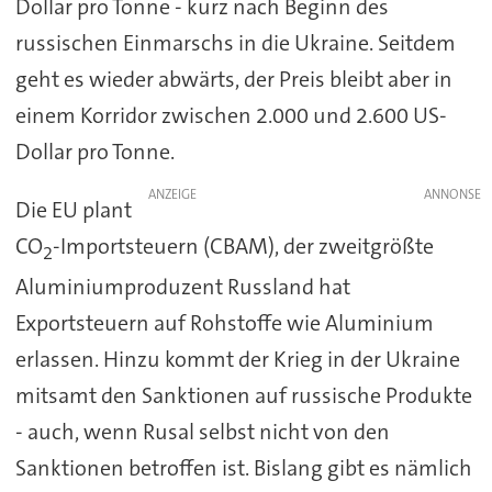
Dollar pro Tonne - kurz nach Beginn des
russischen Einmarschs in die Ukraine. Seitdem
geht es wieder abwärts, der Preis bleibt aber in
einem Korridor zwischen 2.000 und 2.600 US-
Dollar pro Tonne.
ANZEIGE
Die EU plant
CO
-Importsteuern (CBAM), der zweitgrößte
2
Aluminiumproduzent Russland hat
Exportsteuern auf Rohstoffe wie Aluminium
erlassen. Hinzu kommt der Krieg in der Ukraine
mitsamt den Sanktionen auf russische Produkte
- auch, wenn Rusal selbst nicht von den
Sanktionen betroffen ist. Bislang gibt es nämlich