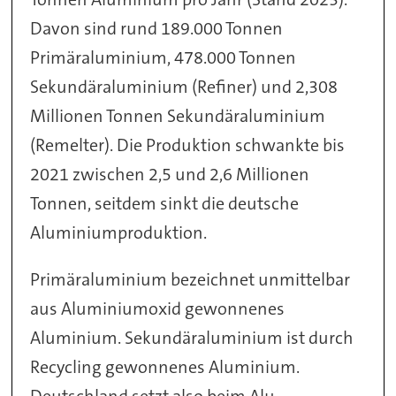
Davon sind rund 189.000 Tonnen
Primäraluminium, 478.000 Tonnen
Sekundäraluminium (Refiner) und 2,308
Millionen Tonnen Sekundäraluminium
(Remelter). Die Produktion schwankte bis
2021 zwischen 2,5 und 2,6 Millionen
Tonnen, seitdem sinkt die deutsche
Aluminiumproduktion.
Primäraluminium bezeichnet unmittelbar
aus Aluminiumoxid gewonnenes
Aluminium. Sekundäraluminium ist durch
Recycling gewonnenes Aluminium.