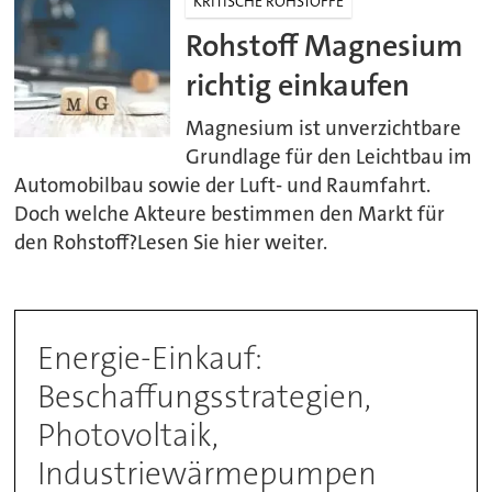
KRITISCHE ROHSTOFFE
Rohstoff Magnesium
richtig einkaufen
Magnesium ist unverzichtbare
Grundlage für den Leichtbau im
Automobilbau sowie der Luft- und Raumfahrt.
Doch welche Akteure bestimmen den Markt für
den Rohstoff?Lesen Sie hier weiter.
Energie-Einkauf:
Beschaffungsstrategien,
Photovoltaik,
Industriewärmepumpen