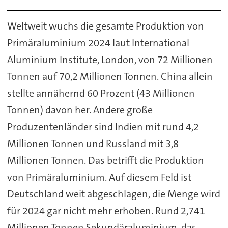
Weltweit wuchs die gesamte Produktion von
Primäraluminium 2024 laut International
Aluminium Institute, London, von 72 Millionen
Tonnen auf 70,2 Millionen Tonnen. China allein
stellte annähernd 60 Prozent (43 Millionen
Tonnen) davon her. Andere große
Produzentenländer sind Indien mit rund 4,2
Millionen Tonnen und Russland mit 3,8
Millionen Tonnen. Das betrifft die Produktion
von Primäraluminium. Auf diesem Feld ist
Deutschland weit abgeschlagen, die Menge wird
für 2024 gar nicht mehr erhoben. Rund 2,741
Millionen Tonnen Sekundäraluminium, das