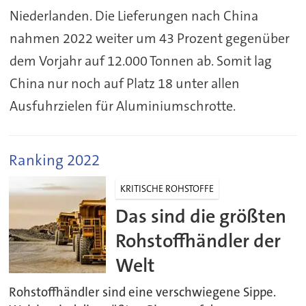
Niederlanden. Die Lieferungen nach China
nahmen 2022 weiter um 43 Prozent gegenüber
dem Vorjahr auf 12.000 Tonnen ab. Somit lag
China nur noch auf Platz 18 unter allen
Ausfuhrzielen für Aluminiumschrotte.
Ranking 2022
KRITISCHE ROHSTOFFE
Das sind die größten
Rohstoffhändler der
Welt
Rohstoffhändler sind eine verschwiegene Sippe.