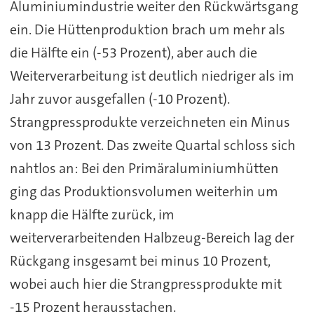
Aluminiumindustrie weiter den Rückwärtsgang
ein. Die Hüttenproduktion brach um mehr als
die Hälfte ein (-53 Prozent), aber auch die
Weiterverarbeitung ist deutlich niedriger als im
Jahr zuvor ausgefallen (-10 Prozent).
Strangpressprodukte verzeichneten ein Minus
von 13 Prozent. Das zweite Quartal schloss sich
nahtlos an: Bei den Primäraluminiumhütten
ging das Produktionsvolumen weiterhin um
knapp die Hälfte zurück, im
weiterverarbeitenden Halbzeug-Bereich lag der
Rückgang insgesamt bei minus 10 Prozent,
wobei auch hier die Strangpressprodukte mit
-15 Prozent herausstachen.