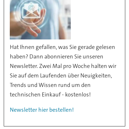
Hat Ihnen gefallen, was Sie gerade gelesen
haben? Dann abonnieren Sie unseren
Newsletter. Zwei Mal pro Woche halten wir
Sie auf dem Laufenden über Neuigkeiten,
Trends und Wissen rund um den
technischen Einkauf - kostenlos!
Newsletter hier bestellen!