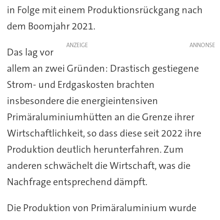
in Folge mit einem Produktionsrückgang nach
dem Boomjahr 2021.
ANZEIGE
Das lag vor
allem an zwei Gründen: Drastisch gestiegene
Strom- und Erdgaskosten brachten
insbesondere die energieintensiven
Primäraluminiumhütten an die Grenze ihrer
Wirtschaftlichkeit, so dass diese seit 2022 ihre
Produktion deutlich herunterfahren. Zum
anderen schwächelt die Wirtschaft, was die
Nachfrage entsprechend dämpft.
Die Produktion von Primäraluminium wurde