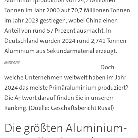
Aluminiumproduktion von 24,7 Millionen
Tonnen im Jahr 2000 auf 70,7 Millionen Tonnen
im Jahr 2023 gestiegen, wobei China einen
Anteil von rund 57 Prozent ausmacht. In
Deutschland wurden 2024 rund 2,741 Tonnen
Aluminium aus Sekundärmaterial erzeugt.
ANZEIGE
Doch
welche Unternehmen weltweit haben im Jahr
2024 das meiste Primäraluminium produziert?
Die Antwort darauf finden Sie in unserem
Ranking. (Quelle: Geschäftsbericht Rusal)
Die größten Aluminium-