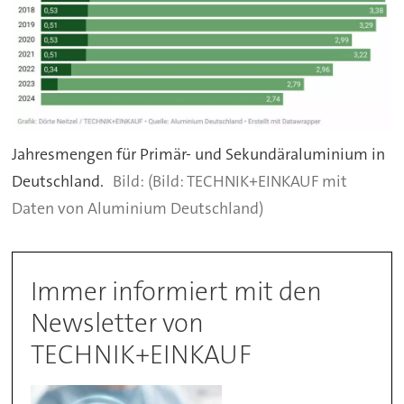
Jahresmengen für Primär- und Sekundäraluminium in
Deutschland.
(Bild: TECHNIK+EINKAUF mit
Daten von Aluminium Deutschland)
Immer informiert mit den
Newsletter von
TECHNIK+EINKAUF