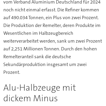
vom Verband Aluminium Deutschland für 2024
noch nicht einmal erfasst. Die Refiner kommen
auf 490.034 Tonnen, ein Plus von zwei Prozent.
Die Produktion der Remelter, deren Produkte im
Wesentlichen im Halbzeugbereich
weiterverarbeitet werden, sank um zwei Prozent
auf 2,251 Millionen Tonnen. Durch den hohen
Remelteranteil sank die deutsche
Sekundärproduktion insgesamt um zwei
Prozent.
Alu-Halbzeuge mit
dickem Minus