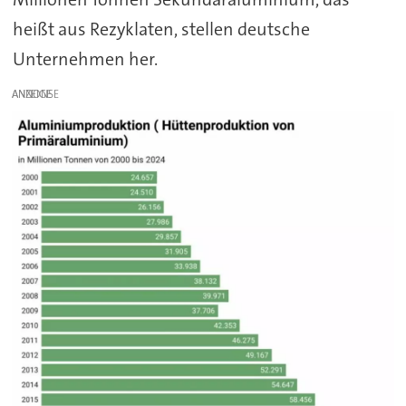
heißt aus Rezyklaten, stellen deutsche
Unternehmen her.
ANZEIGE