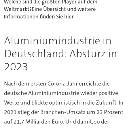
Welche sind die größten Player auf dem
Weltmarkt?Eine Übersicht und weitere
Informationen finden Sie hier.
Aluminiumindustrie in
Deutschland: Absturz in
2023
Nach dem ersten Corona-Jahr erreichte die
deutsche Aluminiumindustrie wieder positive
Werte und blickte optimistisch in die Zukunft. In
2021 stieg der Branchen-Umsatz um 23 Prozent
auf 21,7 Milliarden Euro. Und damit, so der