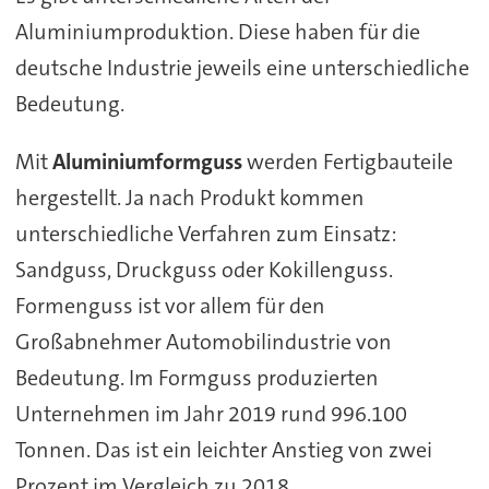
Aluminiumproduktion. Diese haben für die
deutsche Industrie jeweils eine unterschiedliche
Bedeutung.
Mit
Aluminiumformguss
werden Fertigbauteile
hergestellt. Ja nach Produkt kommen
unterschiedliche Verfahren zum Einsatz:
Sandguss, Druckguss oder Kokillenguss.
Formenguss ist vor allem für den
Großabnehmer Automobilindustrie von
Bedeutung. Im Formguss produzierten
Unternehmen im Jahr 2019 rund 996.100
Tonnen. Das ist ein leichter Anstieg von zwei
Prozent im Vergleich zu 2018.