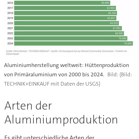
Aluminiumherstellung weltweit: Hüttenproduktion
von Primäraluminium von 2000 bis 2024.
(Bild:
TECHNIK+EINKAUF mit Daten der USGS)
Arten der
Aluminiumproduktion
Es gibt unterschiedliche Arten der