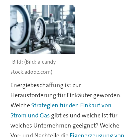
(Bild: aicandy -
stock.adobe.com)
Energiebeschaffung ist zur
Herausforderung für Einkäufer geworden.
Welche
Strategien für den Einkauf von
Strom und Gas
gibt es und welche ist für
welches Unternehmen geeignet? Welche
Vor- und Nachteile die
Eigenerzeugung von