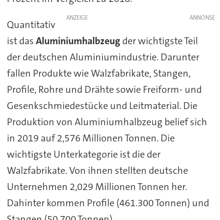
ANZEIGE
Quantitativ
ist das
Aluminiumhalbzeug
der wichtigste Teil
der deutschen Aluminiumindustrie. Darunter
fallen Produkte wie Walzfabrikate, Stangen,
Profile, Rohre und Drähte sowie Freiform- und
Gesenkschmiedestücke und Leitmaterial. Die
Produktion von Aluminiumhalbzeug belief sich
in 2019 auf 2,576 Millionen Tonnen. Die
wichtigste Unterkategorie ist die der
Walzfabrikate. Von ihnen stellten deutsche
Unternehmen 2,029 Millionen Tonnen her.
Dahinter kommen Profile (461.300 Tonnen) und
Stangen (50.700 Tonnen).