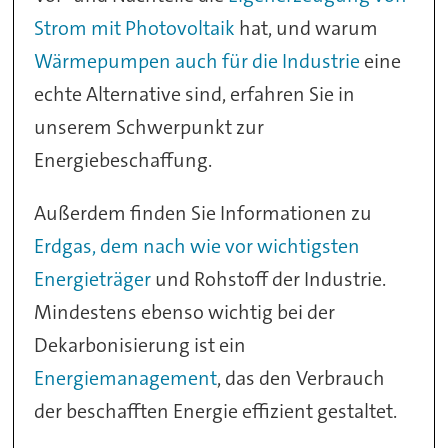
Strom mit Photovoltaik
hat, und warum
Wärmepumpen auch für die Industrie
eine
echte Alternative sind, erfahren Sie in
unserem Schwerpunkt zur
Energiebeschaffung.
Außerdem finden Sie Informationen zu
Erdgas, dem nach wie vor wichtigsten
Energieträger
und Rohstoff der Industrie.
Mindestens ebenso wichtig bei der
Dekarbonisierung ist ein
Energiemanagement
, das den Verbrauch
der beschafften Energie effizient gestaltet.