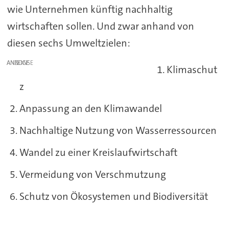
wie Unternehmen künftig nachhaltig
wirtschaften sollen. Und zwar anhand von
diesen sechs Umweltzielen:
ANZEIGE
Klimaschut
z
Anpassung an den Klimawandel
Nachhaltige Nutzung von Wasserressourcen
Wandel zu einer Kreislaufwirtschaft
Vermeidung von Verschmutzung
Schutz von Ökosystemen und Biodiversität