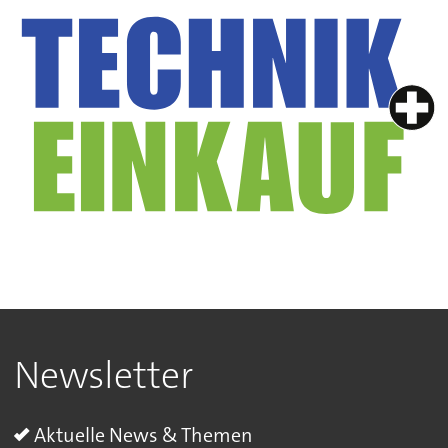
Newsletter
Aktuelle News & Themen