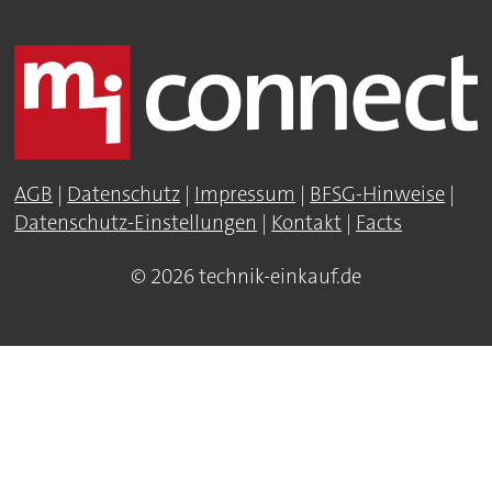
AGB
|
Datenschutz
|
Impressum
|
BFSG-Hinweise
|
Datenschutz-Einstellungen
|
Kontakt
|
Facts
© 2026 technik-einkauf.de