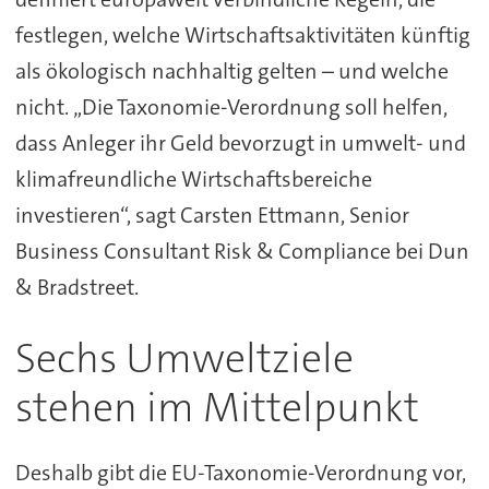
festlegen, welche Wirtschaftsaktivitäten künftig
als ökologisch nachhaltig gelten – und welche
nicht. „Die Taxonomie-Verordnung soll helfen,
dass Anleger ihr Geld bevorzugt in umwelt- und
klimafreundliche Wirtschaftsbereiche
investieren“, sagt Carsten Ettmann, Senior
Business Consultant Risk & Compliance bei Dun
& Bradstreet.
Sechs Umweltziele
stehen im Mittelpunkt
Deshalb gibt die EU-Taxonomie-Verordnung vor,