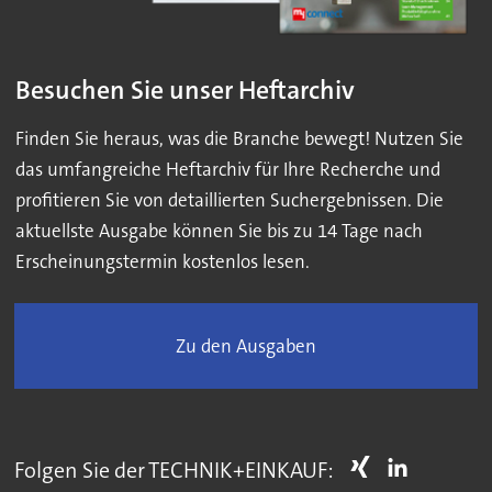
Besuchen Sie unser Heftarchiv
Finden Sie heraus, was die Branche bewegt! Nutzen Sie
das umfangreiche Heftarchiv für Ihre Recherche und
profitieren Sie von detaillierten Suchergebnissen. Die
aktuellste Ausgabe können Sie bis zu 14 Tage nach
Erscheinungstermin kostenlos lesen.
Zu den Ausgaben
Folgen Sie der TECHNIK+EINKAUF: