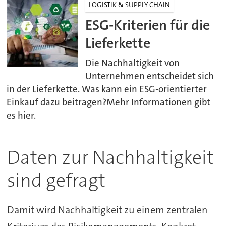
LOGISTIK & SUPPLY CHAIN
ESG-Kriterien für die
Lieferkette
Die Nachhaltigkeit von
Unternehmen entscheidet sich
in der Lieferkette. Was kann ein ESG-orientierter
Einkauf dazu beitragen?Mehr Informationen gibt
es hier.
Daten zur Nachhaltigkeit
sind gefragt
Damit wird Nachhaltigkeit zu einem zentralen