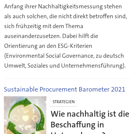
Anfang ihrer Nachhaltigkeitsmessung stehen
als auch solchen, die nicht direkt betroffen sind,
sich frühzeitig mit dem Thema
auseinanderzusetzen. Dabei hilft die
Orientierung an den ESG-Kriterien
(Environmental Social Governance, zu deutsch
Umwelt, Soziales und Unternehmensführung).
Sustainable Procurement Barometer 2021
STRATEGIEN
Wie nachhaltig ist die
Beschaffung in