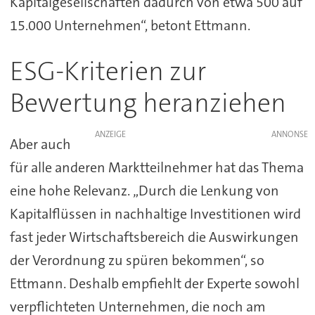
Kapitalgesellschaften dadurch von etwa 500 auf
15.000 Unternehmen“, betont Ettmann.
ESG-Kriterien zur
Bewertung heranziehen
ANZEIGE
Aber auch
für alle anderen Marktteilnehmer hat das Thema
eine hohe Relevanz. „Durch die Lenkung von
Kapitalflüssen in nachhaltige Investitionen wird
fast jeder Wirtschaftsbereich die Auswirkungen
der Verordnung zu spüren bekommen“, so
Ettmann. Deshalb empfiehlt der Experte sowohl
verpflichteten Unternehmen, die noch am