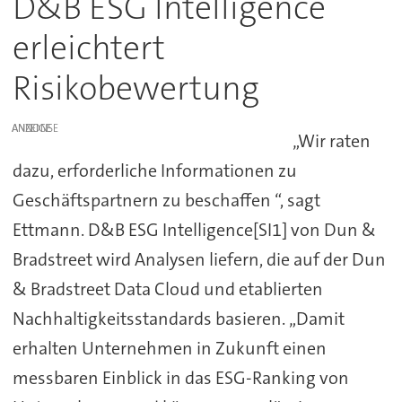
D&B ESG Intelligence
erleichtert
Risikobewertung
ANZEIGE
„Wir raten
dazu, erforderliche Informationen zu
Geschäftspartnern zu beschaffen “, sagt
Ettmann. D&B ESG Intelligence[SI1] von Dun &
Bradstreet wird Analysen liefern, die auf der Dun
& Bradstreet Data Cloud und etablierten
Nachhaltigkeitsstandards basieren. „Damit
erhalten Unternehmen in Zukunft einen
messbaren Einblick in das ESG-Ranking von