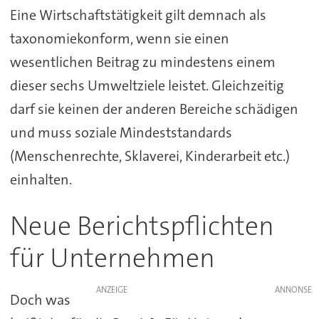
Eine Wirtschaftstätigkeit gilt demnach als
taxonomiekonform, wenn sie einen
wesentlichen Beitrag zu mindestens einem
dieser sechs Umweltziele leistet. Gleichzeitig
darf sie keinen der anderen Bereiche schädigen
und muss soziale Mindeststandards
(Menschenrechte, Sklaverei, Kinderarbeit etc.)
einhalten.
Neue Berichtspflichten
für Unternehmen
ANZEIGE
Doch was