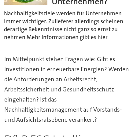
Unternehmen?
Nachhaltigkeitsziele werden für Unternehmen
immer wichtiger. Zulieferer allerdings scheinen
derartige Bekenntnisse nicht ganz so ernst zu
nehmen.Mehr Informationen gibt es hier.
Im Mittelpunkt stehen Fragen wie: Gibt es
Investitionen in erneuerbare Energien? Werden
die Anforderungen an Arbeitsrecht,
Arbeitssicherheit und Gesundheitsschutz
eingehalten? Ist das
Nachhaltigkeitsmanagement auf Vorstands-
und Aufsichtsratsebene verankert?