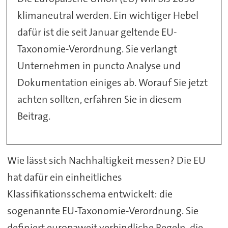
klimaneutral werden. Ein wichtiger Hebel
dafür ist die seit Januar geltende EU-
Taxonomie-Verordnung. Sie verlangt
Unternehmen in puncto Analyse und
Dokumentation einiges ab. Worauf Sie jetzt
achten sollten, erfahren Sie in diesem
Beitrag.
Wie lässt sich Nachhaltigkeit messen? Die EU
hat dafür ein einheitliches
Klassifikationsschema entwickelt: die
sogenannte EU-Taxonomie-Verordnung. Sie
definiert europaweit verbindliche Regeln, die