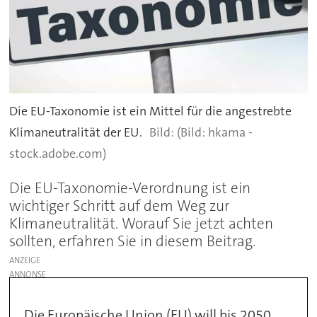
Die EU-Taxonomie ist ein Mittel für die angestrebte
Klimaneutralität der EU.
(Bild: hkama -
stock.adobe.com)
Die EU-Taxonomie-Verordnung ist ein
wichtiger Schritt auf dem Weg zur
Klimaneutralität. Worauf Sie jetzt achten
sollten, erfahren Sie in diesem Beitrag.
ANZEIGE
Die Europäische Union (EU) will bis 2050