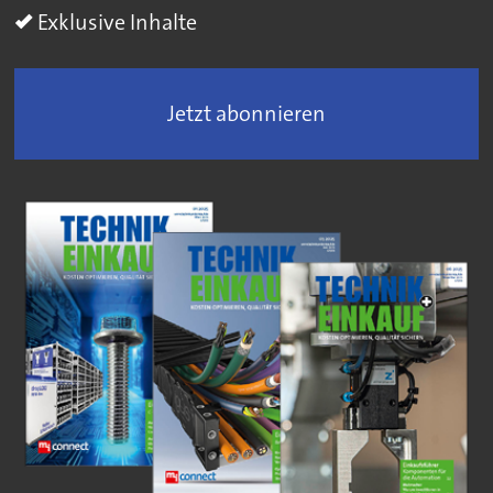
Exklusive Inhalte
Jetzt abonnieren