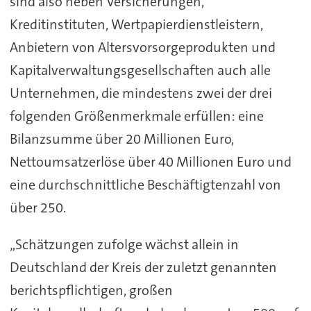
sind also neben Versicherungen,
Kreditinstituten, Wertpapierdienstleistern,
Anbietern von Altersvorsorgeprodukten und
Kapitalverwaltungsgesellschaften auch alle
Unternehmen, die mindestens zwei der drei
folgenden Größenmerkmale erfüllen: eine
Bilanzsumme über 20 Millionen Euro,
Nettoumsatzerlöse über 40 Millionen Euro und
eine durchschnittliche Beschäftigtenzahl von
über 250.
„Schätzungen zufolge wächst allein in
Deutschland der Kreis der zuletzt genannten
berichtspflichtigen, großen