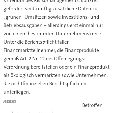
Kriterium des Risikomanagements. Konkret
gefordert sind künftig zusätzliche Daten zu
„grünen“ Umsätzen sowie Investitions- und
Betriebsausgaben – allerdings erst einmal nur
von einem bestimmten Unternehmenskreis:
Unter die Berichtspflicht fallen
Finanzmarktteilnehmer, die Finanzprodukte
gemäß Art. 2 Nr. 12 der Offenlegungs-
Verordnung bereitstellen oder ein Finanzprodukt
als ökologisch vermarkten sowie Unternehmen,
die nichtfinanziellen Berichtspflichten
unterliegen.
ANZEIGE
Betroffen