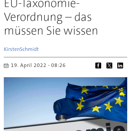
EU-Taxonomie-
Verordnung – das
müssen Sie wissen
Kirsten
Schmidt
19. April 2022 - 08:26