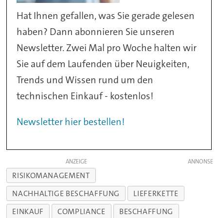
Hat Ihnen gefallen, was Sie gerade gelesen
haben? Dann abonnieren Sie unseren
Newsletter. Zwei Mal pro Woche halten wir
Sie auf dem Laufenden über Neuigkeiten,
Trends und Wissen rund um den
technischen Einkauf - kostenlos!
Newsletter hier bestellen!
ANZEIGE
RISIKOMANAGEMENT
NACHHALTIGE BESCHAFFUNG
LIEFERKETTE
EINKAUF
COMPLIANCE
BESCHAFFUNG