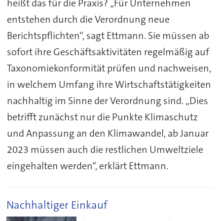
heißt das für die Praxis? „Für Unternehmen
entstehen durch die Verordnung neue
Berichtspflichten“, sagt Ettmann. Sie müssen ab
sofort ihre Geschäftsaktivitäten regelmäßig auf
Taxonomiekonformität prüfen und nachweisen,
in welchem Umfang ihre Wirtschaftstätigkeiten
nachhaltig im Sinne der Verordnung sind. „Dies
betrifft zunächst nur die Punkte Klimaschutz
und Anpassung an den Klimawandel, ab Januar
2023 müssen auch die restlichen Umweltziele
eingehalten werden“, erklärt Ettmann.
Nachhaltiger Einkauf