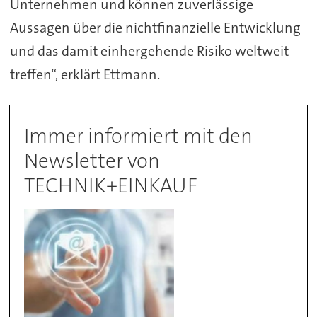
Unternehmen und können zuverlässige
Aussagen über die nichtfinanzielle Entwicklung
und das damit einhergehende Risiko weltweit
treffen“, erklärt Ettmann.
Immer informiert mit den
Newsletter von
TECHNIK+EINKAUF