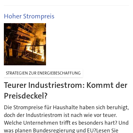
Hoher Strompreis
STRATEGIEN ZUR ENERGIEBESCHAFFUNG
Teurer Industriestrom: Kommt der
Preisdeckel?
Die Strompreise für Haushalte haben sich beruhigt,
doch der Industriestrom ist nach wie vor teuer.
Welche Unternehmen trifft es besonders hart? Und
was planen Bundesregierung und EU?Lesen Sie