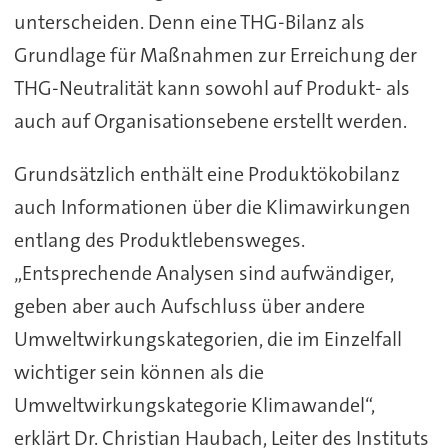
unterscheiden. Denn eine THG-Bilanz als
Grundlage für Maßnahmen zur Erreichung der
THG-Neutralität kann sowohl auf Produkt- als
auch auf Organisationsebene erstellt werden.
Grundsätzlich enthält eine Produktökobilanz
auch Informationen über die Klimawirkungen
entlang des Produktlebensweges.
„Entsprechende Analysen sind aufwändiger,
geben aber auch Aufschluss über andere
Umweltwirkungskategorien, die im Einzelfall
wichtiger sein können als die
Umweltwirkungskategorie Klimawandel“,
erklärt Dr. Christian Haubach, Leiter des Instituts