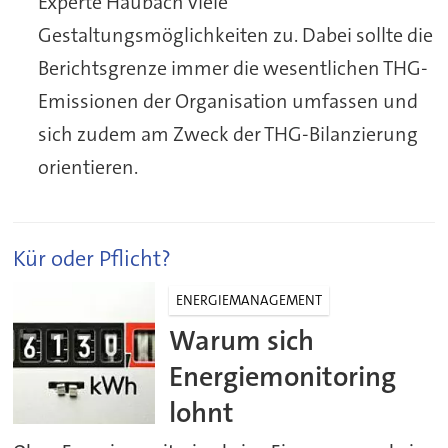
Experte Haubach viele
Gestaltungsmöglichkeiten zu. Dabei sollte die
Berichtsgrenze immer die wesentlichen THG-
Emissionen der Organisation umfassen und
sich zudem am Zweck der THG-Bilanzierung
orientieren.
Kür oder Pflicht?
ENERGIEMANAGEMENT
Warum sich
Energiemonitoring
lohnt