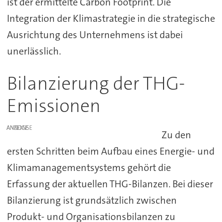
ist der ermittelte Carbon Footprint. Die
Integration der Klimastrategie in die strategische
Ausrichtung des Unternehmens ist dabei
unerlässlich.
Bilanzierung der THG-
Emissionen
ANZEIGE
Zu den
ersten Schritten beim Aufbau eines Energie- und
Klimamanagementsystems gehört die
Erfassung der aktuellen THG-Bilanzen. Bei dieser
Bilanzierung ist grundsätzlich zwischen
Produkt- und Organisationsbilanzen zu