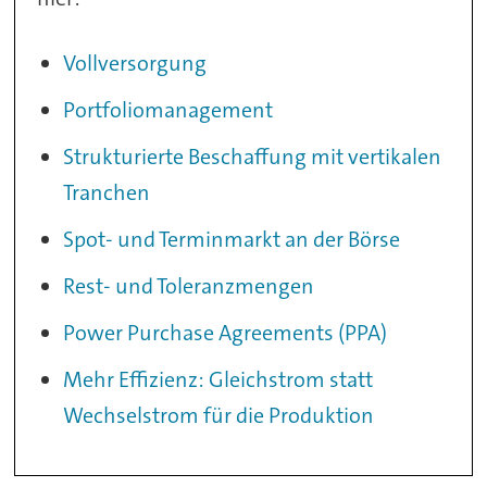
Vollversorgung
Portfoliomanagement
Strukturierte Beschaffung mit vertikalen
Tranchen
Spot- und Terminmarkt an der Börse
Rest- und Toleranzmengen
Power Purchase Agreements (PPA)
Mehr Effizienz: Gleichstrom statt
Wechselstrom für die Produktion