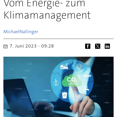
Vom Energie- zum
Klimamanagement
Michael
Nallinger
7. Juni 2023 - 09:28