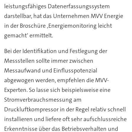
leistungsfähiges Datenerfassungssystem
darstellbar, hat das Unternehmen MVV Energie
in der Broschüre ‚Energiemonitoring leicht
gemacht‘ ermittelt.
Bei der Identifikation und Festlegung der
Messstellen sollte immer zwischen
Messaufwand und Einflusspotenzial
abgewogen werden, empfehlen die MVV-
Experten. So lasse sich beispielsweise eine
Stromverbrauchsmessung am
Druckluftkompressor in der Regel relativ schnell
installieren und liefere oft sehr aufschlussreiche
Erkenntnisse über das Betriebsverhalten und