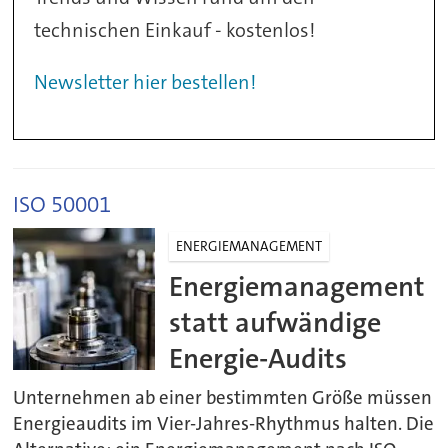
technischen Einkauf - kostenlos!
Newsletter hier bestellen!
ISO 50001
ENERGIEMANAGEMENT
Energiemanagement
statt aufwändige
Energie-Audits
Unternehmen ab einer bestimmten Größe müssen
Energieaudits im Vier-Jahres-Rhythmus halten. Die