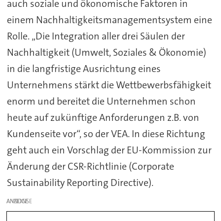
auch soziale und ökonomische Faktoren in
einem Nachhaltigkeitsmanagementsystem eine
Rolle. „Die Integration aller drei Säulen der
Nachhaltigkeit (Umwelt, Soziales & Ökonomie)
in die langfristige Ausrichtung eines
Unternehmens stärkt die Wettbewerbsfähigkeit
enorm und bereitet die Unternehmen schon
heute auf zukünftige Anforderungen z.B. von
Kundenseite vor“, so der VEA. In diese Richtung
geht auch ein Vorschlag der EU-Kommission zur
Änderung der CSR-Richtlinie (Corporate
Sustainability Reporting Directive).
ANZEIGE