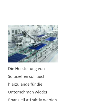
Die Herstellung von
Solarzellen soll auch
hierzulande für die
Unternehmen wieder
finanziell attraktiv werden.