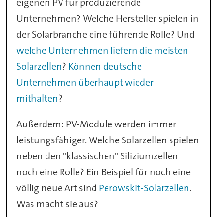
eigenen PV für produzierende
Unternehmen? Welche Hersteller spielen in
der Solarbranche eine führende Rolle? Und
welche Unternehmen liefern die meisten
Solarzellen
?
Können deutsche
Unternehmen überhaupt wieder
mithalten
?
Außerdem: PV-Module werden immer
leistungsfähiger. Welche Solarzellen spielen
neben den "klassischen" Siliziumzellen
noch eine Rolle? Ein Beispiel für noch eine
völlig neue Art sind
Perowskit-Solarzellen
.
Was macht sie aus?