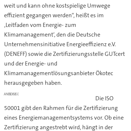
weit und kann ohne kostspielige Umwege
effizient gegangen werden“, heißt es im
‚Leitfaden vom Energie- zum
Klimamanagement‘, den die Deutsche
Unternehmensinitiative Energieeffizienz e.V.
(DENEFF) sowie die Zertifizierungsstelle GUTcert
und der Energie- und
Klimamanagementlösungsanbieter Ökotec
herausgegeben haben.
ANZEIGE
Die ISO
50001 gibt den Rahmen für die Zertifizierung
eines Energiemanagementsystems vor. Ob eine
Zertifizierung angestrebt wird, hängt in der