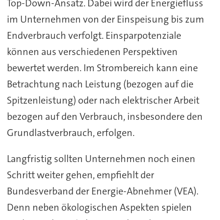
Top-Down-Ansatz. Dabei wird der Energiefluss
im Unternehmen von der Einspeisung bis zum
Endverbrauch verfolgt. Einsparpotenziale
können aus verschiedenen Perspektiven
bewertet werden. Im Strombereich kann eine
Betrachtung nach Leistung (bezogen auf die
Spitzenleistung) oder nach elektrischer Arbeit
bezogen auf den Verbrauch, insbesondere den
Grundlastverbrauch, erfolgen.
Langfristig sollten Unternehmen noch einen
Schritt weiter gehen, empfiehlt der
Bundesverband der Energie-Abnehmer (VEA).
Denn neben ökologischen Aspekten spielen