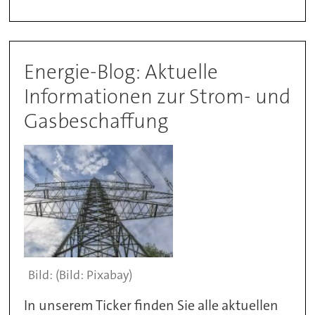
Energie-Blog: Aktuelle
Informationen zur Strom- und
Gasbeschaffung
(Bild: Pixabay)
In unserem Ticker finden Sie alle aktuellen