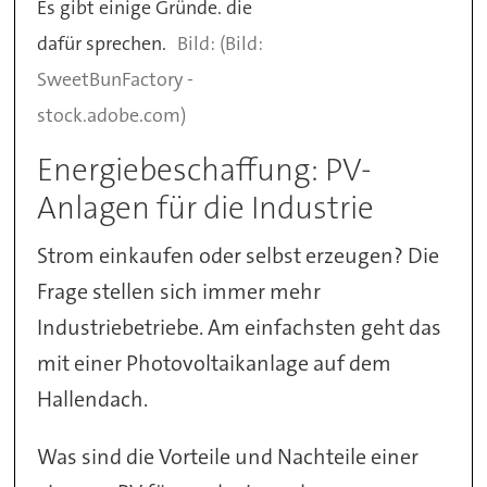
Es gibt einige Gründe. die
dafür sprechen.
(Bild:
SweetBunFactory -
stock.adobe.com)
Energiebeschaffung: PV-
Anlagen für die Industrie
Strom einkaufen oder selbst erzeugen? Die
Frage stellen sich immer mehr
Industriebetriebe. Am einfachsten geht das
mit einer Photovoltaikanlage auf dem
Hallendach.
Was sind die Vorteile und Nachteile einer