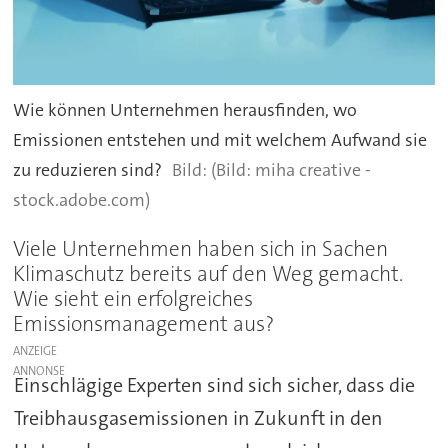
Wie können Unternehmen herausfinden, wo
Emissionen entstehen und mit welchem Aufwand sie
zu reduzieren sind?
(Bild: miha creative -
stock.adobe.com)
Viele Unternehmen haben sich in Sachen
Klimaschutz bereits auf den Weg gemacht.
Wie sieht ein erfolgreiches
Emissionsmanagement aus?
ANZEIGE
Einschlägige Experten sind sich sicher, dass die
Treibhausgasemissionen in Zukunft in den