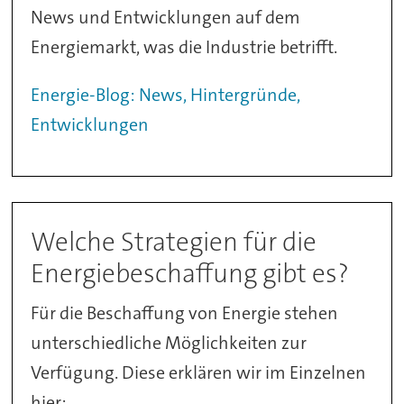
News und Entwicklungen auf dem
Energiemarkt, was die Industrie betrifft.
Energie-Blog: News, Hintergründe,
Entwicklungen
Welche Strategien für die
Energiebeschaffung gibt es?
Für die Beschaffung von Energie stehen
unterschiedliche Möglichkeiten zur
Verfügung. Diese erklären wir im Einzelnen
hier: