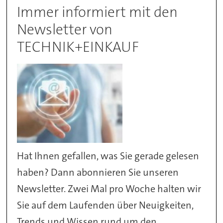
Immer informiert mit den
Newsletter von
TECHNIK+EINKAUF
Hat Ihnen gefallen, was Sie gerade gelesen
haben? Dann abonnieren Sie unseren
Newsletter. Zwei Mal pro Woche halten wir
Sie auf dem Laufenden über Neuigkeiten,
Trends und Wissen rund um den