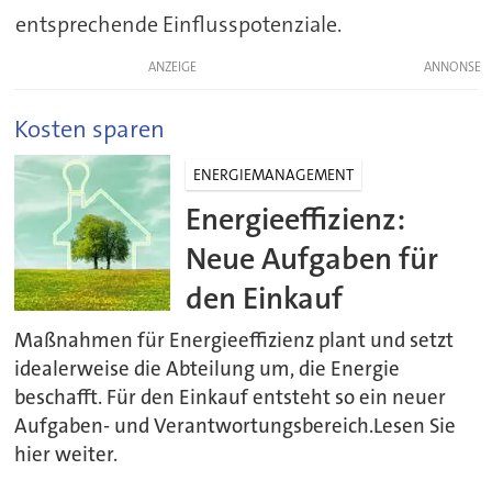
entsprechende Einflusspotenziale.
ANZEIGE
Kosten sparen
ENERGIEMANAGEMENT
Energieeffizienz:
Neue Aufgaben für
den Einkauf
Maßnahmen für Energieeffizienz plant und setzt
idealerweise die Abteilung um, die Energie
beschafft. Für den Einkauf entsteht so ein neuer
Aufgaben- und Verantwortungsbereich.Lesen Sie
hier weiter.