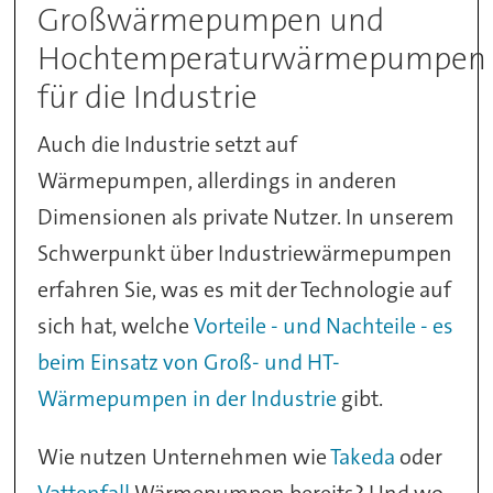
Großwärmepumpen und
Hochtemperaturwärmepumpen
für die Industrie
Auch die Industrie setzt auf
Wärmepumpen, allerdings in anderen
Dimensionen als private Nutzer. In unserem
Schwerpunkt über Industriewärmepumpen
erfahren Sie, was es mit der Technologie auf
sich hat, welche
Vorteile - und Nachteile - es
beim Einsatz von Groß- und HT-
Wärmepumpen in der Industrie
gibt.
Wie nutzen Unternehmen wie
Takeda
oder