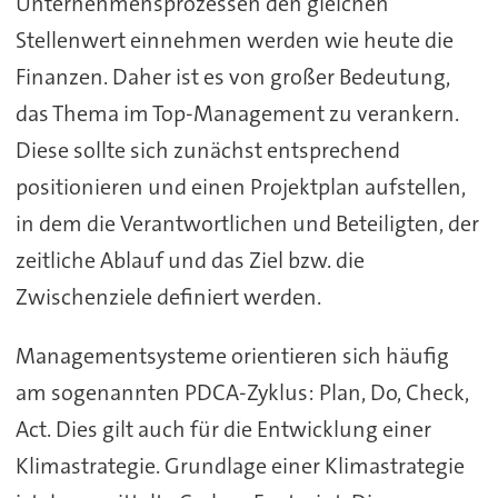
Unternehmensprozessen den gleichen
Stellenwert einnehmen werden wie heute die
Finanzen. Daher ist es von großer Bedeutung,
das Thema im Top-Management zu verankern.
Diese sollte sich zunächst entsprechend
positionieren und einen Projektplan aufstellen,
in dem die Verantwortlichen und Beteiligten, der
zeitliche Ablauf und das Ziel bzw. die
Zwischenziele definiert werden.
Managementsysteme orientieren sich häufig
am sogenannten PDCA-Zyklus: Plan, Do, Check,
Act. Dies gilt auch für die Entwicklung einer
Klimastrategie. Grundlage einer Klimastrategie