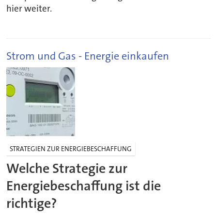
hier weiter.
Strom und Gas - Energie einkaufen
STRATEGIEN ZUR ENERGIEBESCHAFFUNG
Welche Strategie zur
Energiebeschaffung ist die
richtige?