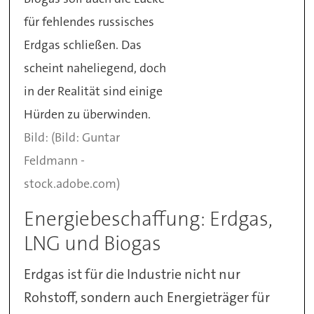
für fehlendes russisches
Erdgas schließen. Das
scheint naheliegend, doch
in der Realität sind einige
Hürden zu überwinden.
(Bild: Guntar
Feldmann -
stock.adobe.com)
Energiebeschaffung: Erdgas,
LNG und Biogas
Erdgas ist für die Industrie nicht nur
Rohstoff, sondern auch Energieträger für