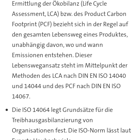
Ermittlung der Ökobilanz (Life Cycle
Assessment, LCA) bzw. des Product Carbon
Footprint (PCF) bezieht sich in der Regel auf
den gesamten Lebensweg eines Produktes,
unabhängig davon, wo und wann
Emissionen entstehen. Dieser
Lebenswegansatz steht im Mittelpunkt der
Methoden des LCA nach DIN EN ISO 14040
und 14044 und des PCF nach DIN EN ISO
14067.
Die ISO 14064 legt Grundsätze für die
Treibhausgasbilanzierung von
Organisationen fest. Die ISO-Norm lässt laut