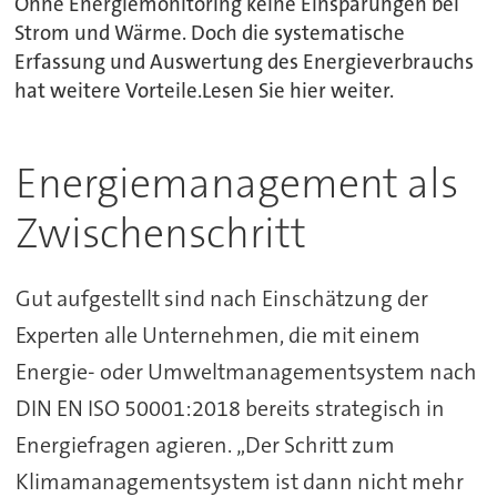
Ohne Energiemonitoring keine Einsparungen bei
Strom und Wärme. Doch die systematische
Erfassung und Auswertung des Energieverbrauchs
hat weitere Vorteile.Lesen Sie hier weiter.
Energiemanagement als
Zwischenschritt
Gut aufgestellt sind nach Einschätzung der
Experten alle Unternehmen, die mit einem
Energie- oder Umweltmanagementsystem nach
DIN EN ISO 50001:2018 bereits strategisch in
Energiefragen agieren. „Der Schritt zum
Klimamanagementsystem ist dann nicht mehr