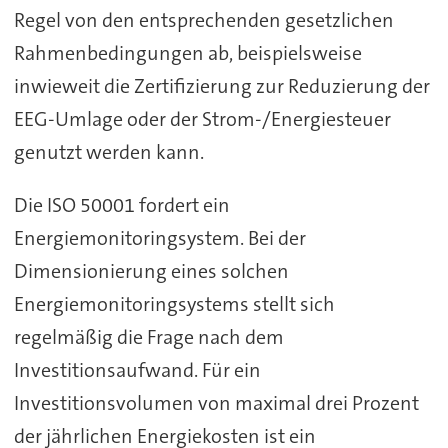
Regel von den entsprechenden gesetzlichen
Rahmenbedingungen ab, beispielsweise
inwieweit die Zertifizierung zur Reduzierung der
EEG-Umlage oder der Strom-/Energiesteuer
genutzt werden kann.
Die ISO 50001 fordert ein
Energiemonitoringsystem. Bei der
Dimensionierung eines solchen
Energiemonitoringsystems stellt sich
regelmäßig die Frage nach dem
Investitionsaufwand. Für ein
Investitionsvolumen von maximal drei Prozent
der jährlichen Energiekosten ist ein