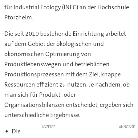
für Industrial Ecology (INEC) an der Hochschule
Pforzheim.
Die seit 2010 bestehende Einrichtung arbeitet
auf dem Gebiet der ökologischen und
ökonomischen Optimierung von
Produktlebenswegen und betrieblichen
Produktionsprozessen mit dem Ziel, knappe
Ressourcen effizient zu nutzen. Je nachdem, ob
man sich für Produkt- oder
Organisationsbilanzen entscheidet, ergeben sich
unterschiedliche Ergebnisse.
ANZEIGE
Die