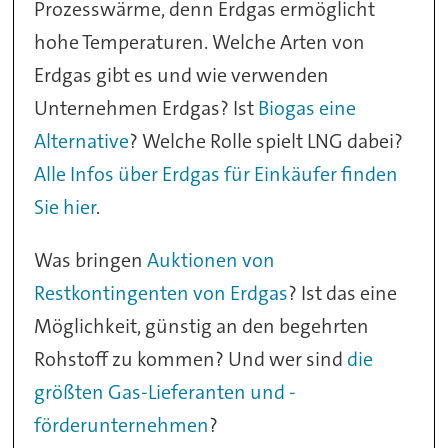
Prozesswärme, denn Erdgas ermöglicht
hohe Temperaturen. Welche Arten von
Erdgas gibt es und wie verwenden
Unternehmen Erdgas? Ist
Biogas eine
Alternative
? Welche Rolle spielt LNG dabei?
Alle Infos über Erdgas für Einkäufer finden
Sie hier
.
Was bringen
Auktionen von
Restkontingenten von Erdgas
? Ist das eine
Möglichkeit, günstig an den begehrten
Rohstoff zu kommen? Und wer sind
die
größten Gas-Lieferanten und -
förderunternehmen
?