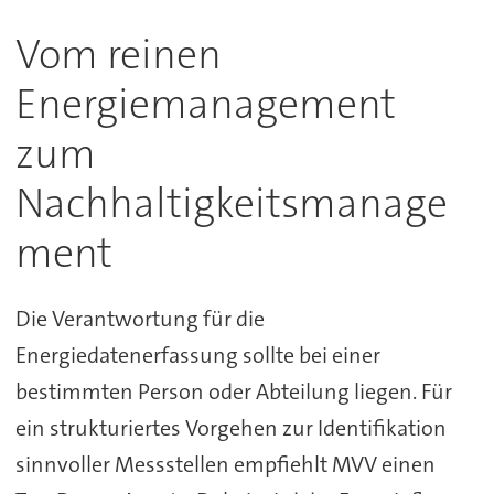
Vom reinen
Energiemanagement
zum
Nachhaltigkeitsmanage
ment
Die Verantwortung für die
Energiedatenerfassung sollte bei einer
bestimmten Person oder Abteilung liegen. Für
ein strukturiertes Vorgehen zur Identifikation
sinnvoller Messstellen empfiehlt MVV einen