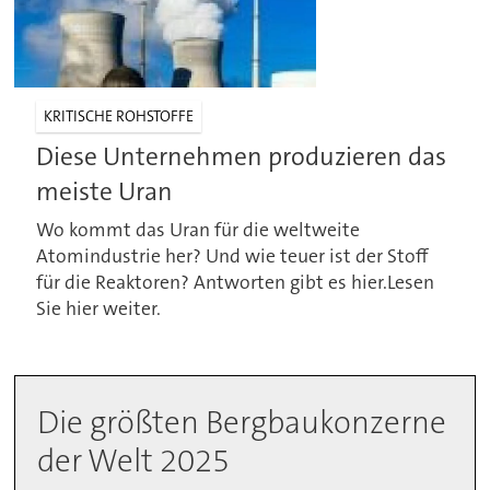
KRITISCHE ROHSTOFFE
Diese Unternehmen produzieren das
meiste Uran
Wo kommt das Uran für die weltweite
Atomindustrie her? Und wie teuer ist der Stoff
für die Reaktoren? Antworten gibt es hier.Lesen
Sie hier weiter.
Die größten Bergbaukonzerne
der Welt 2025