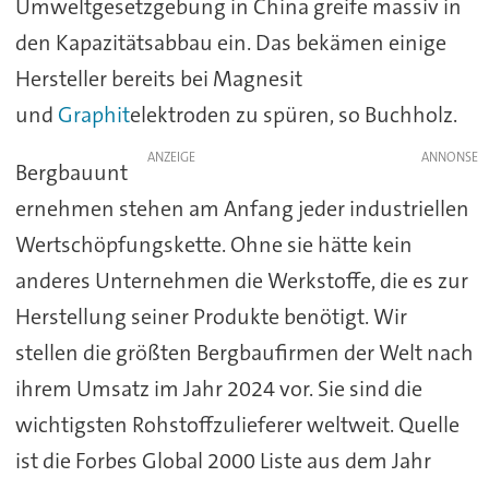
Umweltgesetzgebung in China greife massiv in
den Kapazitätsabbau ein. Das bekämen einige
Hersteller bereits bei Magnesit
und
Graphit
elektroden zu spüren, so Buchholz.
ANZEIGE
Bergbauunt
ernehmen stehen am Anfang jeder industriellen
Wertschöpfungskette. Ohne sie hätte kein
anderes Unternehmen die Werkstoffe, die es zur
Herstellung seiner Produkte benötigt. Wir
stellen die größten Bergbaufirmen der Welt nach
ihrem Umsatz im Jahr 2024 vor. Sie sind die
wichtigsten Rohstoffzulieferer weltweit. Quelle
ist die Forbes Global 2000 Liste aus dem Jahr