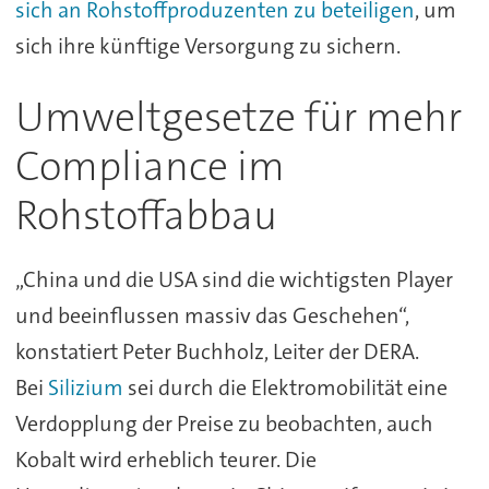
sich an Rohstoffproduzenten zu beteiligen
, um
sich ihre künftige Versorgung zu sichern.
Umweltgesetze für mehr
Compliance im
Rohstoffabbau
„China und die USA sind die wichtigsten Player
und beeinflussen massiv das Geschehen“,
konstatiert Peter Buchholz, Leiter der DERA.
Bei
Silizium
sei durch die Elektromobilität eine
Verdopplung der Preise zu beobachten, auch
Kobalt wird erheblich teurer. Die