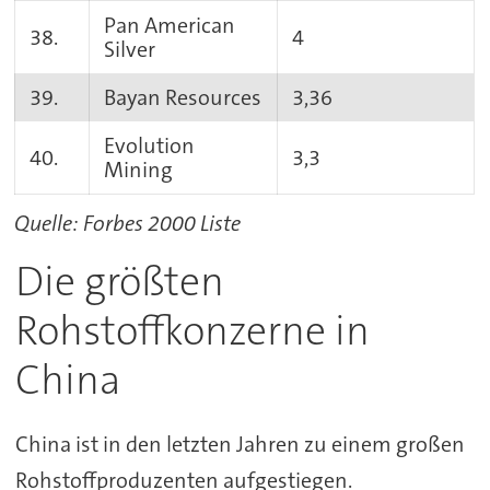
Pan American
38.
4
Silver
39.
Bayan Resources
3,36
Evolution
40.
3,3
Mining
Quelle: Forbes 2000 Liste
Die größten
Rohstoffkonzerne in
China
China ist in den letzten Jahren zu einem großen
Rohstoffproduzenten aufgestiegen.