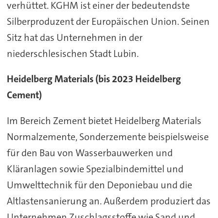
verhüttet. KGHM ist einer der bedeutendste
Silberproduzent der Europäischen Union. Seinen
Sitz hat das Unternehmen in der
niederschlesischen Stadt Lubin.
Heidelberg Materials (bis 2023 Heidelberg
Cement)
Im Bereich Zement bietet Heidelberg Materials
Normalzemente, Sonderzemente beispielsweise
für den Bau von Wasserbauwerken und
Kläranlagen sowie Spezialbindemittel und
Umwelttechnik für den Deponiebau und die
Altlastensanierung an. Außerdem produziert das
Unternehmen Zuschlagsstoffe wie Sand und