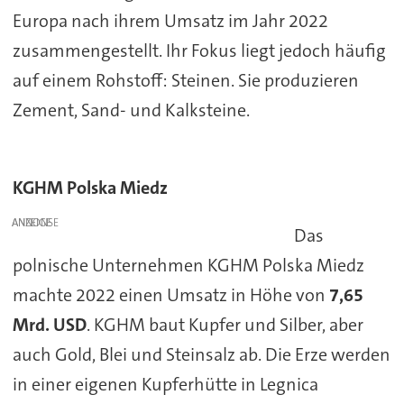
Europa nach ihrem Umsatz im Jahr 2022
zusammengestellt. Ihr Fokus liegt jedoch häufig
auf einem Rohstoff: Steinen. Sie produzieren
Zement, Sand- und Kalksteine.
KGHM Polska Miedz
ANZEIGE
Das
polnische Unternehmen KGHM Polska Miedz
machte 2022 einen Umsatz in Höhe von
7,65
Mrd. USD
. KGHM baut Kupfer und Silber, aber
auch Gold, Blei und Steinsalz ab. Die Erze werden
in einer eigenen Kupferhütte in Legnica