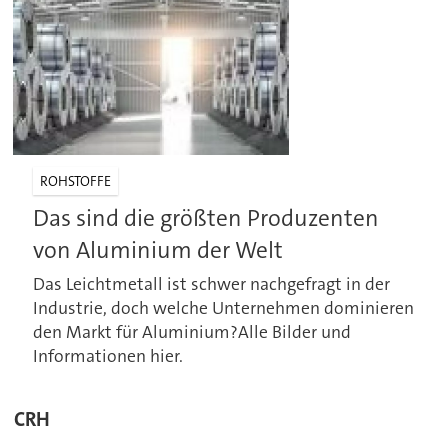
ROHSTOFFE
Das sind die größten Produzenten
von Aluminium der Welt
Das Leichtmetall ist schwer nachgefragt in der
Industrie, doch welche Unternehmen dominieren
den Markt für Aluminium?Alle Bilder und
Informationen hier.
CRH