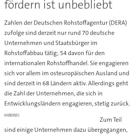
fördern ist unbebliebt
Zahlen der Deutschen Rohstoffagentur (DERA)
zufolge sind derzeit nur rund 70 deutsche
Unternehmen und Staatsbürger im
Rohstoffabbau tätig; 54 davon für den
internationalen Rohstoffhandel. Sie engagieren
sich vor allem im osteuropäischen Ausland und
sind derzeit in 68 Ländern aktiv. Allerdings geht
die Zahl der Unternehmen, die sich in
Entwicklungsländern engagieren, stetig zurück.
ANZEIGE
Zum Teil
sind einige Unternehmen dazu übergegangen,