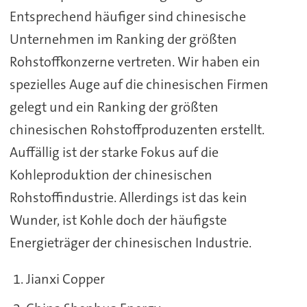
Entsprechend häufiger sind chinesische
Unternehmen im Ranking der größten
Rohstoffkonzerne vertreten. Wir haben ein
spezielles Auge auf die chinesischen Firmen
gelegt und ein Ranking der größten
chinesischen Rohstoffproduzenten erstellt.
Auffällig ist der starke Fokus auf die
Kohleproduktion der chinesischen
Rohstoffindustrie. Allerdings ist das kein
Wunder, ist Kohle doch der häufigste
Energieträger der chinesischen Industrie.
Jianxi Copper