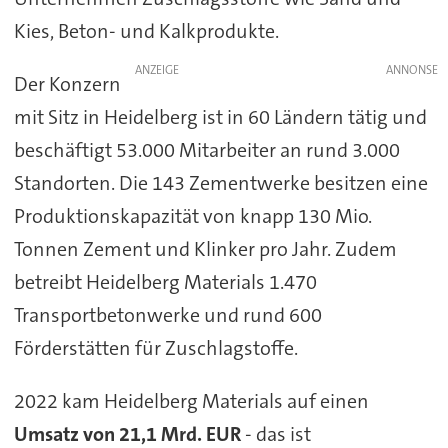
Kies, Beton- und Kalkprodukte.
ANZEIGE
Der Konzern
mit Sitz in Heidelberg ist in 60 Ländern tätig und
beschäftigt 53.000 Mitarbeiter an rund 3.000
Standorten. Die 143 Zementwerke besitzen eine
Produktionskapazität von knapp 130 Mio.
Tonnen Zement und Klinker pro Jahr. Zudem
betreibt Heidelberg Materials 1.470
Transportbetonwerke und rund 600
Förderstätten für Zuschlagstoffe.
2022 kam Heidelberg Materials auf einen
Umsatz von 21,1 Mrd. EUR
- das ist