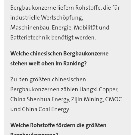
Bergbaukonzerne liefern Rohstoffe, die für
industrielle Wertschöpfung,
Maschinenbau, Energie, Mobilität und
Batterietechnik benötigt werden.
Welche chinesischen Bergbaukonzerne
stehen weit oben im Ranking?
Zu den größten chinesischen
Bergbaukonzernen zählen Jiangxi Copper,
China Shenhua Energy, Zijin Mining, CMOC
und China Coal Energy.
Welche Rohstoffe fördern die größten
Bergbaukonzerne?