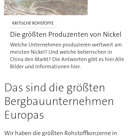
KRITISCHE ROHSTOFFE
Die größten Produzenten von Nickel
Welche Unternehmen produzieren weltweit am
meisten Nickel? Und welche beherrschen in
China den Markt? Die Antworten gibt es hier.Alle
Bilder und Informationen hier.
Das sind die größten
Bergbauunternehmen
Europas
Wir haben die größten Rohstoffkonzerne in