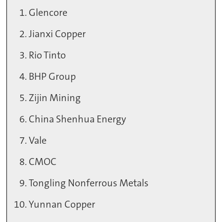
Glencore
Jianxi Copper
Rio Tinto
BHP Group
Zijin Mining
China Shenhua Energy
Vale
CMOC
Tongling Nonferrous Metals
Yunnan Copper