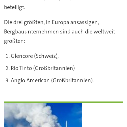
beteiligt.
Die drei größten, in Europa ansässigen,
Bergbauunternehmen sind auch die weltweit
größten:
Glencore (Schweiz),
Rio Tinto (Großbritannien)
Anglo American (Großbritannien).