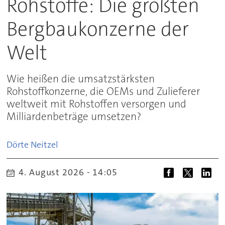
Rohstoffe: Die größten
Bergbaukonzerne der
Welt
Wie heißen die umsatzstärksten
Rohstoffkonzerne, die OEMs und Zulieferer
weltweit mit Rohstoffen versorgen und
Milliardenbeträge umsetzen?
Dörte
Neitzel
4. August 2026 - 14:05