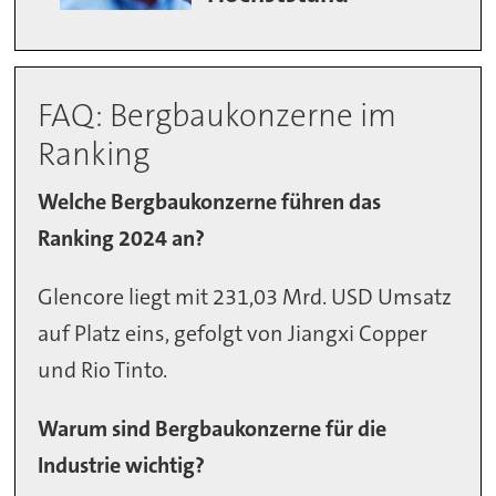
FAQ: Bergbaukonzerne im
Ranking
Welche Bergbaukonzerne führen das
Ranking 2024 an?
Glencore liegt mit 231,03 Mrd. USD Umsatz
auf Platz eins, gefolgt von Jiangxi Copper
und Rio Tinto.
Warum sind Bergbaukonzerne für die
Industrie wichtig?