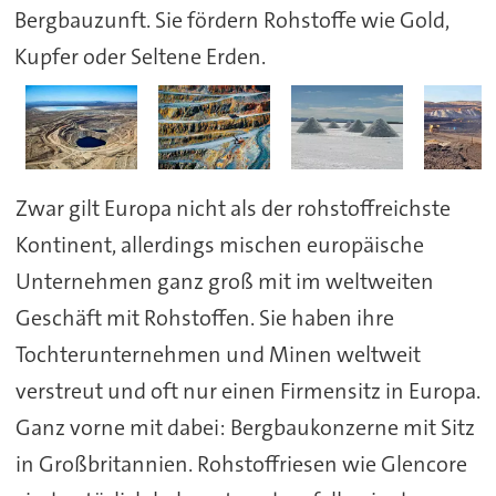
Bergbauzunft. Sie fördern Rohstoffe wie Gold,
Kupfer oder Seltene Erden.
Zwar gilt Europa nicht als der rohstoffreichste
Kontinent, allerdings mischen europäische
Unternehmen ganz groß mit im weltweiten
Geschäft mit Rohstoffen. Sie haben ihre
Tochterunternehmen und Minen weltweit
verstreut und oft nur einen Firmensitz in Europa.
Ganz vorne mit dabei: Bergbaukonzerne mit Sitz
in Großbritannien. Rohstoffriesen wie Glencore