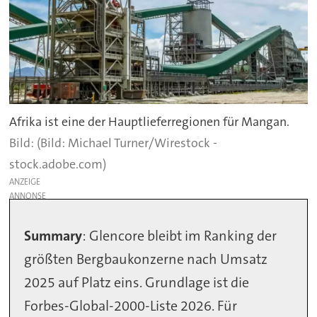
Afrika ist eine der Hauptlieferregionen für Mangan.
(Bild: Michael Turner/Wirestock -
stock.adobe.com)
ANZEIGE
Summary
: Glencore bleibt im Ranking der
größten Bergbaukonzerne nach Umsatz
2025 auf Platz eins. Grundlage ist die
Forbes-Global-2000-Liste 2026. Für