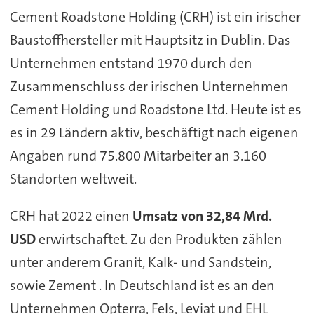
Cement Roadstone Holding (CRH) ist ein irischer
Baustoffhersteller mit Hauptsitz in Dublin. Das
Unternehmen entstand 1970 durch den
Zusammenschluss der irischen Unternehmen
Cement Holding und Roadstone Ltd. Heute ist es
es in 29 Ländern aktiv, beschäftigt nach eigenen
Angaben rund 75.800 Mitarbeiter an 3.160
Standorten weltweit.
CRH hat 2022 einen
Umsatz von 32,84 Mrd.
USD
erwirtschaftet. Zu den Produkten zählen
unter anderem Granit, Kalk- und Sandstein,
sowie Zement . In Deutschland ist es an den
Unternehmen Opterra, Fels, Leviat und EHL