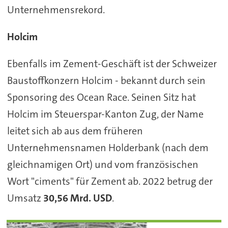
Unternehmensrekord.
Holcim
Ebenfalls im Zement-Geschäft ist der Schweizer
Baustoffkonzern Holcim - bekannt durch sein
Sponsoring des Ocean Race. Seinen Sitz hat
Holcim im Steuerspar-Kanton Zug, der Name
leitet sich ab aus dem früheren
Unternehmensnamen Holderbank (nach dem
gleichnamigen Ort) und vom französischen
Wort "ciments" für Zement ab. 2022 betrug der
Umsatz
30,56 Mrd. USD
.