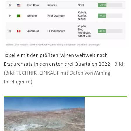
Tabelle mit den größten Minen weltweit nach
Erzdurchsatz in den ersten drei Quartalen 2022.
(Bild: TECHNIK+EINKAUF mit Daten von Mining
Intelligence)