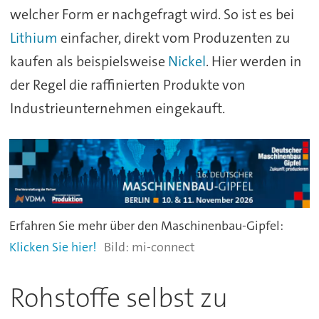
welcher Form er nachgefragt wird. So ist es bei
Lithium
einfacher, direkt vom Produzenten zu
kaufen als beispielsweise
Nickel
. Hier werden in
der Regel die raffinierten Produkte von
Industrieunternehmen eingekauft.
Erfahren Sie mehr über den Maschinenbau-Gipfel:
Klicken Sie hier!
mi-connect
Rohstoffe selbst zu