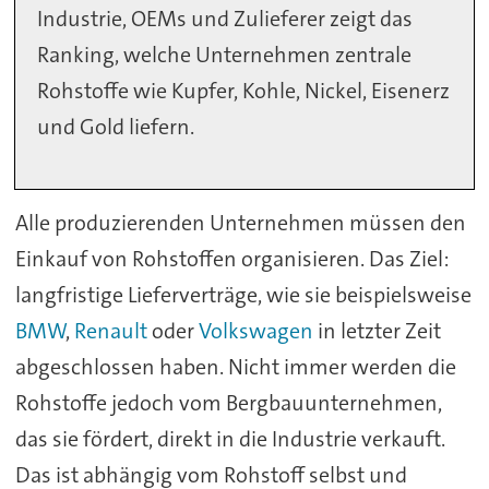
Industrie, OEMs und Zulieferer zeigt das
Ranking, welche Unternehmen zentrale
Rohstoffe wie Kupfer, Kohle, Nickel, Eisenerz
und Gold liefern.
Alle produzierenden Unternehmen müssen den
Einkauf von Rohstoffen organisieren. Das Ziel:
langfristige Lieferverträge, wie sie beispielsweise
BMW
,
Renault
oder
Volkswagen
in letzter Zeit
abgeschlossen haben. Nicht immer werden die
Rohstoffe jedoch vom Bergbauunternehmen,
das sie fördert, direkt in die Industrie verkauft.
Das ist abhängig vom Rohstoff selbst und