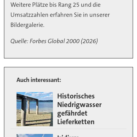
Weitere Plätze bis Rang 25 und die
Umsatzzahlen erfahren Sie in unserer
Bildergalerie.
Quelle: Forbes Global 2000 (2026)
Auch interessant:
Historisches
Niedrigwasser
gefährdet
Lieferketten