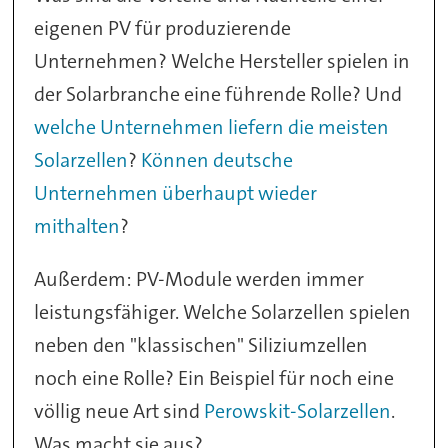
eigenen PV für produzierende
Unternehmen? Welche Hersteller spielen in
der Solarbranche eine führende Rolle? Und
welche Unternehmen liefern die meisten
Solarzellen
?
Können deutsche
Unternehmen überhaupt wieder
mithalten
?
Außerdem: PV-Module werden immer
leistungsfähiger. Welche Solarzellen spielen
neben den "klassischen" Siliziumzellen
noch eine Rolle? Ein Beispiel für noch eine
völlig neue Art sind
Perowskit-Solarzellen
.
Was macht sie aus?