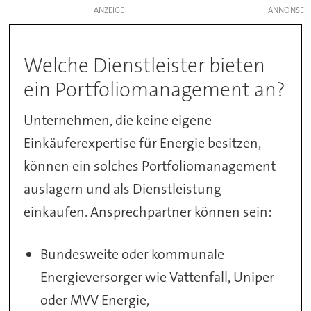
ANZEIGE
Welche Dienstleister bieten
ein Portfoliomanagement an?
Unternehmen, die keine eigene
Einkäuferexpertise für Energie besitzen,
können ein solches Portfoliomanagement
auslagern und als Dienstleistung
einkaufen. Ansprechpartner können sein:
Bundesweite oder kommunale
Energieversorger wie Vattenfall, Uniper
oder MVV Energie,