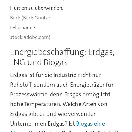
Hürden zu überwinden.
(Bild: Guntar
Feldmann -
stock.adobe.com)
Energiebeschaffung: Erdgas,
LNG und Biogas
Erdgas ist für die Industrie nicht nur
Rohstoff, sondern auch Energieträger für
Prozesswärme, denn Erdgas ermöglicht
hohe Temperaturen. Welche Arten von
Erdgas gibt es und wie verwenden
Unternehmen Erdgas? Ist
Biogas eine