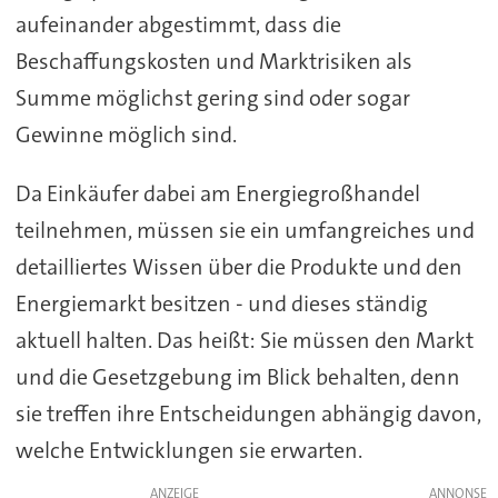
aufeinander abgestimmt, dass die
Beschaffungskosten und Marktrisiken als
Summe möglichst gering sind oder sogar
Gewinne möglich sind.
Da Einkäufer dabei am Energiegroßhandel
teilnehmen, müssen sie ein umfangreiches und
detailliertes Wissen über die Produkte und den
Energiemarkt besitzen - und dieses ständig
aktuell halten. Das heißt: Sie müssen den Markt
und die Gesetzgebung im Blick behalten, denn
sie treffen ihre Entscheidungen abhängig davon,
welche Entwicklungen sie erwarten.
ANZEIGE