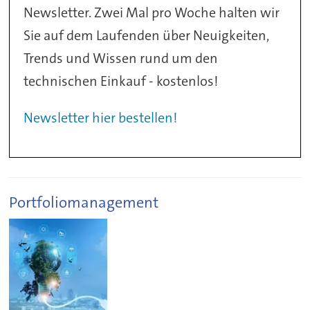
Newsletter. Zwei Mal pro Woche halten wir
Sie auf dem Laufenden über Neuigkeiten,
Trends und Wissen rund um den
technischen Einkauf - kostenlos!
Newsletter hier bestellen!
Portfoliomanagement