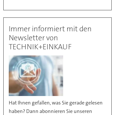
Immer informiert mit den
Newsletter von
TECHNIK+EINKAUF
Hat Ihnen gefallen, was Sie gerade gelesen
haben? Dann abonnieren Sie unseren