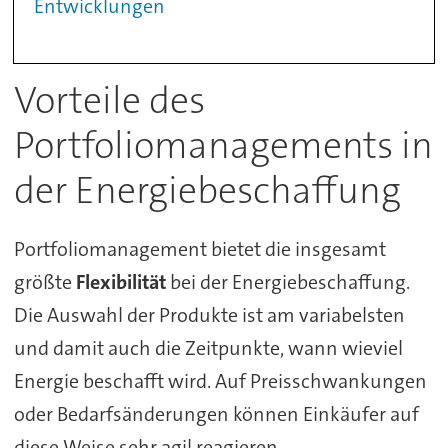
Entwicklungen
Vorteile des
Portfoliomanagements in
der Energiebeschaffung
Portfoliomanagement bietet die insgesamt
größte
Flexibilität
bei der Energiebeschaffung.
Die Auswahl der Produkte ist am variabelsten
und damit auch die Zeitpunkte, wann wieviel
Energie beschafft wird. Auf Preisschwankungen
oder Bedarfsänderungen können Einkäufer auf
diese Weise sehr agil reagieren.