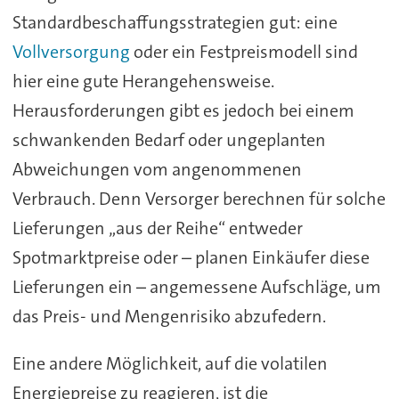
Standardbeschaffungsstrategien gut: eine
Vollversorgung
oder ein Festpreismodell sind
hier eine gute Herangehensweise.
Herausforderungen gibt es jedoch bei einem
schwankenden Bedarf oder ungeplanten
Abweichungen vom angenommenen
Verbrauch. Denn Versorger berechnen für solche
Lieferungen „aus der Reihe“ entweder
Spotmarktpreise oder – planen Einkäufer diese
Lieferungen ein – angemessene Aufschläge, um
das Preis- und Mengenrisiko abzufedern.
Eine andere Möglichkeit, auf die volatilen
Energiepreise zu reagieren, ist die