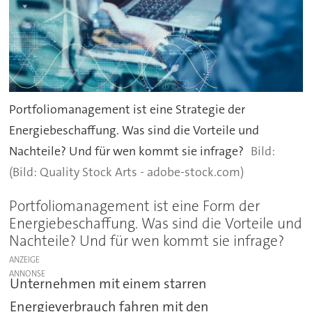
Portfoliomanagement ist eine Strategie der
Energiebeschaffung. Was sind die Vorteile und
Nachteile? Und für wen kommt sie infrage?
(Bild: Quality Stock Arts - adobe-stock.com)
Portfoliomanagement ist eine Form der
Energiebeschaffung. Was sind die Vorteile und
Nachteile? Und für wen kommt sie infrage?
ANZEIGE
Unternehmen mit einem starren
Energieverbrauch fahren mit den