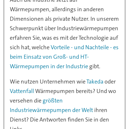
Wärmepumpen, allerdings in anderen
Dimensionen als private Nutzer. In unserem
Schwerpunkt über Industriewärmepumpen
erfahren Sie, was es mit der Technologie auf
sich hat, welche
Vorteile - und Nachteile - es
beim Einsatz von Groß- und HT-
Wärmepumpen in der Industrie
gibt.
Wie nutzen Unternehmen wie
Takeda
oder
Vattenfall
Wärmepumpen bereits? Und wo
versehen die
größten
Industriewärmepumpen der Welt
ihren
Dienst? Die Antworten finden Sie in den
Links.