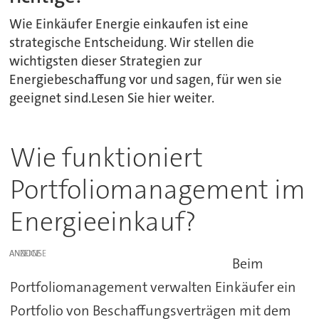
Wie Einkäufer Energie einkaufen ist eine
strategische Entscheidung. Wir stellen die
wichtigsten dieser Strategien zur
Energiebeschaffung vor und sagen, für wen sie
geeignet sind.Lesen Sie hier weiter.
Wie funktioniert
Portfoliomanagement im
Energieeinkauf?
ANZEIGE
Beim
Portfoliomanagement verwalten Einkäufer ein
Portfolio von Beschaffungsverträgen mit dem