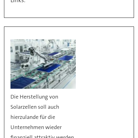
Die Herstellung von
Solarzellen soll auch
hierzulande für die
Unternehmen wieder
finanziell attraktiv werden.