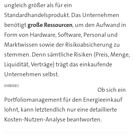
ungleich größer als für ein
Standardhandelsprodukt. Das Unternehmen
benötigt
große Ressourcen
, um den Aufwand in
Form von Hardware, Software, Personal und
Marktwissen sowie der Risikoabsicherung zu
stemmen. Denn sämtliche Risiken (Preis, Menge,
Liquidität, Verträge) trägt das einkaufende
Unternehmen selbst.
ANZEIGE
Ob sich ein
Portfoliomanagement für den Energieeinkauf
lohnt, kann letztendlich nur eine detaillierte
Kosten-Nutzen-Analyse beantworten.