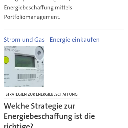
Energiebeschaffung mittels
Portfoliomanagement.
Strom und Gas - Energie einkaufen
STRATEGIEN ZUR ENERGIEBESCHAFFUNG
Welche Strategie zur
Energiebeschaffung ist die
richtige?