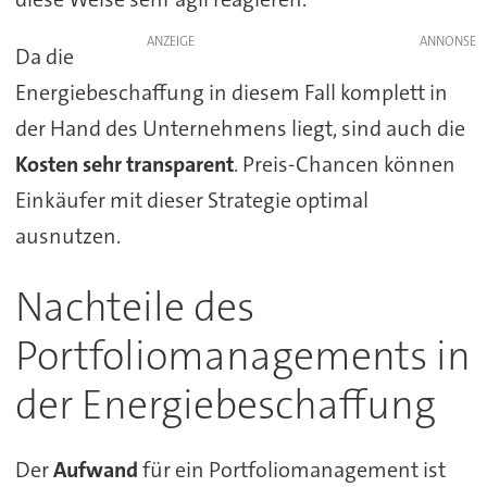
ANZEIGE
Da die
Energiebeschaffung in diesem Fall komplett in
der Hand des Unternehmens liegt, sind auch die
Kosten sehr transparent
. Preis-Chancen können
Einkäufer mit dieser Strategie optimal
ausnutzen.
Nachteile des
Portfoliomanagements in
der Energiebeschaffung
Der
Aufwand
für ein Portfoliomanagement ist