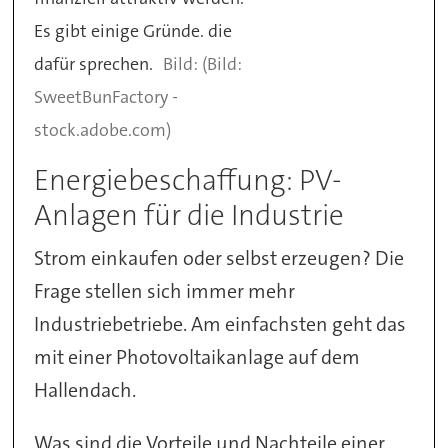
Es gibt einige Gründe. die
dafür sprechen.
(Bild:
SweetBunFactory -
stock.adobe.com)
Energiebeschaffung: PV-
Anlagen für die Industrie
Strom einkaufen oder selbst erzeugen? Die
Frage stellen sich immer mehr
Industriebetriebe. Am einfachsten geht das
mit einer Photovoltaikanlage auf dem
Hallendach.
Was sind die Vorteile und Nachteile einer