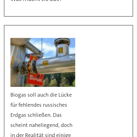
Biogas soll auch die Lücke
für fehlendes russisches
Erdgas schließen. Das
scheint naheliegend, doch
in der Realität sind einige