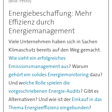
(Bild: Festo)
Energiebeschaffung: Mehr
Effizienz durch
Energiemanagement
Viele Unternehmen haben sich in Sachen
Klimaschutz bereits auf den Weg gemacht.
Wie sieht ein erfolgreiches
Emissionsmanagement aus
? Warum
gehört ein solides Energiemonitoring
dazu?
Und w
elche Rolle spielen die
vorgeschriebenen Energie-Audits
? Gibt es
Alternativen? Und wie ist der
Einkauf in das
Thema Energieeffizienz eingebunden
?