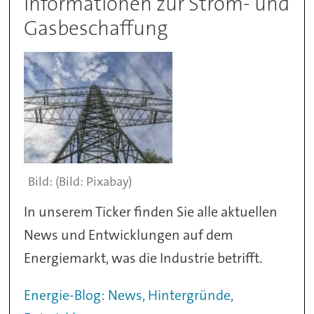
Informationen zur Strom- und
Gasbeschaffung
(Bild: Pixabay)
In unserem Ticker finden Sie alle aktuellen
News und Entwicklungen auf dem
Energiemarkt, was die Industrie betrifft.
Energie-Blog: News, Hintergründe,