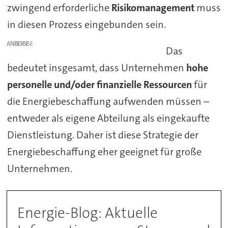
zwingend erforderliche
Risikomanagement
muss
in diesen Prozess eingebunden sein.
ANZEIGE
Das
bedeutet insgesamt, dass Unternehmen
hohe
personelle und/oder finanzielle Ressourcen
für
die Energiebeschaffung aufwenden müssen –
entweder als eigene Abteilung als eingekaufte
Dienstleistung. Daher ist diese Strategie der
Energiebeschaffung eher geeignet für große
Unternehmen.
Energie-Blog: Aktuelle