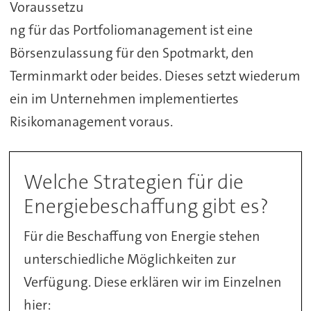
Voraussetzu
ng für das Portfoliomanagement ist eine
Börsenzulassung für den Spotmarkt, den
Terminmarkt oder beides. Dieses setzt wiederum
ein im Unternehmen implementiertes
Risikomanagement voraus.
Welche Strategien für die
Energiebeschaffung gibt es?
Für die Beschaffung von Energie stehen
unterschiedliche Möglichkeiten zur
Verfügung. Diese erklären wir im Einzelnen
hier: