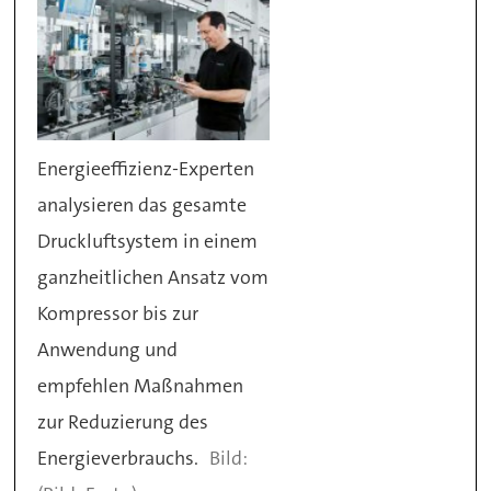
Energieeffizienz-Experten
analysieren das gesamte
Druckluftsystem in einem
ganzheitlichen Ansatz vom
Kompressor bis zur
Anwendung und
empfehlen Maßnahmen
zur Reduzierung des
Energieverbrauchs.