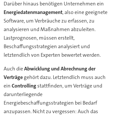
Darüber hinaus benötigen Unternehmen ein
Energiedatenmanagement
, also eine geeignete
Software, um Verbräuche zu erfassen, zu
analysieren und Maßnahmen abzuleiten.
Lastprognosen, müssen erstellt,
Beschaffungsstrategien analysiert und
letztendlich von Experten bewertet werden.
Auch die
Abwicklung und Abrechnung der
Verträge
gehört dazu. Letztendlich muss auch
ein
Controlling
stattfinden, um Verträge und
darunterliegende
Energiebeschaffungsstrategien bei Bedarf
anzupassen. Nicht zu vergessen: Auch das