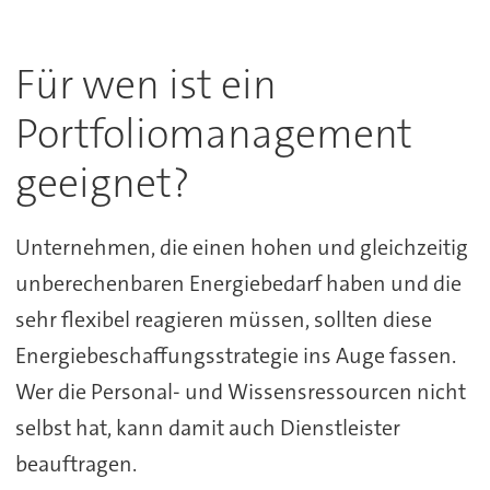
Für wen ist ein
Portfoliomanagement
geeignet?
Unternehmen, die einen hohen und gleichzeitig
unberechenbaren Energiebedarf haben und die
sehr flexibel reagieren müssen, sollten diese
Energiebeschaffungsstrategie ins Auge fassen.
Wer die Personal- und Wissensressourcen nicht
selbst hat, kann damit auch Dienstleister
beauftragen.