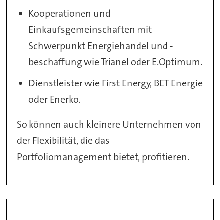
Kooperationen und
Einkaufsgemeinschaften mit
Schwerpunkt Energiehandel und -
beschaffung wie Trianel oder E.Optimum.
Dienstleister wie First Energy, BET Energie
oder Enerko.
So können auch kleinere Unternehmen von
der Flexibilität, die das
Portfoliomanagement bietet, profitieren.