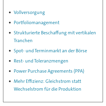
Vollversorgung
Portfoliomanagement
Strukturierte Beschaffung mit vertikalen
Tranchen
Spot- und Terminmarkt an der Börse
Rest- und Toleranzmengen
Power Purchase Agreements (PPA)
Mehr Effizienz: Gleichstrom statt
Wechselstrom für die Produktion