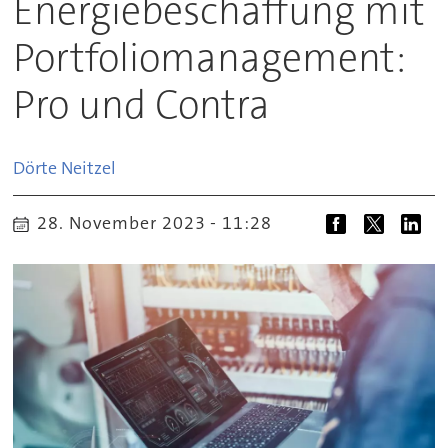
Energiebeschaffung mit
Portfoliomanagement:
Pro und Contra
Dörte
Neitzel
28. November 2023 - 11:28