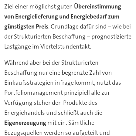
Ziel einer möglichst guten
Übereinstimmung
von Energielieferung und Energiebedarf zum
günstigsten Preis
. Grundlage dafür sind – wie bei
der Strukturierten Beschaffung – prognostizierte
Lastgänge im Viertelstundentakt.
Während aber bei der Strukturierten
Beschaffung nur eine begrenzte Zahl von
Einkaufsstrategien infrage kommt, nutzt das
Portfoliomanagement prinzipiell alle zur
Verfügung stehenden Produkte des
Energiehandels und schließt auch die
Eigenerzeugung
mit ein. Sämtliche
Bezugsquellen werden so aufgeteilt und