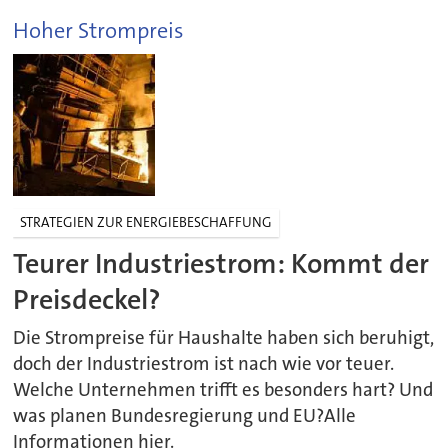
Hoher Strompreis
STRATEGIEN ZUR ENERGIEBESCHAFFUNG
Teurer Industriestrom: Kommt der
Preisdeckel?
Die Strompreise für Haushalte haben sich beruhigt,
doch der Industriestrom ist nach wie vor teuer.
Welche Unternehmen trifft es besonders hart? Und
was planen Bundesregierung und EU?Alle
Informationen hier.