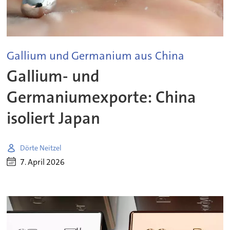
Gallium und Germanium aus China
Gallium- und
Germaniumexporte: China
isoliert Japan
Dörte Neitzel
7. April 2026