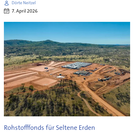
Dörte Neitzel
7. April 2026
Rohstofffonds für Seltene Erden