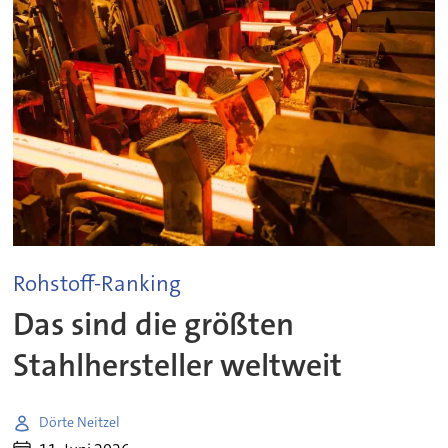
Rohstoff-Ranking
Das sind die größten
Stahlhersteller weltweit
Dörte Neitzel