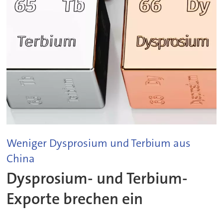
Weniger Dysprosium und Terbium aus
China
Dysprosium- und Terbium-
Exporte brechen ein