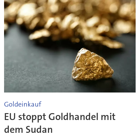
Goldeinkauf
EU stoppt Goldhandel mit
dem Sudan