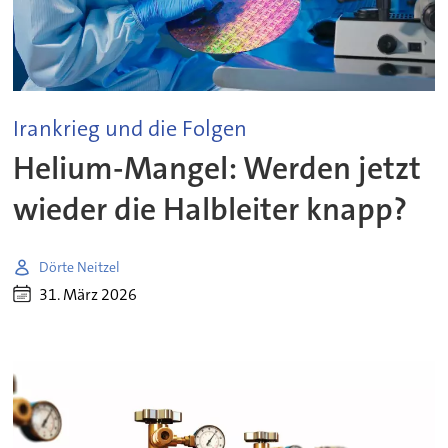
Irankrieg und die Folgen
Helium-Mangel: Werden jetzt
wieder die Halbleiter knapp?
Dörte Neitzel
31. März 2026