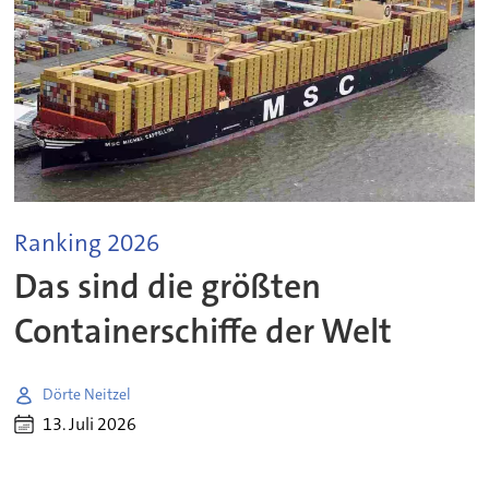
Ranking 2026
Das sind die größten
Containerschiffe der Welt
Dörte Neitzel
13. Juli 2026