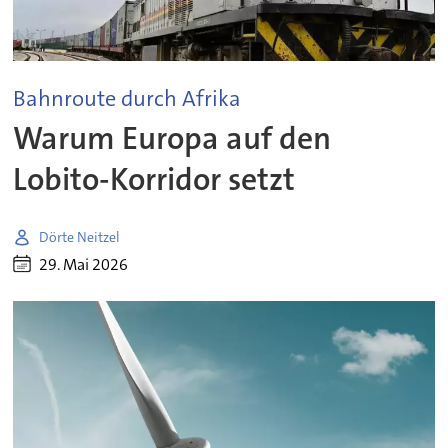
Bahnroute durch Afrika
Warum Europa auf den
Lobito-Korridor setzt
Dörte Neitzel
29. Mai 2026