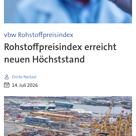
vbw Rohstoffpreisindex
Rohstoffpreisindex erreicht
neuen Höchststand
Dörte Neitzel
14. Juli 2026