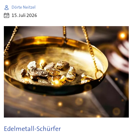
Dörte Neitzel
15. Juli 2026
Edelmetall-Schürfer