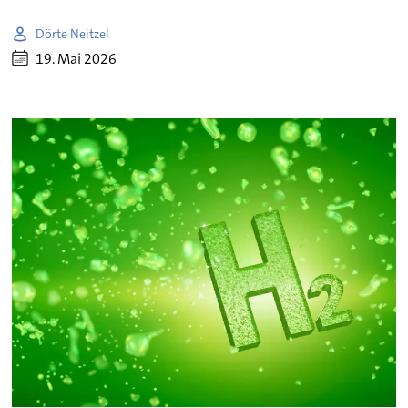
Dörte Neitzel
19. Mai 2026