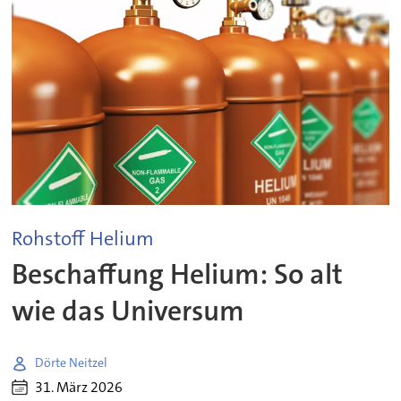
Rohstoff Helium
Beschaffung Helium: So alt
wie das Universum
Dörte Neitzel
31. März 2026