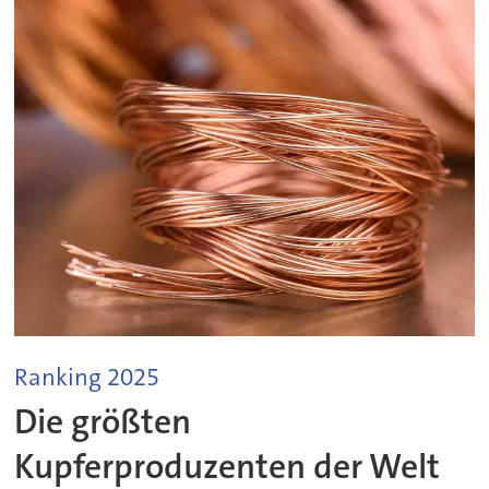
Ranking 2025
Die größten
Kupferproduzenten der Welt