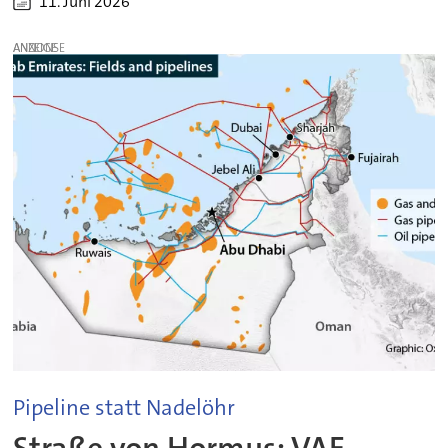
11. Juni 2026
ANZEIGE
Pipeline statt Nadelöhr