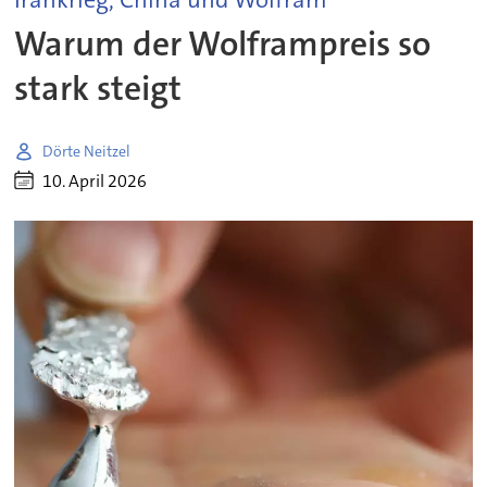
Warum der Wolframpreis so
stark steigt
Dörte Neitzel
10. April 2026