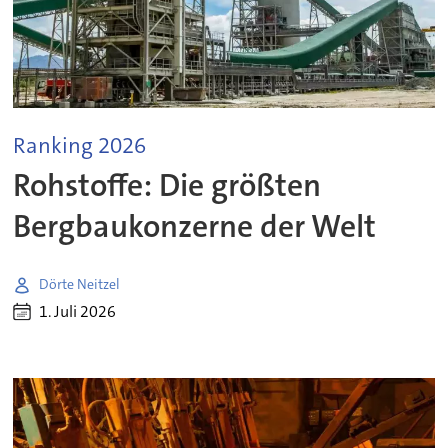
Ranking 2026
Rohstoffe: Die größten
Bergbaukonzerne der Welt
Dörte Neitzel
1. Juli 2026