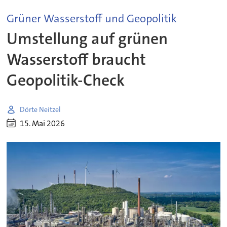
Grüner Wasserstoff und Geopolitik
Umstellung auf grünen
Wasserstoff braucht
Geopolitik-Check
Dörte Neitzel
15. Mai 2026