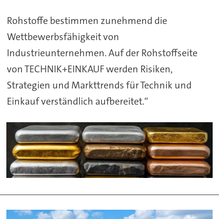
Rohstoffe bestimmen zunehmend die
Wettbewerbsfähigkeit von
Industrieunternehmen. Auf der Rohstoffseite
von TECHNIK+EINKAUF werden Risiken,
Strategien und Markttrends für Technik und
Einkauf verständlich aufbereitet.“