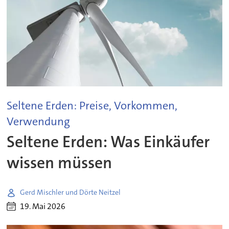
Seltene Erden: Preise, Vorkommen,
Verwendung
Seltene Erden: Was Einkäufer
wissen müssen
Gerd Mischler und Dörte Neitzel
19. Mai 2026