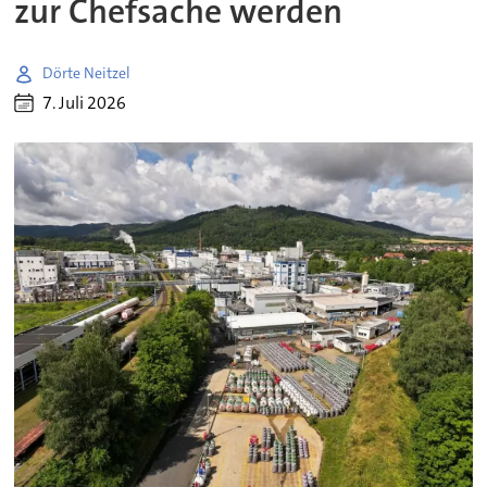
zur Chefsache werden
Dörte Neitzel
7. Juli 2026