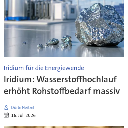
Iridium für die Energiewende
Iridium: Wasserstoffhochlauf
erhöht Rohstoffbedarf massiv
Dörte Neitzel
16. Juli 2026