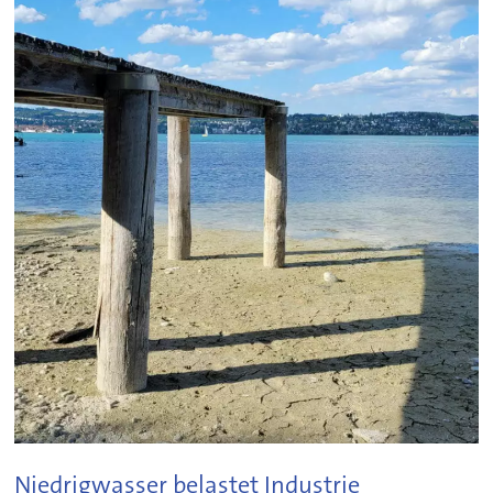
Niedrigwasser belastet Industrie