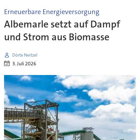
Erneuerbare Energieversorgung
Albemarle setzt auf Dampf
und Strom aus Biomasse
Dörte Neitzel
3. Juli 2026