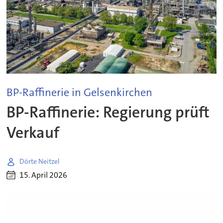
BP-Raffinerie in Gelsenkirchen
BP-Raffinerie: Regierung prüft
Verkauf
Dörte Neitzel
15. April 2026