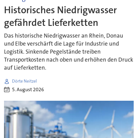
Historisches Niedrigwasser
gefährdet Lieferketten
Das historische Niedrigwasser an Rhein, Donau
und Elbe verschärft die Lage für Industrie und
Logistik. Sinkende Pegelstände treiben
Transportkosten nach oben und erhöhen den Druck
auf Lieferketten.
Dörte Neitzel
5. August 2026