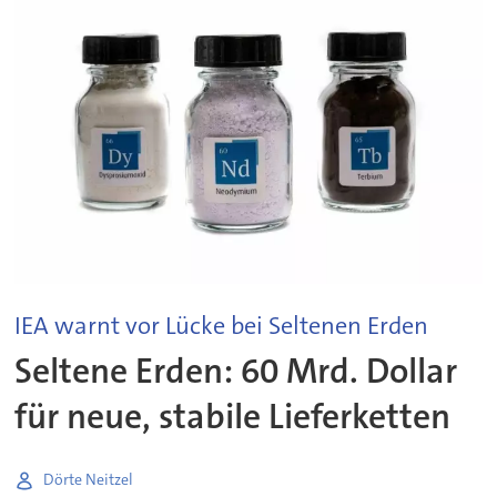
IEA warnt vor Lücke bei Seltenen Erden
Seltene Erden: 60 Mrd. Dollar
für neue, stabile Lieferketten
Dörte Neitzel