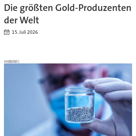
Die größten Gold-Produzenten
der Welt
15. Juli 2026
ANZEIGE