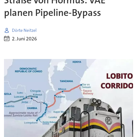
Straße von Hormus: VAE
planen Pipeline-Bypass
Dörte Neitzel
2. Juni 2026