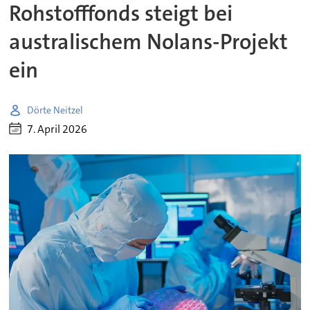
Rohstofffonds steigt bei
australischem Nolans-Projekt
ein
Dörte Neitzel
7. April 2026