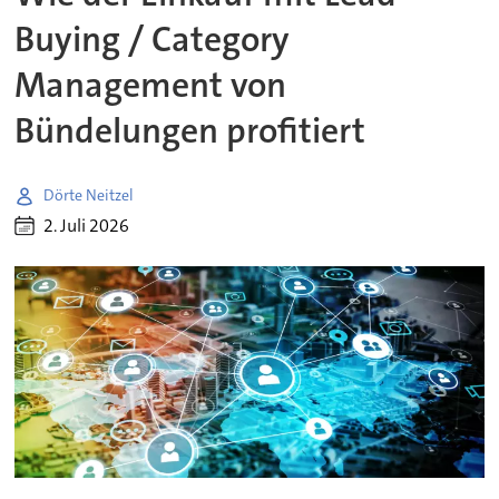
Buying / Category
Management von
Bündelungen profitiert
Dörte Neitzel
2. Juli 2026