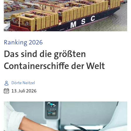
Ranking 2026
Das sind die größten
Containerschiffe der Welt
Dörte Neitzel
13. Juli 2026