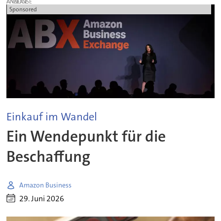
ANZEIGE
Sponsored
Einkauf im Wandel
Ein Wendepunkt für die
Beschaffung
Amazon Business
29. Juni 2026