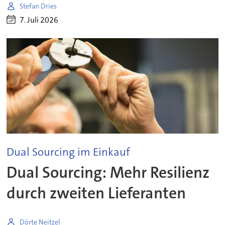
Stefan Dries
7. Juli 2026
Dual Sourcing im Einkauf
Dual Sourcing: Mehr Resilienz
durch zweiten Lieferanten
Dörte Neitzel