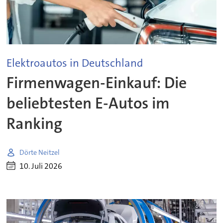
Elektroautos in Deutschland
Firmenwagen-Einkauf: Die
beliebtesten E-Autos im
Ranking
Dörte Neitzel
10. Juli 2026