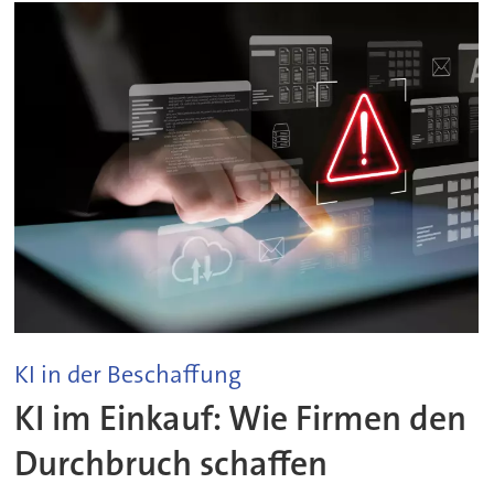
KI in der Beschaffung
KI im Einkauf: Wie Firmen den
Durchbruch schaffen