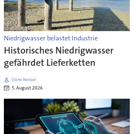
Niedrigwasser belastet Industrie
Historisches Niedrigwasser
gefährdet Lieferketten
Dörte Neitzel
5. August 2026