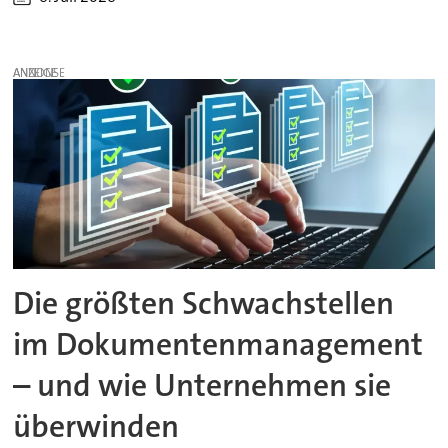
ANZEIGE
Die größten Schwachstellen
im Dokumentenmanagement
– und wie Unternehmen sie
überwinden