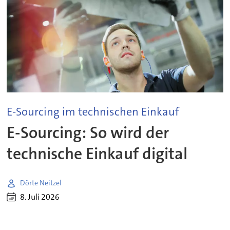
E-Sourcing im technischen Einkauf
E-Sourcing: So wird der
technische Einkauf digital
Dörte Neitzel
8. Juli 2026