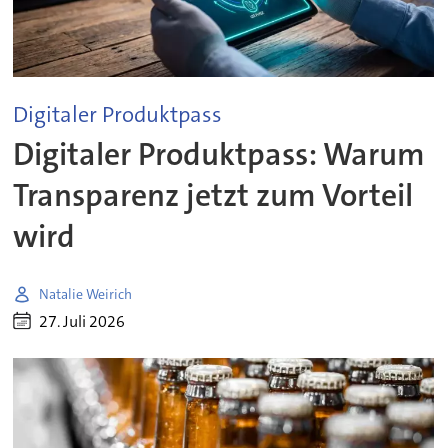
Digitaler Produktpass
Digitaler Produktpass: Warum
Transparenz jetzt zum Vorteil
wird
Natalie Weirich
27. Juli 2026