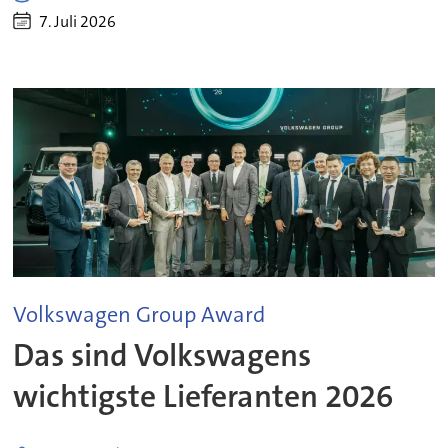
7. Juli 2026
Volkswagen Group Award
Das sind Volkswagens
wichtigste Lieferanten 2026