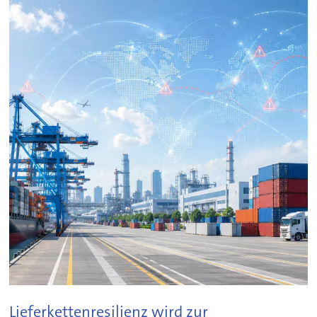
Lieferkettenresilienz wird zur