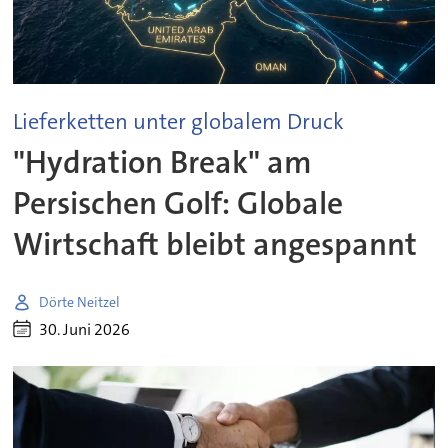
Lieferketten unter globalem Druck
"Hydration Break" am
Persischen Golf: Globale
Wirtschaft bleibt angespannt
Dörte Neitzel
30. Juni 2026