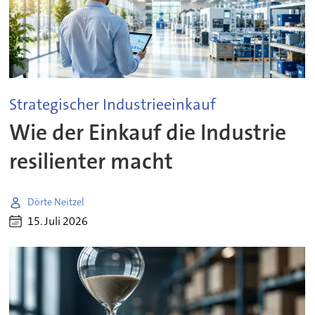
Strategischer Industrieeinkauf
Wie der Einkauf die Industrie
resilienter macht
Dörte Neitzel
15. Juli 2026