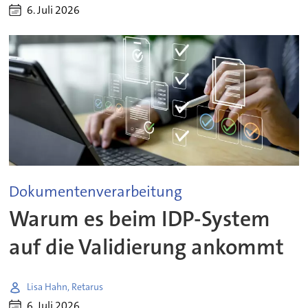
6. Juli 2026
Dokumentenverarbeitung
Warum es beim IDP-System
auf die Validierung ankommt
Lisa Hahn, Retarus
6. Juli 2026