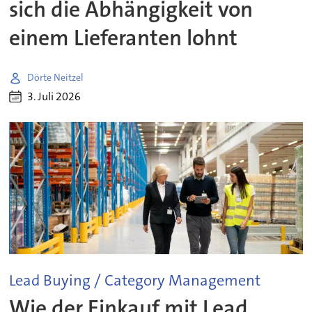
sich die Abhängigkeit von
einem Lieferanten lohnt
Dörte Neitzel
3. Juli 2026
Lead Buying / Category Management
Wie der Einkauf mit Lead