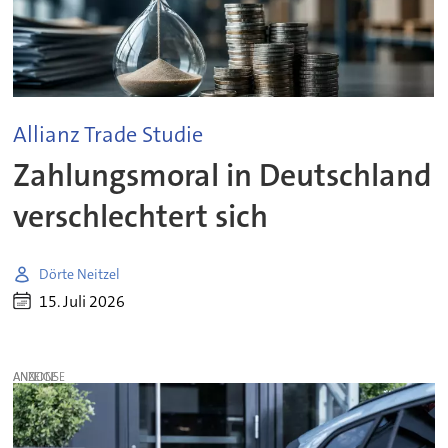
Allianz Trade Studie
Zahlungsmoral in Deutschland
verschlechtert sich
Dörte Neitzel
15. Juli 2026
ANZEIGE