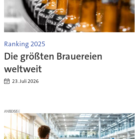
Ranking 2025
Die größten Brauereien
weltweit
23. Juli 2026
ANZEIGE