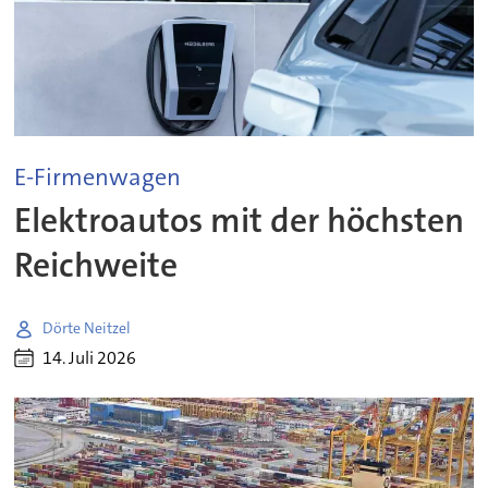
E-Firmenwagen
Elektroautos mit der höchsten
Reichweite
Dörte Neitzel
14. Juli 2026