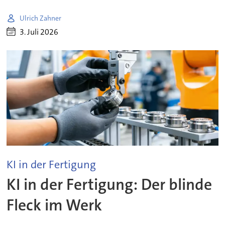
Ulrich Zahner
3. Juli 2026
KI in der Fertigung
KI in der Fertigung: Der blinde
Fleck im Werk