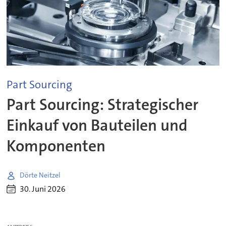
Part Sourcing
Part Sourcing: Strategischer
Einkauf von Bauteilen und
Komponenten
Dörte Neitzel
30. Juni 2026