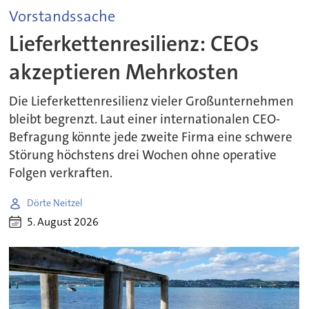
Vorstandssache
Lieferkettenresilienz: CEOs
akzeptieren Mehrkosten
Die Lieferkettenresilienz vieler Großunternehmen
bleibt begrenzt. Laut einer internationalen CEO-
Befragung könnte jede zweite Firma eine schwere
Störung höchstens drei Wochen ohne operative
Folgen verkraften.
Dörte Neitzel
5. August 2026