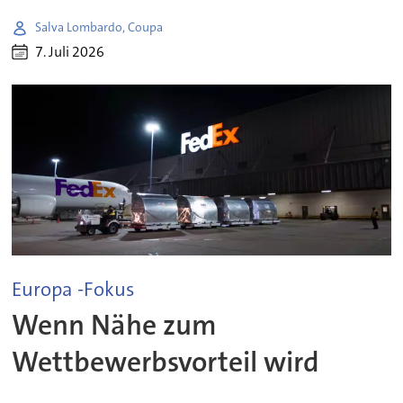
Salva Lombardo, Coupa
7. Juli 2026
Europa -Fokus
Wenn Nähe zum
Wettbewerbsvorteil wird