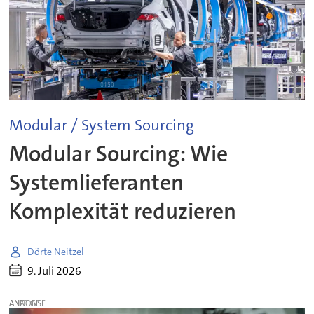
Modular / System Sourcing
Modular Sourcing: Wie
Systemlieferanten
Komplexität reduzieren
Dörte Neitzel
9. Juli 2026
ANZEIGE