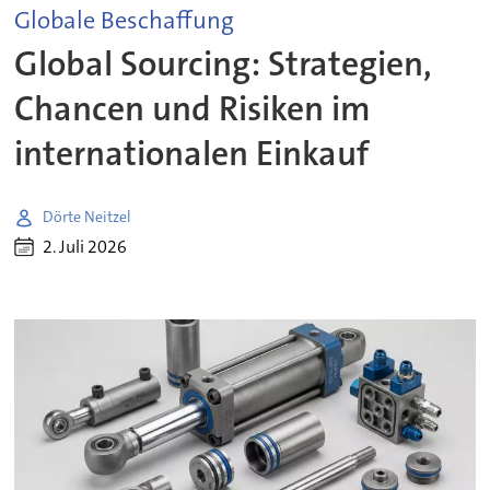
Globale Beschaffung
Global Sourcing: Strategien,
Chancen und Risiken im
internationalen Einkauf
Dörte Neitzel
2. Juli 2026