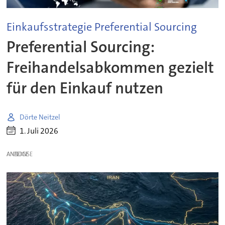
Einkaufsstrategie Preferential Sourcing
Preferential Sourcing:
Freihandelsabkommen gezielt
für den Einkauf nutzen
Dörte Neitzel
1. Juli 2026
ANZEIGE