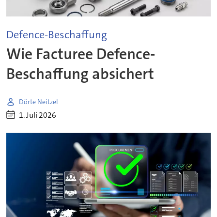
Defence-Beschaffung
Wie Facturee Defence-
Beschaffung absichert
Dörte Neitzel
1. Juli 2026