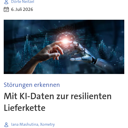
Dörte Neitzel
6. Juli 2026
Störungen erkennen
Mit KI-Daten zur resilienten
Lieferkette
Iana Mashutina, Xometry