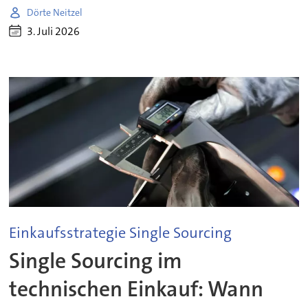
Dörte Neitzel
3. Juli 2026
Einkaufsstrategie Single Sourcing
Single Sourcing im
technischen Einkauf: Wann