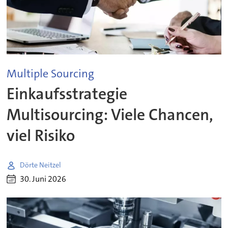
Multiple Sourcing
Einkaufsstrategie
Multisourcing: Viele Chancen,
viel Risiko
Dörte Neitzel
30. Juni 2026