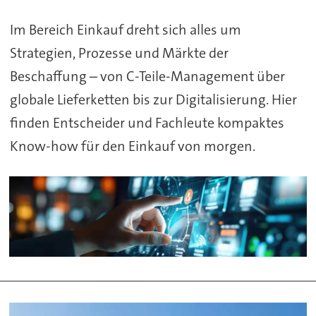
Im Bereich Einkauf dreht sich alles um
Strategien, Prozesse und Märkte der
Beschaffung – von C-Teile-Management über
globale Lieferketten bis zur Digitalisierung. Hier
finden Entscheider und Fachleute kompaktes
Know-how für den Einkauf von morgen.