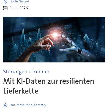
Dörte Neitzel
6. Juli 2026
Störungen erkennen
Mit KI-Daten zur resilienten
Lieferkette
Iana Mashutina, Xometry