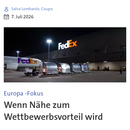
Salva Lombardo, Coupa
7. Juli 2026
Europa -Fokus
Wenn Nähe zum
Wettbewerbsvorteil wird