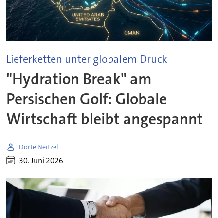
Lieferketten unter globalem Druck
"Hydration Break" am
Persischen Golf: Globale
Wirtschaft bleibt angespannt
Dörte Neitzel
30. Juni 2026