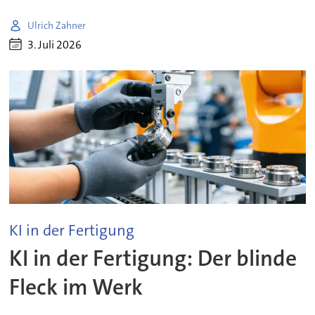
Ulrich Zahner
3. Juli 2026
KI in der Fertigung
KI in der Fertigung: Der blinde
Fleck im Werk