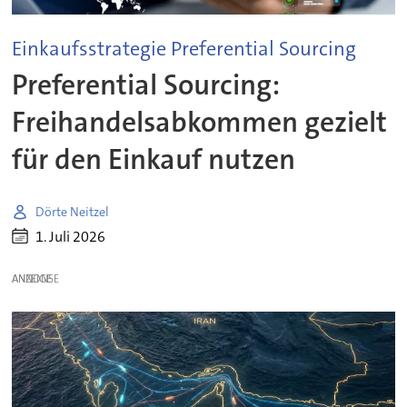
Einkaufsstrategie Preferential Sourcing
Preferential Sourcing:
Freihandelsabkommen gezielt
für den Einkauf nutzen
Dörte Neitzel
1. Juli 2026
ANZEIGE