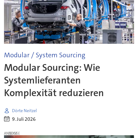
Modular / System Sourcing
Modular Sourcing: Wie
Systemlieferanten
Komplexität reduzieren
Dörte Neitzel
9. Juli 2026
ANZEIGE