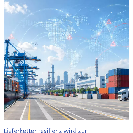
Lieferkettenresilienz wird zur