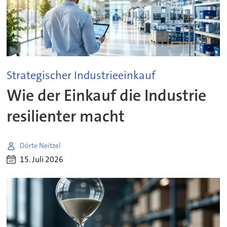
Strategischer Industrieeinkauf
Wie der Einkauf die Industrie
resilienter macht
Dörte Neitzel
15. Juli 2026