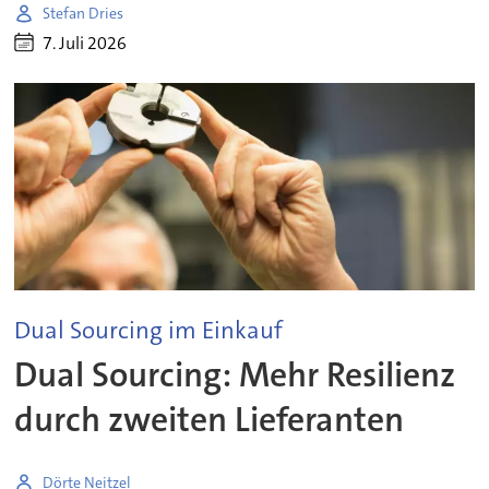
Stefan Dries
7. Juli 2026
Dual Sourcing im Einkauf
Dual Sourcing: Mehr Resilienz
durch zweiten Lieferanten
Dörte Neitzel