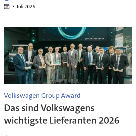
7. Juli 2026
Volkswagen Group Award
Das sind Volkswagens
wichtigste Lieferanten 2026