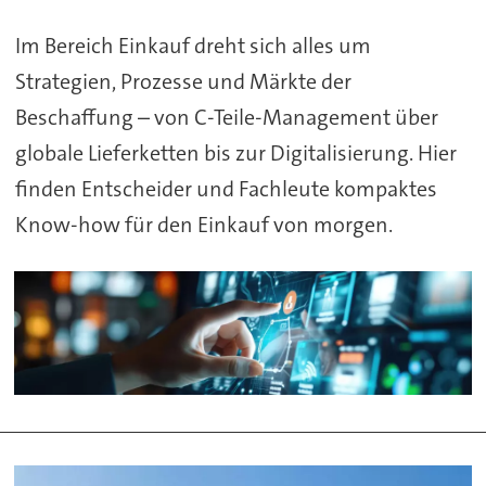
Im Bereich Einkauf dreht sich alles um
Strategien, Prozesse und Märkte der
Beschaffung – von C-Teile-Management über
globale Lieferketten bis zur Digitalisierung. Hier
finden Entscheider und Fachleute kompaktes
Know-how für den Einkauf von morgen.