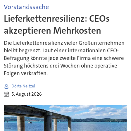
Vorstandssache
Lieferkettenresilienz: CEOs
akzeptieren Mehrkosten
Die Lieferkettenresilienz vieler Großunternehmen
bleibt begrenzt. Laut einer internationalen CEO-
Befragung könnte jede zweite Firma eine schwere
Störung höchstens drei Wochen ohne operative
Folgen verkraften.
Dörte Neitzel
5. August 2026