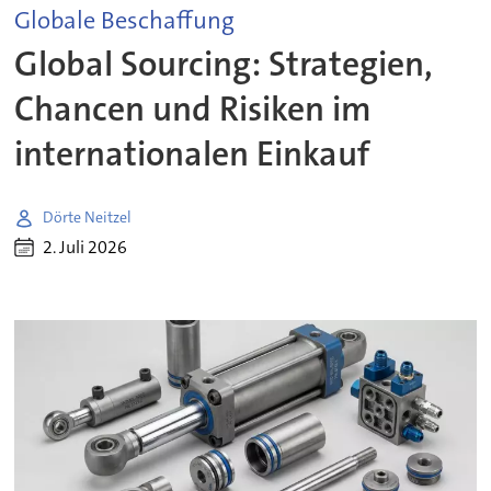
Globale Beschaffung
Global Sourcing: Strategien,
Chancen und Risiken im
internationalen Einkauf
Dörte Neitzel
2. Juli 2026