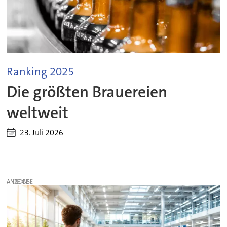
Ranking 2025
Die größten Brauereien
weltweit
23. Juli 2026
ANZEIGE