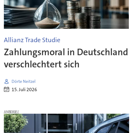
Allianz Trade Studie
Zahlungsmoral in Deutschland
verschlechtert sich
Dörte Neitzel
15. Juli 2026
ANZEIGE