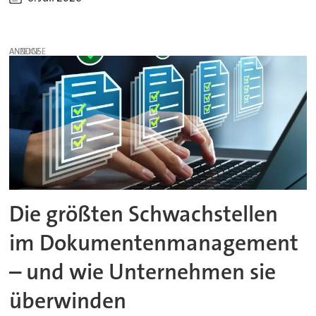
ANZEIGE
Die größten Schwachstellen
im Dokumentenmanagement
– und wie Unternehmen sie
überwinden