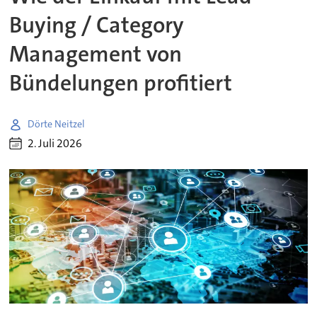
Buying / Category
Management von
Bündelungen profitiert
Dörte Neitzel
2. Juli 2026