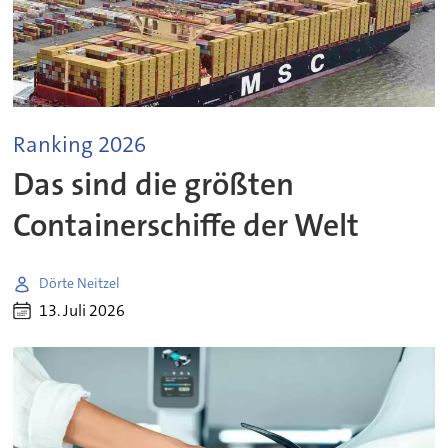
Ranking 2026
Das sind die größten
Containerschiffe der Welt
Dörte Neitzel
13. Juli 2026