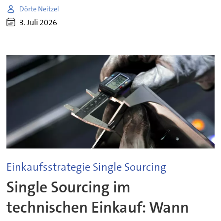
Dörte Neitzel
3. Juli 2026
Einkaufsstrategie Single Sourcing
Single Sourcing im
technischen Einkauf: Wann