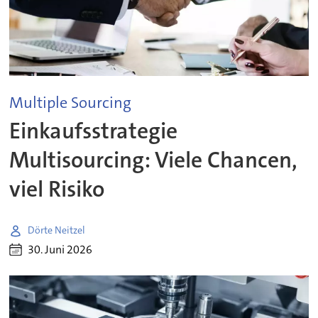
Multiple Sourcing
Einkaufsstrategie
Multisourcing: Viele Chancen,
viel Risiko
Dörte Neitzel
30. Juni 2026