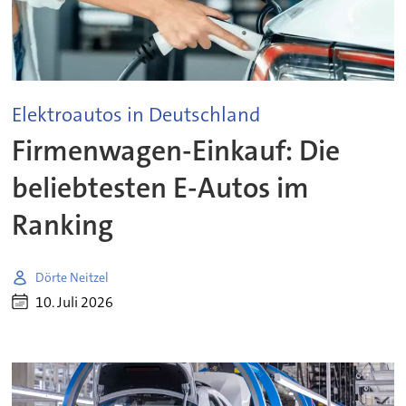
Elektroautos in Deutschland
Firmenwagen-Einkauf: Die
beliebtesten E-Autos im
Ranking
Dörte Neitzel
10. Juli 2026