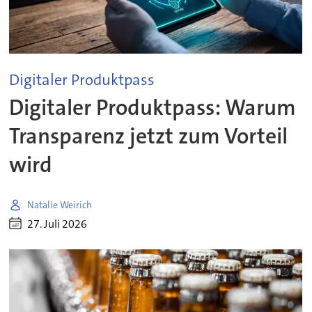
Digitaler Produktpass
Digitaler Produktpass: Warum
Transparenz jetzt zum Vorteil
wird
Natalie Weirich
27. Juli 2026