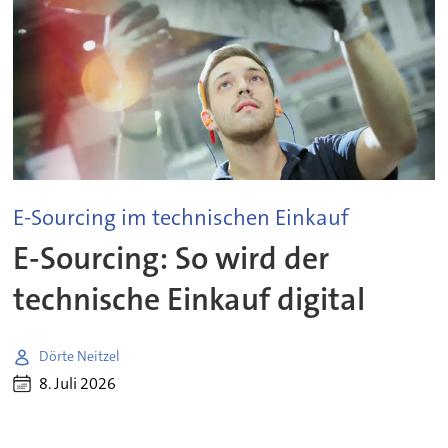
E-Sourcing im technischen Einkauf
E-Sourcing: So wird der
technische Einkauf digital
Dörte Neitzel
8. Juli 2026