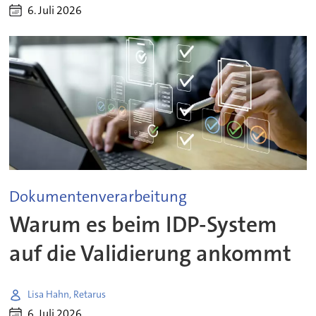
6. Juli 2026
Dokumentenverarbeitung
Warum es beim IDP-System
auf die Validierung ankommt
Lisa Hahn, Retarus
6. Juli 2026