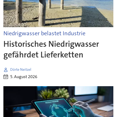
Niedrigwasser belastet Industrie
Historisches Niedrigwasser
gefährdet Lieferketten
Dörte Neitzel
5. August 2026