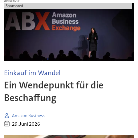
ANZEIGE
Sponsored
Einkauf im Wandel
Ein Wendepunkt für die
Beschaffung
Amazon Business
29. Juni 2026