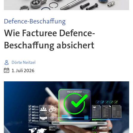
Defence-Beschaffung
Wie Facturee Defence-
Beschaffung absichert
Dörte Neitzel
1. Juli 2026