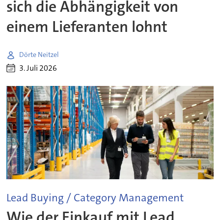
sich die Abhängigkeit von
einem Lieferanten lohnt
Dörte Neitzel
3. Juli 2026
Lead Buying / Category Management
Wie der Einkauf mit Lead