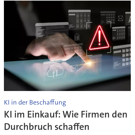
KI in der Beschaffung
KI im Einkauf: Wie Firmen den
Durchbruch schaffen