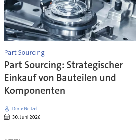
Part Sourcing
Part Sourcing: Strategischer
Einkauf von Bauteilen und
Komponenten
Dörte Neitzel
30. Juni 2026