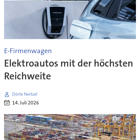
E-Firmenwagen
Elektroautos mit der höchsten
Reichweite
Dörte Neitzel
14. Juli 2026